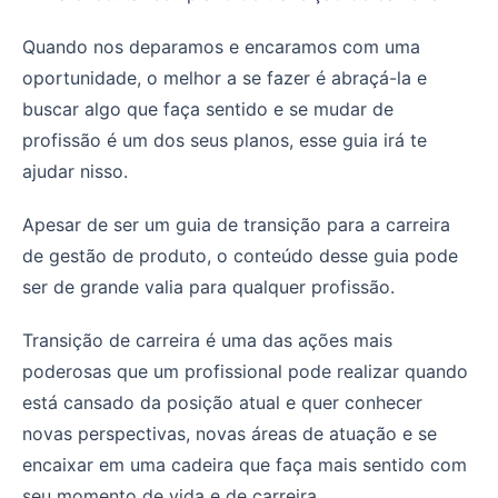
Quando nos deparamos e encaramos com uma
oportunidade, o melhor a se fazer é abraçá-la e
buscar algo que faça sentido e se mudar de
profissão é um dos seus planos, esse guia irá te
ajudar nisso.
Apesar de ser um guia de transição para a carreira
de gestão de produto, o conteúdo desse guia pode
ser de grande valia para qualquer profissão.
Transição de carreira é uma das ações mais
poderosas que um profissional pode realizar quando
está cansado da posição atual e quer conhecer
novas perspectivas, novas áreas de atuação e se
encaixar em uma cadeira que faça mais sentido com
seu momento de vida e de carreira.