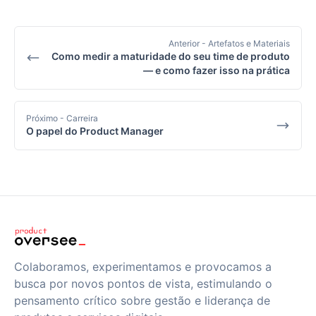
Anterior
- Artefatos e Materiais
Como medir a maturidade do seu time de produto
— e como fazer isso na prática
Próximo
- Carreira
O papel do Product Manager
Colaboramos, experimentamos e provocamos a
busca por novos pontos de vista, estimulando o
pensamento crítico sobre gestão e liderança de