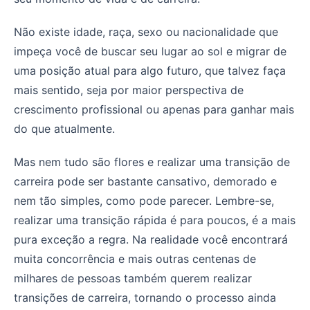
Não existe idade, raça, sexo ou nacionalidade que
impeça você de buscar seu lugar ao sol e migrar de
uma posição atual para algo futuro, que talvez faça
mais sentido, seja por maior perspectiva de
crescimento profissional ou apenas para ganhar mais
do que atualmente.
Mas nem tudo são flores e realizar uma transição de
carreira pode ser bastante cansativo, demorado e
nem tão simples, como pode parecer. Lembre-se,
realizar uma transição rápida é para poucos, é a mais
pura exceção a regra. Na realidade você encontrará
muita concorrência e mais outras centenas de
milhares de pessoas também querem realizar
transições de carreira, tornando o processo ainda