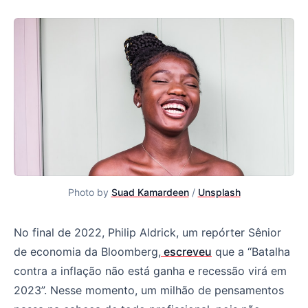
Photo by 
Suad Kamardeen
 / 
Unsplash
No final de 2022, Philip Aldrick, um repórter Sênior
de economia da Bloomberg,
escreveu
que a “Batalha
contra a inflação não está ganha e recessão virá em
2023”. Nesse momento, um milhão de pensamentos