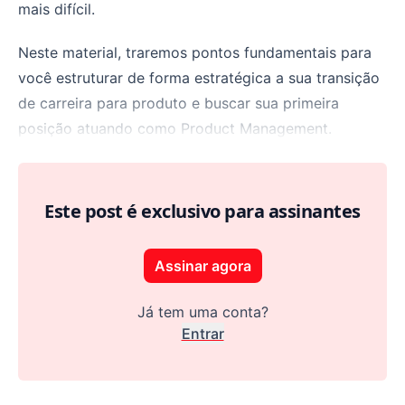
mais difícil.
Neste material, traremos pontos fundamentais para
você estruturar de forma estratégica a sua transição
de carreira para produto e buscar sua primeira
posição atuando como Product Management.
Este post é exclusivo para assinantes
Assinar agora
Já tem uma conta?
Entrar