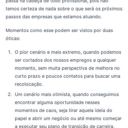
passa na cabeça de todo profissional, pois não
temos certeza de nada sobre o que será os próximos
passos das empresas que estamos atuando.
Momentos como esse podem ser vistos por duas
óticas:
O pior cenário e mais extremo, quando podemos
ser cortados dos nossos empregos a qualquer
momento, sem muita perspectiva de melhora no
curto prazo e poucos contatos para buscar uma
recolocação.
Um cenário mais otimista, quando conseguimos
encontrar alguma oportunidade nesses
momentos de caos, seja tirar aquela ideia do
papel e abrir um negócio ou até mesmo começar
a executar seu plano de transição de carreira.