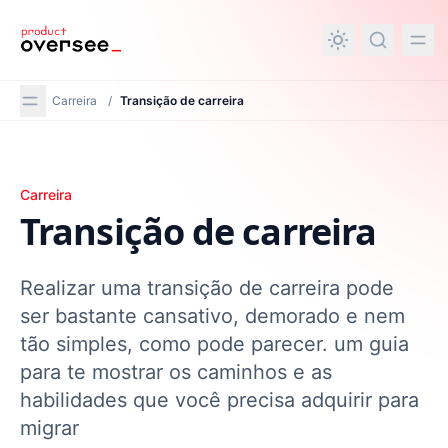
nteúdo principal
Carreira
/
Transição de carreira
Transição de carreira
Carreira
Transição de carreira
Realizar uma transição de carreira pode
ser bastante cansativo, demorado e nem
tão simples, como pode parecer. um guia
para te mostrar os caminhos e as
habilidades que você precisa adquirir para
migrar