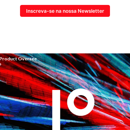
Inscreva-se na nossa Newsletter