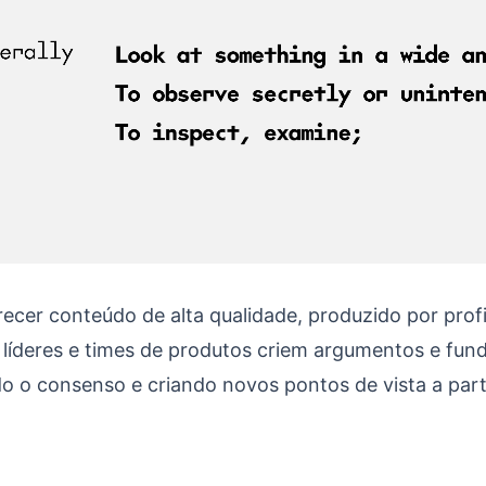
cer conteúdo de alta qualidade, produzido por prof
, líderes e times de produtos criem argumentos e fu
o o consenso e criando novos pontos de vista a part