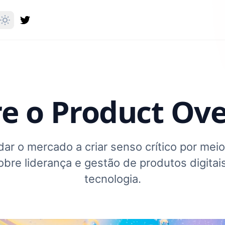
e o Product Ov
ar o mercado a criar senso crítico por meio
bre liderança e gestão de produtos digitai
tecnologia.