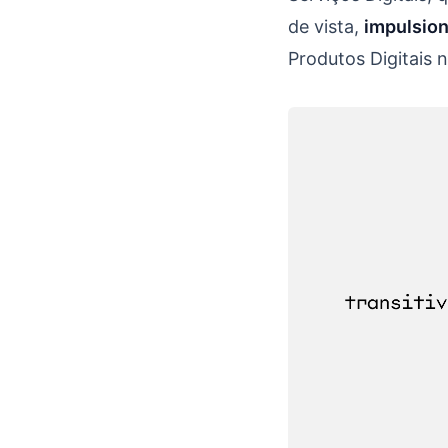
de vista,
impulsion
Produtos Digitais n