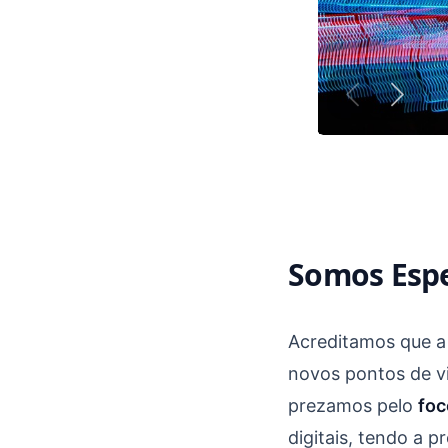
Somos Espe
Acreditamos que a
novos pontos de vi
prezamos pelo
foc
digitais, tendo a 