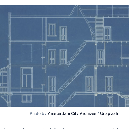
Photo by 
Amsterdam City Archives
 / 
Unsplash