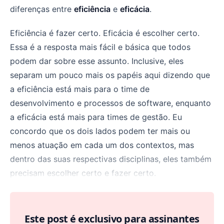
diferenças entre
eficiência
e
eficácia
.
Eficiência é fazer certo. Eficácia é escolher certo.
Essa é a resposta mais fácil e básica que todos
podem dar sobre esse assunto. Inclusive, eles
separam um pouco mais os papéis aqui dizendo que
a eficiência está mais para o time de
desenvolvimento e processos de software, enquanto
a eficácia está mais para times de gestão. Eu
concordo que os dois lados podem ter mais ou
menos atuação em cada um dos contextos, mas
dentro das suas respectivas disciplinas, eles também
precisam escolher certo e fazer certo.
Este post é exclusivo para assinantes