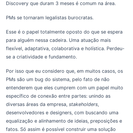
Discovery que duram 3 meses é comum na área.
PMs se tornaram legalistas burocratas.
Esse é o papel totalmente oposto do que se espera
para alguém nessa cadeira. Uma atuação mais
flexível, adaptativa, colaborativa e holística. Perdeu-
se a criatividade e fundamento.
Por isso que eu considero que, em muitos casos, os
PMs são um bug do sistema, pelo fato de não
entenderem que eles cumprem com um papel muito
específico de conexão entre partes: unindo as
diversas áreas da empresa,
stakeholders
,
desenvolvedores e designers, com buscando uma
equalização e alinhamento de ideias, preposições e
fatos. Só assim é possível construir uma solução