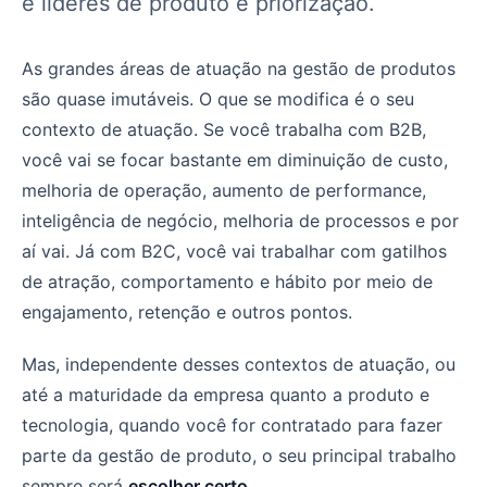
e líderes de produto é priorização.
As grandes áreas de atuação na gestão de produtos
são quase imutáveis. O que se modifica é o seu
contexto de atuação. Se você trabalha com B2B,
você vai se focar bastante em diminuição de custo,
melhoria de operação, aumento de performance,
inteligência de negócio, melhoria de processos e por
aí vai. Já com B2C, você vai trabalhar com gatilhos
de atração, comportamento e hábito por meio de
engajamento, retenção e outros pontos.
Mas, independente desses contextos de atuação, ou
até a maturidade da empresa quanto a produto e
tecnologia, quando você for contratado para fazer
parte da gestão de produto, o seu principal trabalho
sempre será
escolher certo
.