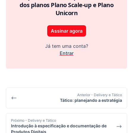
dos planos Plano Scale-up e Plano
Unicorn
Assinar agora
Já tem uma conta?
Entrar
Anterior
- Delivery e Tático
Tático: planejando a estratégia
Próximo
- Delivery e Tático
Introdução à especificação e documentação de
Produtos Digitais