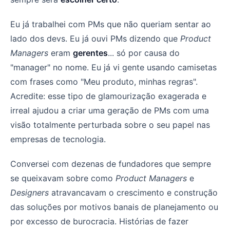
Eu já trabalhei com PMs que não queriam sentar ao
lado dos devs. Eu já ouvi PMs dizendo que
Product
Managers
eram
gerentes
... só por causa do
"manager" no nome. Eu já vi gente usando camisetas
com frases como "Meu produto, minhas regras".
Acredite: esse tipo de glamourização exagerada e
irreal ajudou a criar uma geração de PMs com uma
visão totalmente perturbada sobre o seu papel nas
empresas de tecnologia.
Conversei com dezenas de fundadores que sempre
se queixavam sobre como
Product Managers
e
Designers
atravancavam o crescimento e construção
das soluções por motivos banais de planejamento ou
por excesso de burocracia. Histórias de fazer