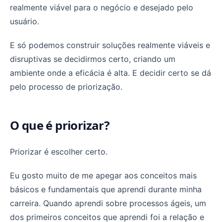
realmente viável para o negócio e desejado pelo
usuário.
E só podemos construir soluções realmente viáveis e
disruptivas se decidirmos certo, criando um
ambiente onde a eficácia é alta. E decidir certo se dá
pelo processo de priorização.
O que é priorizar?
Priorizar é escolher certo.
Eu gosto muito de me apegar aos conceitos mais
básicos e fundamentais que aprendi durante minha
carreira. Quando aprendi sobre processos ágeis, um
dos primeiros conceitos que aprendi foi a relação e