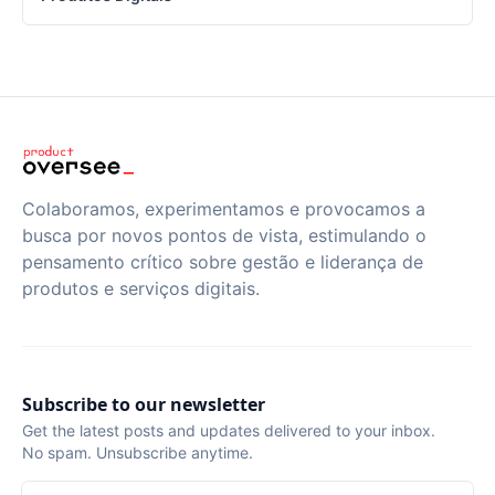
Colaboramos, experimentamos e provocamos a
busca por novos pontos de vista, estimulando o
pensamento crítico sobre gestão e liderança de
produtos e serviços digitais.
Subscribe to our newsletter
Get the latest posts and updates delivered to your inbox.
No spam. Unsubscribe anytime.