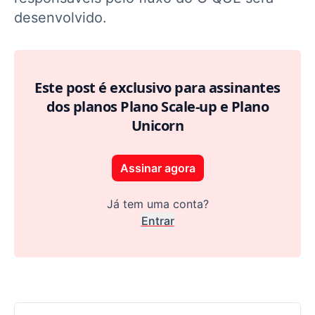
desenvolvido.
Este post é exclusivo para assinantes
dos planos Plano Scale-up e Plano
Unicorn
Assinar agora
Já tem uma conta?
Entrar