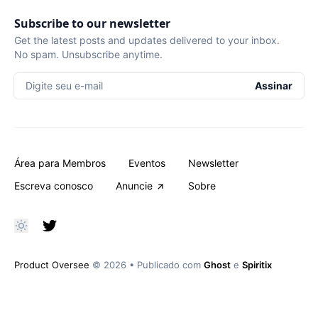
Subscribe to our newsletter
Get the latest posts and updates delivered to your inbox.
No spam. Unsubscribe anytime.
Digite seu e-mail
Assinar
Área para Membros
Eventos
Newsletter
Escreva conosco
Anuncie
Sobre
Product Oversee
© 2026
•
Publicado com
Ghost
e
Spiritix