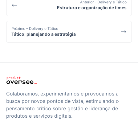
Anterior
- Delivery e Tático
Estrutura e organização de times
Próximo
- Delivery e Tático
Tático: planejando a estratégia
Colaboramos, experimentamos e provocamos a
busca por novos pontos de vista, estimulando o
pensamento crítico sobre gestão e liderança de
produtos e serviços digitais.