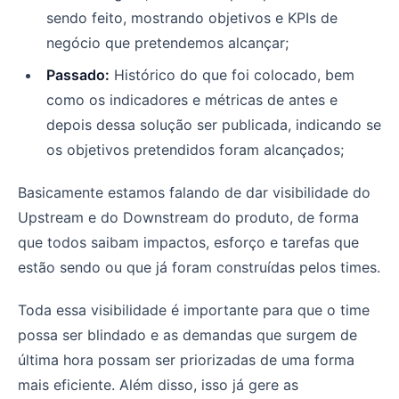
sendo feito, mostrando objetivos e KPIs de
negócio que pretendemos alcançar;
Passado:
Histórico do que foi colocado, bem
como os indicadores e métricas de antes e
depois dessa solução ser publicada, indicando se
os objetivos pretendidos foram alcançados;
Basicamente estamos falando de dar visibilidade do
Upstream e do Downstream do produto, de forma
que todos saibam impactos, esforço e tarefas que
estão sendo ou que já foram construídas pelos times.
Toda essa visibilidade é importante para que o time
possa ser blindado e as demandas que surgem de
última hora possam ser priorizadas de uma forma
mais eficiente. Além disso, isso já gere as