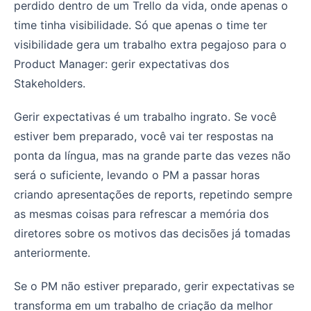
perdido dentro de um Trello da vida, onde apenas o
time tinha visibilidade. Só que apenas o time ter
visibilidade gera um trabalho extra pegajoso para o
Product Manager: gerir expectativas dos
Stakeholders.
Gerir expectativas é um trabalho ingrato. Se você
estiver bem preparado, você vai ter respostas na
ponta da língua, mas na grande parte das vezes não
será o suficiente, levando o PM a passar horas
criando apresentações de reports, repetindo sempre
as mesmas coisas para refrescar a memória dos
diretores sobre os motivos das decisões já tomadas
anteriormente.
Se o PM não estiver preparado, gerir expectativas se
transforma em um trabalho de criação da melhor