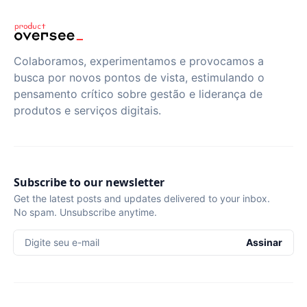
Colaboramos, experimentamos e provocamos a
busca por novos pontos de vista, estimulando o
pensamento crítico sobre gestão e liderança de
produtos e serviços digitais.
Subscribe to our newsletter
Get the latest posts and updates delivered to your inbox.
No spam. Unsubscribe anytime.
Digite seu e-mail
Assinar