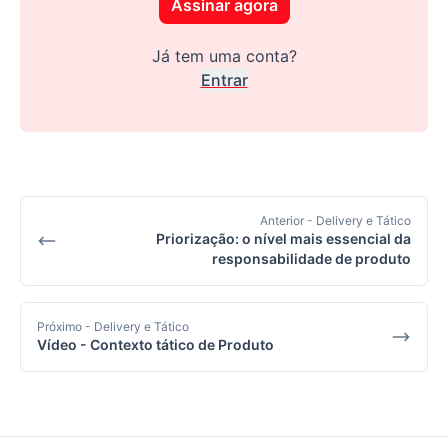
Assinar agora
Já tem uma conta?
Entrar
Anterior
- Delivery e Tático
Priorização: o nível mais essencial da
responsabilidade de produto
Próximo
- Delivery e Tático
Vídeo - Contexto tático de Produto