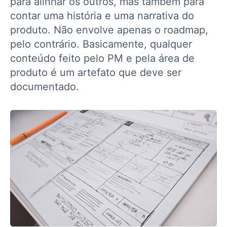
para alinhar os outros, mas também para
contar uma história e uma narrativa do
produto. Não envolve apenas o roadmap,
pelo contrário. Basicamente, qualquer
conteúdo feito pelo PM e pela área de
produto é um artefato que deve ser
documentado.