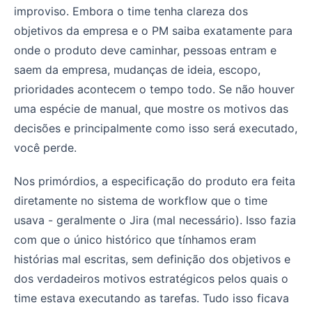
improviso. Embora o time tenha clareza dos
objetivos da empresa e o PM saiba exatamente para
onde o produto deve caminhar, pessoas entram e
saem da empresa, mudanças de ideia, escopo,
prioridades acontecem o tempo todo. Se não houver
uma espécie de manual, que mostre os motivos das
decisões e principalmente como isso será executado,
você perde.
Nos primórdios, a especificação do produto era feita
diretamente no sistema de workflow que o time
usava - geralmente o Jira (mal necessário). Isso fazia
com que o único histórico que tínhamos eram
histórias mal escritas, sem definição dos objetivos e
dos verdadeiros motivos estratégicos pelos quais o
time estava executando as tarefas. Tudo isso ficava