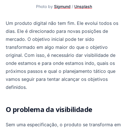
Photo by 
Sigmund
 / 
Unsplash
Um produto digital não tem fim. Ele evolui todos os
dias. Ele é direcionado para novas posições de
mercado. O objetivo inicial pode ter sido
transformado em algo maior do que o objetivo
original. Com isso, é necessário dar visibilidade de
onde estamos e para onde estamos indo, quais os
próximos passos e qual o planejamento tático que
vamos seguir para tentar alcançar os objetivos
definidos.
O problema da visibilidade
Sem uma especificação, o produto se transforma em