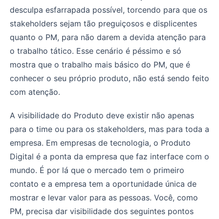
desculpa esfarrapada possível, torcendo para que os
stakeholders sejam tão preguiçosos e displicentes
quanto o PM, para não darem a devida atenção para
o trabalho tático. Esse cenário é péssimo e só
mostra que o trabalho mais básico do PM, que é
conhecer o seu próprio produto, não está sendo feito
com atenção.
A visibilidade do Produto deve existir não apenas
para o time ou para os stakeholders, mas para toda a
empresa. Em empresas de tecnologia, o Produto
Digital é a ponta da empresa que faz interface com o
mundo. É por lá que o mercado tem o primeiro
contato e a empresa tem a oportunidade única de
mostrar e levar valor para as pessoas. Você, como
PM, precisa dar visibilidade dos seguintes pontos