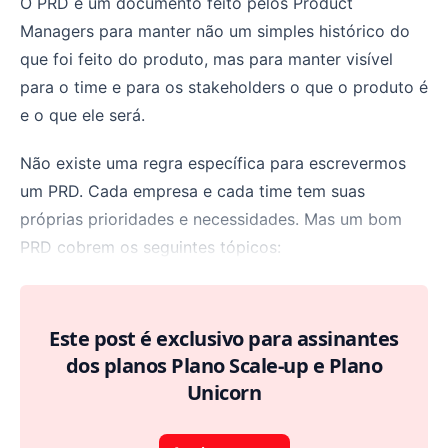
O PRD é um documento feito pelos Product
Managers para manter não um simples histórico do
que foi feito do produto, mas para manter visível
para o time e para os stakeholders o que o produto é
e o que ele será.
Não existe uma regra específica para escrevermos
um PRD. Cada empresa e cada time tem suas
próprias prioridades e necessidades. Mas um bom
PRD cobrem os seguintes tópicos:
Este post é exclusivo para assinantes
dos planos Plano Scale-up e Plano
Unicorn