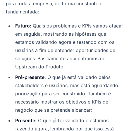
para toda a empresa, de forma constante e
fundamentada:
Futuro:
Quais os problemas e KPIs vamos atacar
em seguida, mostrando as hipóteses que
estamos validando agora e testando com os
usuários a fim de entender oportunidades de
soluções. Basicamente aqui entramos no
Upstream do Produto;
Pré-presente:
O que já está validado pelos
stakeholders e usuários, mas está aguardando
priorização para ser construído. Também é
necessário mostrar os objetivos e KPIs de
negócio que se pretende alcançar;
Presente:
O que já foi validado e estamos
fazendo agora, lembrando por que isso está