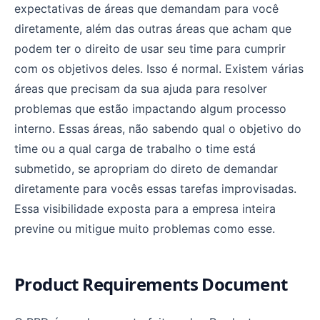
expectativas de áreas que demandam para você
diretamente, além das outras áreas que acham que
podem ter o direito de usar seu time para cumprir
com os objetivos deles. Isso é normal. Existem várias
áreas que precisam da sua ajuda para resolver
problemas que estão impactando algum processo
interno. Essas áreas, não sabendo qual o objetivo do
time ou a qual carga de trabalho o time está
submetido, se apropriam do direto de demandar
diretamente para vocês essas tarefas improvisadas.
Essa visibilidade exposta para a empresa inteira
previne ou mitigue muito problemas como esse.
Product Requirements Document