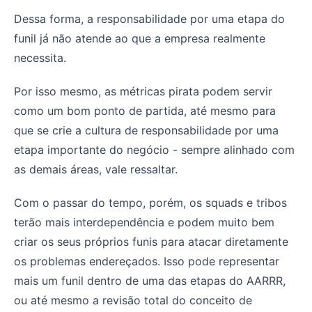
Dessa forma, a responsabilidade por uma etapa do
funil já não atende ao que a empresa realmente
necessita.
Por isso mesmo, as métricas pirata podem servir
como um bom ponto de partida, até mesmo para
que se crie a cultura de responsabilidade por uma
etapa importante do negócio - sempre alinhado com
as demais áreas, vale ressaltar.
Com o passar do tempo, porém, os squads e tribos
terão mais interdependência e podem muito bem
criar os seus próprios funis para atacar diretamente
os problemas endereçados. Isso pode representar
mais um funil dentro de uma das etapas do AARRR,
ou até mesmo a revisão total do conceito de