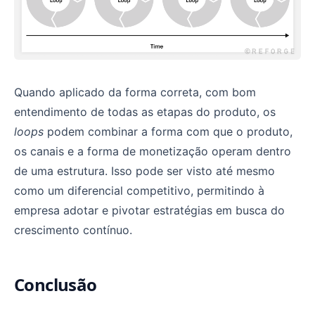
Quando aplicado da forma correta, com bom
entendimento de todas as etapas do produto, os
loops
podem combinar a forma com que o produto,
os canais e a forma de monetização operam dentro
de uma estrutura. Isso pode ser visto até mesmo
como um diferencial competitivo, permitindo à
empresa adotar e pivotar estratégias em busca do
crescimento contínuo.
Conclusão