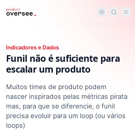
nteúdo principal
Indicadores e Dados
Funil não é suficiente para
escalar um produto
Muitos times de produto podem
nascer inspirados pelas métricas pirata
mas, para que se diferencie, o funil
precisa evoluir para um loop (ou vários
loops)