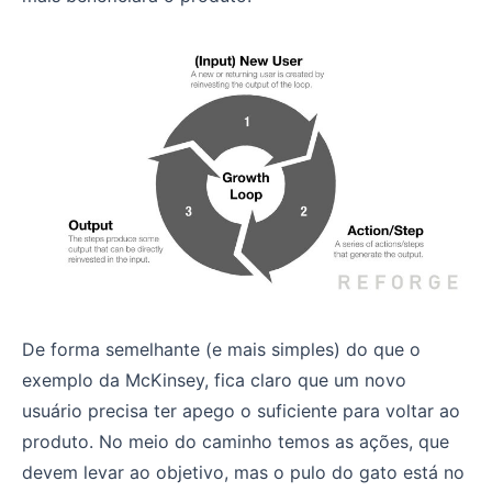
De forma semelhante (e mais simples) do que o
exemplo da McKinsey, fica claro que um novo
usuário precisa ter apego o suficiente para voltar ao
produto. No meio do caminho temos as ações, que
devem levar ao objetivo, mas o pulo do gato está no