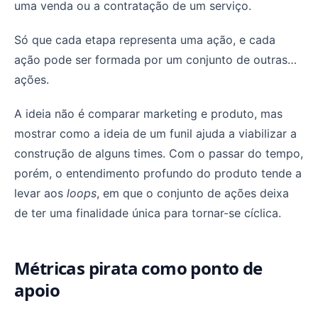
uma venda ou a contratação de um serviço.
Só que cada etapa representa uma ação, e cada
ação pode ser formada por um conjunto de outras…
ações.
A ideia não é comparar marketing e produto, mas
mostrar como a ideia de um funil ajuda a viabilizar a
construção de alguns times. Com o passar do tempo,
porém, o entendimento profundo do produto tende a
levar aos
loops
, em que o conjunto de ações deixa
de ter uma finalidade única para tornar-se cíclica.
Métricas pirata como ponto de
apoio