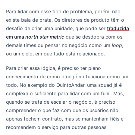
Para lidar com esse tipo de problema, porém, não
existe bala de prata. Os diretores de produto têm o
desafio de criar uma unidade, que pode ser
traduzida
em uma
north star metric
que se desdobra com os
demais times ou pensar no negócio como um
loop
,
ou um ciclo, em que tudo está relacionado.
Para criar essa lógica, é preciso ter pleno
conhecimento de como o negócio funciona como um
todo. No exemplo do QuintoAndar, uma squad já é
complexa o suficiente para lidar com um funil. Mas,
quando se trata de escalar o negócio, é preciso
compreender o que faz com que os usuários não
apenas fechem contrato, mas se mantenham fiéis e
recomendem o serviço para outras pessoas.