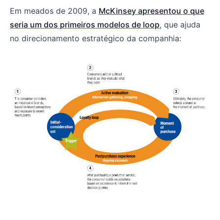
Em meados de 2009, a
McKinsey apresentou o que
seria um dos primeiros modelos de loop
, que ajuda
no direcionamento estratégico da companhia: