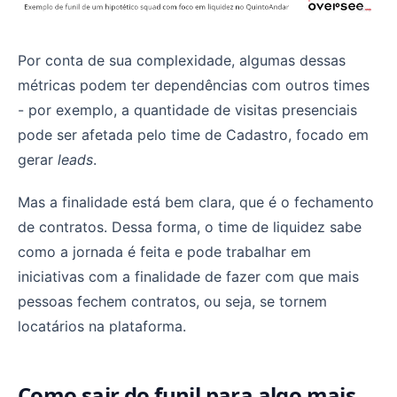
Por conta de sua complexidade, algumas dessas
métricas podem ter dependências com outros times
- por exemplo, a quantidade de visitas presenciais
pode ser afetada pelo time de Cadastro, focado em
gerar
leads
.
Mas a finalidade está bem clara, que é o fechamento
de contratos. Dessa forma, o time de liquidez sabe
como a jornada é feita e pode trabalhar em
iniciativas com a finalidade de fazer com que mais
pessoas fechem contratos, ou seja, se tornem
locatários na plataforma.
Como sair do funil para algo mais