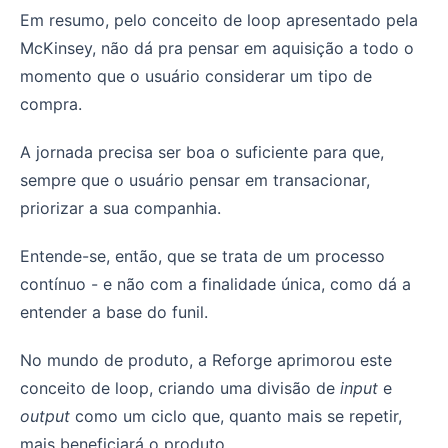
Em resumo, pelo conceito de loop apresentado pela
McKinsey, não dá pra pensar em aquisição a todo o
momento que o usuário considerar um tipo de
compra.
A jornada precisa ser boa o suficiente para que,
sempre que o usuário pensar em transacionar,
priorizar a sua companhia.
Entende-se, então, que se trata de um processo
contínuo - e não com a finalidade única, como dá a
entender a base do funil.
No mundo de produto, a Reforge aprimorou este
conceito de loop, criando uma divisão de
input
e
output
como um ciclo que, quanto mais se repetir,
mais beneficiará o produto.