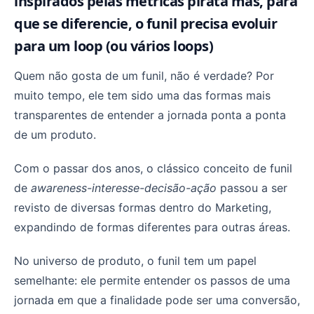
inspirados pelas métricas pirata mas, para
que se diferencie, o funil precisa evoluir
para um loop (ou vários loops)
Quem não gosta de um funil, não é verdade? Por
muito tempo, ele tem sido uma das formas mais
transparentes de entender a jornada ponta a ponta
de um produto.
Com o passar dos anos, o clássico conceito de funil
de
awareness-interesse-decisão-ação
passou a ser
revisto de diversas formas dentro do Marketing,
expandindo de formas diferentes para outras áreas.
No universo de produto, o funil tem um papel
semelhante: ele permite entender os passos de uma
jornada em que a finalidade pode ser uma conversão,