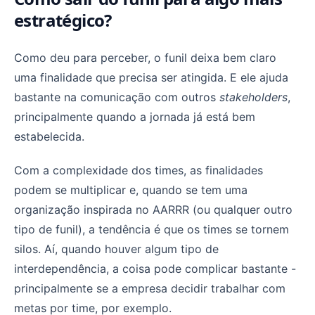
estratégico?
Como deu para perceber, o funil deixa bem claro
uma finalidade que precisa ser atingida. E ele ajuda
bastante na comunicação com outros
stakeholders
,
principalmente quando a jornada já está bem
estabelecida.
Com a complexidade dos times, as finalidades
podem se multiplicar e, quando se tem uma
organização inspirada no AARRR (ou qualquer outro
tipo de funil), a tendência é que os times se tornem
silos. Aí, quando houver algum tipo de
interdependência, a coisa pode complicar bastante -
principalmente se a empresa decidir trabalhar com
metas por time, por exemplo.