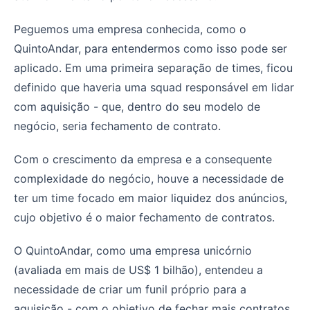
Peguemos uma empresa conhecida, como o
QuintoAndar, para entendermos como isso pode ser
aplicado. Em uma primeira separação de times, ficou
definido que haveria uma squad responsável em lidar
com aquisição - que, dentro do seu modelo de
negócio, seria fechamento de contrato.
Com o crescimento da empresa e a consequente
complexidade do negócio, houve a necessidade de
ter um time focado em maior liquidez dos anúncios,
cujo objetivo é o maior fechamento de contratos.
O QuintoAndar, como uma empresa unicórnio
(avaliada em mais de US$ 1 bilhão), entendeu a
necessidade de criar um funil próprio para a
aquisição - com o objetivo de fechar mais contratos