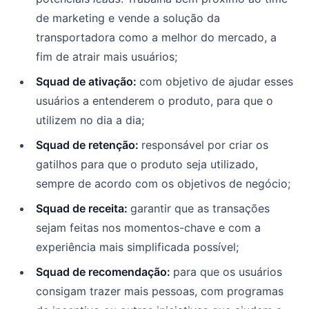
de marketing e vende a solução da
transportadora como a melhor do mercado, a
fim de atrair mais usuários;
Squad de ativação
:
com objetivo de ajudar esses
usuários a entenderem o produto, para que o
utilizem no dia a dia;
Squad de retenção
:
responsável por criar os
gatilhos para que o produto seja utilizado,
sempre de acordo com os objetivos de negócio;
Squad de receita
:
garantir que as transações
sejam feitas nos momentos-chave e com a
experiência mais simplificada possível;
Squad de recomendação
:
para que os usuários
consigam trazer mais pessoas, com programas