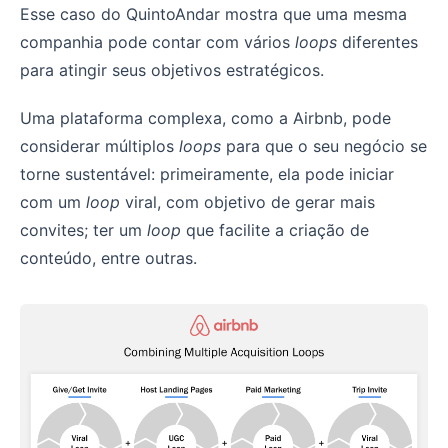
Esse caso do QuintoAndar mostra que uma mesma
companhia pode contar com vários
loops
diferentes
para atingir seus objetivos estratégicos.
Uma plataforma complexa, como a Airbnb, pode
considerar múltiplos
loops
para que o seu negócio se
torne sustentável: primeiramente, ela pode iniciar
com um
loop
viral, com objetivo de gerar mais
convites; ter um
loop
que facilite a criação de
conteúdo, entre outras.