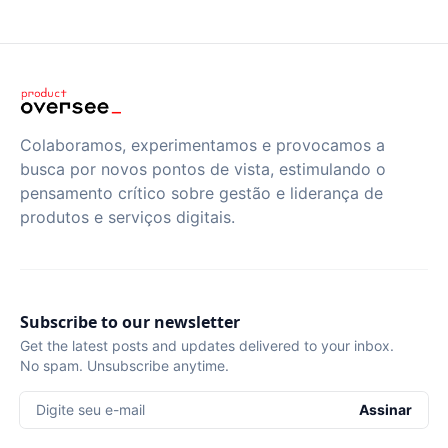
Colaboramos, experimentamos e provocamos a
busca por novos pontos de vista, estimulando o
pensamento crítico sobre gestão e liderança de
produtos e serviços digitais.
Subscribe to our newsletter
Get the latest posts and updates delivered to your inbox.
No spam. Unsubscribe anytime.
Digite seu e-mail
Assinar