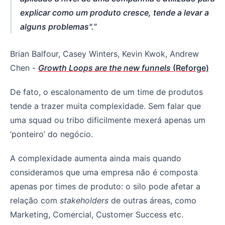
explicar como um produto cresce, tende a levar a
alguns problemas".
Brian Balfour, Casey Winters, Kevin Kwok, Andrew
Chen -
Growth Loops are the new funnels
(Reforge)
De fato, o escalonamento de um time de produtos
tende a trazer muita complexidade. Sem falar que
uma squad ou tribo dificilmente mexerá apenas um
‘ponteiro’ do negócio.
A complexidade aumenta ainda mais quando
consideramos que uma empresa não é composta
apenas por times de produto: o silo pode afetar a
relação com
stakeholders
de outras áreas, como
Marketing, Comercial, Customer Success etc.