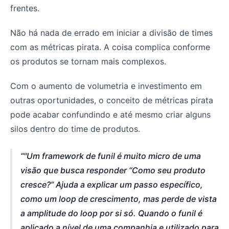
frentes.
Não há nada de errado em iniciar a divisão de times
com as métricas pirata. A coisa complica conforme
os produtos se tornam mais complexos.
Com o aumento de volumetria e investimento em
outras oportunidades, o conceito de métricas pirata
pode acabar confundindo e até mesmo criar alguns
silos dentro do time de produtos.
"Um framework de funil é muito micro de uma
visão que busca responder “Como seu produto
cresce?” Ajuda a explicar um passo específico,
como um loop de crescimento, mas perde de vista
a amplitude do loop por si só. Quando o funil é
aplicado a nível de uma companhia e utilizado para