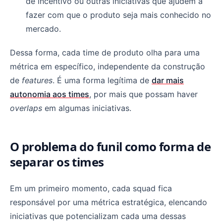
de incentivo ou outras iniciativas que ajudem a
fazer com que o produto seja mais conhecido no
mercado.
Dessa forma, cada time de produto olha para uma
métrica em específico, independente da construção
de
features
. É uma forma legítima de
dar mais
autonomia aos times
, por mais que possam haver
overlaps
em algumas iniciativas.
O problema do funil como forma de
separar os times
Em um primeiro momento, cada squad fica
responsável por uma métrica estratégica, elencando
iniciativas que potencializam cada uma dessas