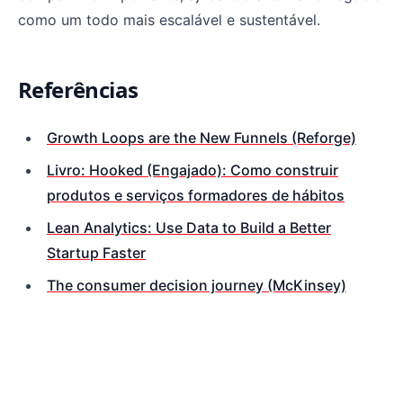
como um todo mais escalável e sustentável.
Referências
Growth Loops are the New Funnels (Reforge)
Livro: Hooked (Engajado): Como construir
produtos e serviços formadores de hábitos
Lean Analytics: Use Data to Build a Better
Startup Faster
The consumer decision journey (McKinsey)