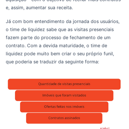
e, assim, aumentar sua receita.
Já com bom entendimento da jornada dos usuários,
o time de liquidez sabe que as visitas presenciais
fazem parte do processo de fechamento de um
contrato. Com a devida maturidade, o time de
liquidez pode muito bem criar o seu próprio funil,
que poderia se traduzir da seguinte forma: