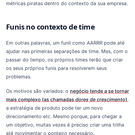
métricas piratas dentro do contexto da sua empresa.
Funis no contexto de time
Em outras palavras, um funil como AARRR pode até
ajudar nas primeiras separações de time. Mas, com o
passar do tempo, os próprios times terão que criar
os seus próprios funis para resolverem seus
problemas.
Os motivos são variados: o
negócio tende a se tornar
mais complexo (as chamadas
dores de crescimento
)
,
a estratégia de produto pode ter um novo
direcionamento etc. Mesmo porque, para chegar a
um objetivo, muitas vezes é preciso criar uma trilha
até movimentar o ponteiro necessário.