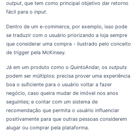
output
, que tem como principal objetivo dar retorno
fácil para o
input
.
Dentro de um e-commerce, por exemplo, isso pode
se traduzir com o usuário priorizando a loja sempre
que considerar uma compra - ilustrado pelo conceito
de
trigger
pela McKinsey.
Já em um produto como o QuintoAndar, os
outputs
podem ser múltiplos: precisa prover uma experiência
boa o suficiente para o usuário voltar a fazer
negócio, caso queira mudar de imóvel nos anos
seguintes; e contar com um sistema de
recomendação que permita o usuário influenciar
positivamente para que outras pessoas considerem
alugar ou comprar pela plataforma.