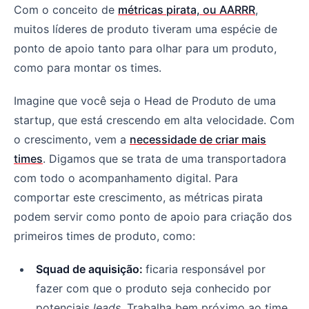
Com o conceito de
métricas pirata, ou AARRR
,
muitos líderes de produto tiveram uma espécie de
ponto de apoio tanto para olhar para um produto,
como para montar os times.
Imagine que você seja o Head de Produto de uma
startup, que está crescendo em alta velocidade. Com
o crescimento, vem a
necessidade de criar mais
times
. Digamos que se trata de uma transportadora
com todo o acompanhamento digital. Para
comportar este crescimento, as métricas pirata
podem servir como ponto de apoio para criação dos
primeiros times de produto, como:
Squad de aquisição
:
ficaria responsável por
fazer com que o produto seja conhecido por
potenciais
leads
. Trabalha bem próximo ao time