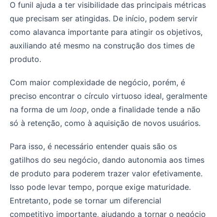
O funil ajuda a ter visibilidade das principais métricas
que precisam ser atingidas. De início, podem servir
como alavanca importante para atingir os objetivos,
auxiliando até mesmo na construção dos times de
produto.
Com maior complexidade de negócio, porém, é
preciso encontrar o círculo virtuoso ideal, geralmente
na forma de um
loop
, onde a finalidade tende a não
só à retenção, como à aquisição de novos usuários.
Para isso, é necessário entender quais são os
gatilhos do seu negócio, dando autonomia aos times
de produto para poderem trazer valor efetivamente.
Isso pode levar tempo, porque exige maturidade.
Entretanto, pode se tornar um diferencial
competitivo importante, ajudando a tornar o negócio