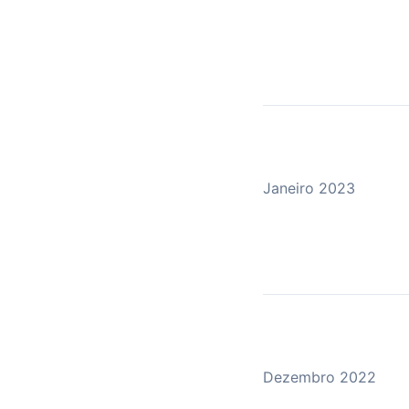
Janeiro 2023
Dezembro 2022