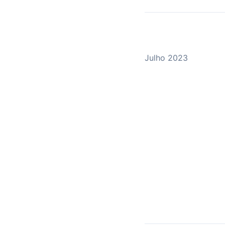
Julho 2023