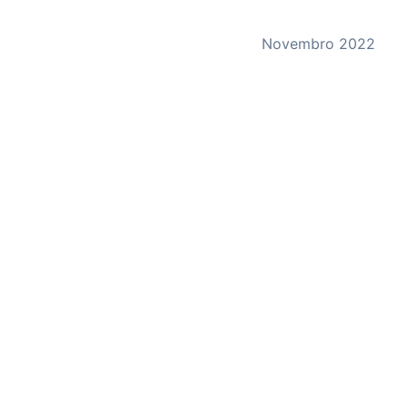
Novembro 2022