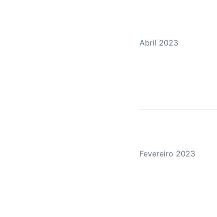
Abril 2023
Fevereiro 2023