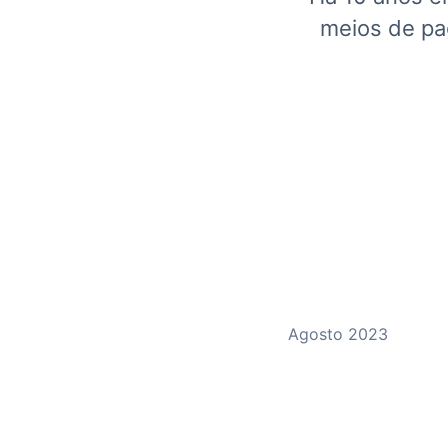
meios de pa
Agosto 2023