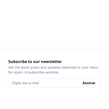
Subscribe to our newsletter
Get the latest posts and updates delivered to your inbox.
No spam. Unsubscribe anytime.
Digite seu e-mail
Assinar