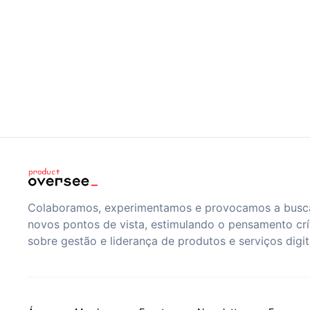
Colaboramos, experimentamos e provocamos a busc
novos pontos de vista, estimulando o pensamento crí
sobre gestão e liderança de produtos e serviços digit