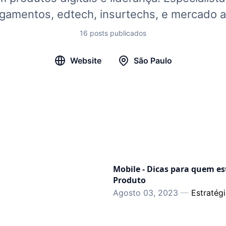
gamentos, edtech, insurtechs, e mercado as
16 posts publicados
Website
São Paulo
Mobile - Dicas para quem es
Produto
Agosto 03, 2023
—
Estratég