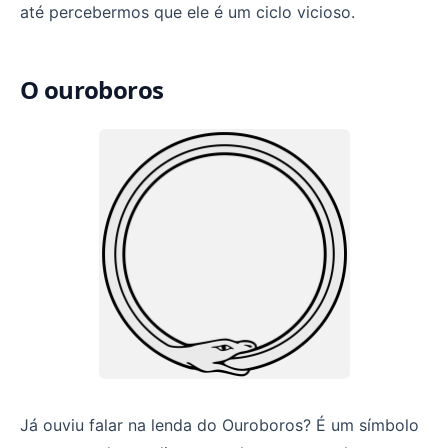
até percebermos que ele é um ciclo vicioso.
O ouroboros
Já ouviu falar na lenda do Ouroboros? É um símbolo