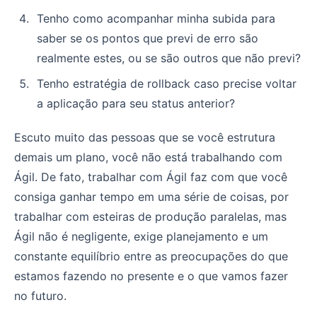
Tenho como acompanhar minha subida para
saber se os pontos que previ de erro são
realmente estes, ou se são outros que não previ?
Tenho estratégia de rollback caso precise voltar
a aplicação para seu status anterior?
Escuto muito das pessoas que se você estrutura
demais um plano, você não está trabalhando com
Ágil. De fato, trabalhar com Ágil faz com que você
consiga ganhar tempo em uma série de coisas, por
trabalhar com esteiras de produção paralelas, mas
Ágil não é negligente, exige planejamento e um
constante equilíbrio entre as preocupações do que
estamos fazendo no presente e o que vamos fazer
no futuro.