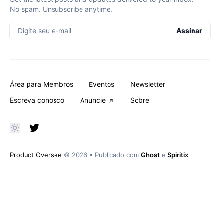
No spam. Unsubscribe anytime.
Digite seu e-mail
Assinar
Área para Membros
Eventos
Newsletter
Escreva conosco
Anuncie
Sobre
Product Oversee
© 2026
•
Publicado com
Ghost
e
Spiritix