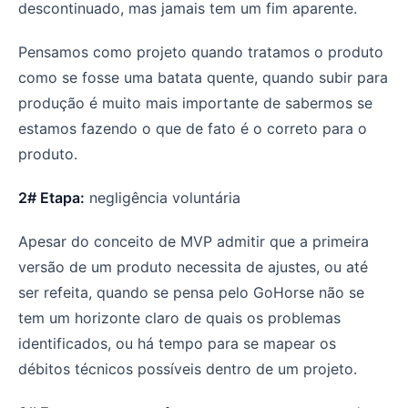
descontinuado, mas jamais tem um fim aparente.
Pensamos como projeto quando tratamos o produto
como se fosse uma batata quente, quando subir para
produção é muito mais importante de sabermos se
estamos fazendo o que de fato é o correto para o
produto.
2# Etapa:
negligência voluntária
Apesar do conceito de MVP admitir que a primeira
versão de um produto necessita de ajustes, ou até
ser refeita, quando se pensa pelo GoHorse não se
tem um horizonte claro de quais os problemas
identificados, ou há tempo para se mapear os
débitos técnicos possíveis dentro de um projeto.