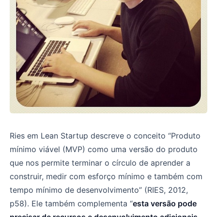
Ries em Lean Startup descreve o conceito “Produto
mínimo viável (MVP) como uma versão do produto
que nos permite terminar o círculo de aprender a
construir, medir com esforço mínimo e também com
tempo mínimo de desenvolvimento” (RIES, 2012,
p58). Ele também complementa “
esta versão pode
precisar de recursos e desenvolvimento adicionais