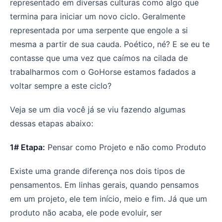
representado em diversas culturas como algo que
termina para iniciar um novo ciclo. Geralmente
representada por uma serpente que engole a si
mesma a partir de sua cauda. Poético, né? E se eu te
contasse que uma vez que caímos na cilada de
trabalharmos com o GoHorse estamos fadados a
voltar sempre a este ciclo?
Veja se um dia você já se viu fazendo algumas
dessas etapas abaixo:
1# Etapa:
Pensar como Projeto e não como Produto
Existe uma grande diferença nos dois tipos de
pensamentos. Em linhas gerais, quando pensamos
em um projeto, ele tem início, meio e fim. Já que um
produto não acaba, ele pode evoluir, ser