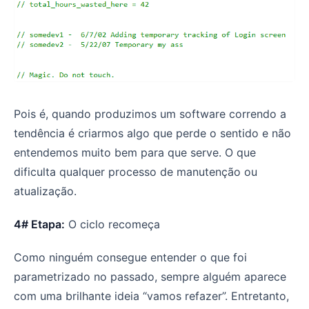
Pois é, quando produzimos um software correndo a
tendência é criarmos algo que perde o sentido e não
entendemos muito bem para que serve. O que
dificulta qualquer processo de manutenção ou
atualização.
4# Etapa:
O ciclo recomeça
Como ninguém consegue entender o que foi
parametrizado no passado, sempre alguém aparece
com uma brilhante ideia “vamos refazer”. Entretanto,