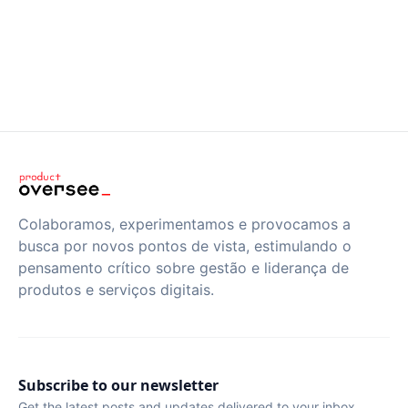
Colaboramos, experimentamos e provocamos a
busca por novos pontos de vista, estimulando o
pensamento crítico sobre gestão e liderança de
produtos e serviços digitais.
Subscribe to our newsletter
Get the latest posts and updates delivered to your inbox.