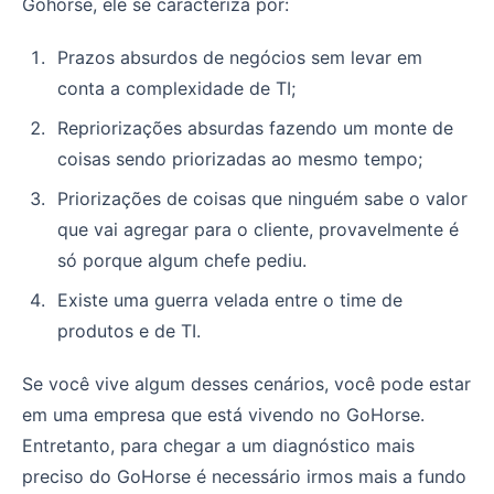
Gohorse, ele se caracteriza por:
Prazos absurdos de negócios sem levar em
conta a complexidade de TI;
Repriorizações absurdas fazendo um monte de
coisas sendo priorizadas ao mesmo tempo;
Priorizações de coisas que ninguém sabe o valor
que vai agregar para o cliente, provavelmente é
só porque algum chefe pediu.
Existe uma guerra velada entre o time de
produtos e de TI.
Se você vive algum desses cenários, você pode estar
em uma empresa que está vivendo no GoHorse.
Entretanto, para chegar a um diagnóstico mais
preciso do GoHorse é necessário irmos mais a fundo