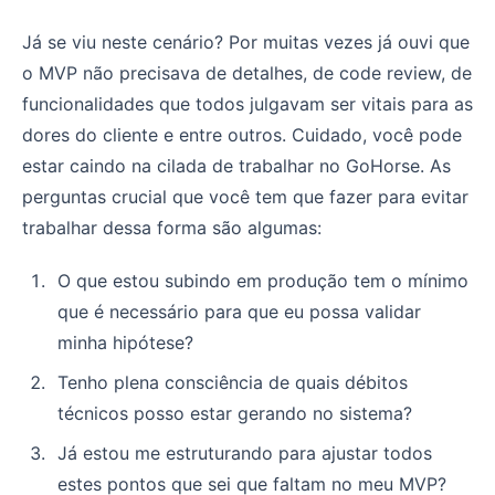
Já se viu neste cenário? Por muitas vezes já ouvi que
o MVP não precisava de detalhes, de code review, de
funcionalidades que todos julgavam ser vitais para as
dores do cliente e entre outros. Cuidado, você pode
estar caindo na cilada de trabalhar no GoHorse. As
perguntas crucial que você tem que fazer para evitar
trabalhar dessa forma são algumas:
O que estou subindo em produção tem o mínimo
que é necessário para que eu possa validar
minha hipótese?
Tenho plena consciência de quais débitos
técnicos posso estar gerando no sistema?
Já estou me estruturando para ajustar todos
estes pontos que sei que faltam no meu MVP?