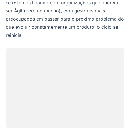
se estamos lidando com organizações que querem
ser Ágil (pero no mucho), com gestores mais
preocupados em passar para o próximo problema do
que evoluir constantemente um produto, o ciclo se
reinicia.