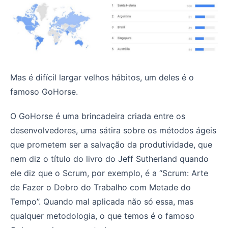
Mas é difícil largar velhos hábitos, um deles é o
famoso GoHorse.
O GoHorse é uma brincadeira criada entre os
desenvolvedores, uma sátira sobre os métodos ágeis
que prometem ser a salvação da produtividade, que
nem diz o título do livro do Jeff Sutherland quando
ele diz que o Scrum, por exemplo, é a “Scrum: Arte
de Fazer o Dobro do Trabalho com Metade do
Tempo”. Quando mal aplicada não só essa, mas
qualquer metodologia, o que temos é o famoso