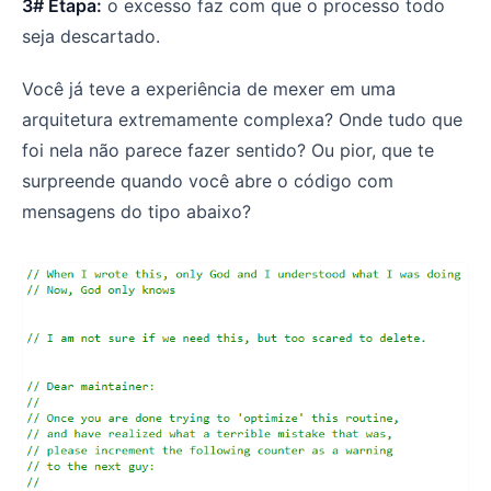
3# Etapa:
o excesso faz com que o processo todo
seja descartado.
Você já teve a experiência de mexer em uma
arquitetura extremamente complexa? Onde tudo que
foi nela não parece fazer sentido? Ou pior, que te
surpreende quando você abre o código com
mensagens do tipo abaixo?