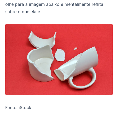
olhe para a imagem abaixo e mentalmente reflita
sobre o que ela é.
Fonte: iStock