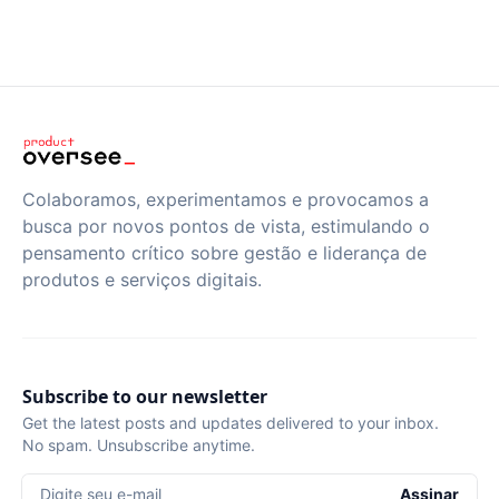
Colaboramos, experimentamos e provocamos a
busca por novos pontos de vista, estimulando o
pensamento crítico sobre gestão e liderança de
produtos e serviços digitais.
Subscribe to our newsletter
Get the latest posts and updates delivered to your inbox.
No spam. Unsubscribe anytime.
Digite seu e-mail
Assinar