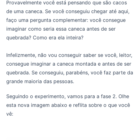
Provavelmente você está pensando que são cacos
de uma caneca. Se você conseguiu chegar até aqui,
faço uma pergunta complementar: você consegue
imaginar como seria essa caneca antes de ser
quebrada? Como era ela inteira?
Infelizmente, não vou conseguir saber se você, leitor,
consegue imaginar a caneca montada e antes de ser
quebrada. Se conseguiu, parabéns, você faz parte da
grande maioria das pessoas.
Seguindo o experimento, vamos para a fase 2. Olhe
esta nova imagem abaixo e reflita sobre o que você
vê: