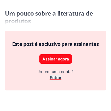
Um pouco sobre a literatura de
produtos
Este post é exclusivo para assinantes
Assinar agora
Já tem uma conta?
Entrar