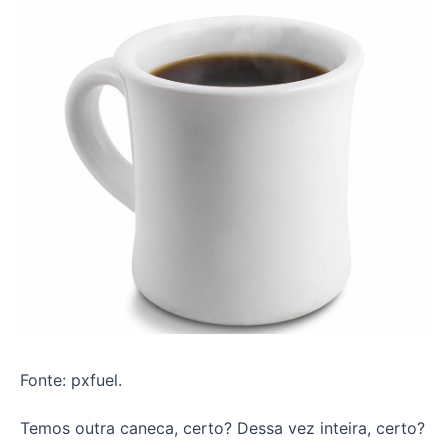
Fonte: pxfuel.
Temos outra caneca, certo? Dessa vez inteira, certo?