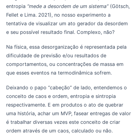
entropia
“mede a desordem de um sistema”
(Götsch,
Fellet e Lima. 2021), no nosso experimento a
tentativa de visualizar um ato gerador da desordem
e seu possível resultado final. Complexo, não?
Na física, essa desorganização é representada pela
dificuldade de previsão e/ou resultados de
comportamentos, ou concentrações de massa em
que esses eventos na termodinâmica sofrem.
Deixando o papo “cabeção” de lado, entendemos o
conceito de caos e ordem, entropia e sintropia
respectivamente. E em produtos o ato de quebrar
uma história, achar um MVP, fasear entregas de valor
é trabalhar diversas vezes este conceito de criar
ordem através de um caos, calculado ou não.