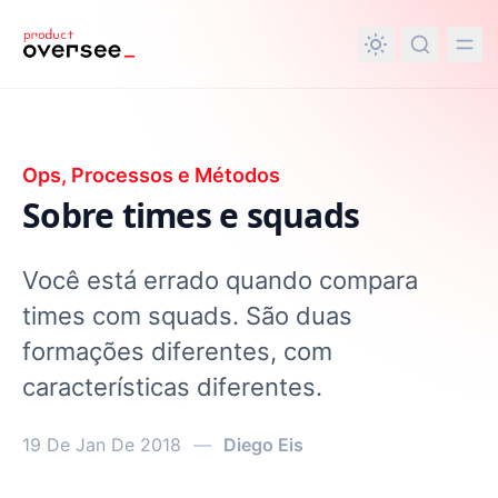
nteúdo principal
Ops, Processos e Métodos
Sobre times e squads
Você está errado quando compara
times com squads. São duas
formações diferentes, com
características diferentes.
19 De Jan De 2018
—
Diego Eis