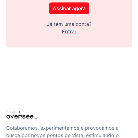
Assinar agora
Já tem uma conta?
Entrar
Colaboramos, experimentamos e provocamos a
busca por novos pontos de vista, estimulando o