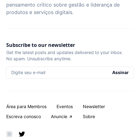
pensamento crítico sobre gestão e liderança de
produtos e serviços digitais.
Subscribe to our newsletter
Get the latest posts and updates delivered to your inbox.
No spam. Unsubscribe anytime.
Digite seu e-mail
Assinar
Área para Membros
Eventos
Newsletter
Escreva conosco
Anuncie
Sobre