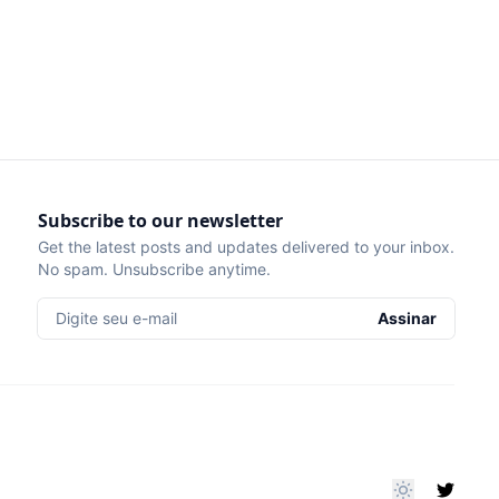
Subscribe to our newsletter
Get the latest posts and updates delivered to your inbox.
No spam. Unsubscribe anytime.
Digite seu e-mail
Assinar