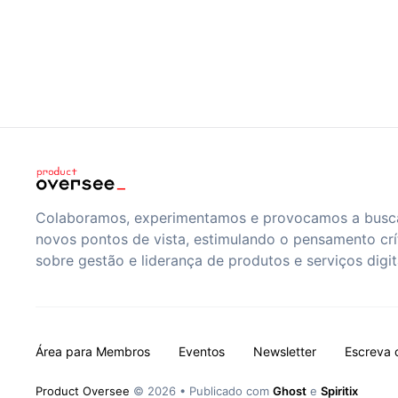
Colaboramos, experimentamos e provocamos a busc
novos pontos de vista, estimulando o pensamento crí
sobre gestão e liderança de produtos e serviços digit
Área para Membros
Eventos
Newsletter
Escreva 
Product Oversee
© 2026
•
Publicado com
Ghost
e
Spiritix