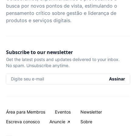
busca por novos pontos de vista, estimulando o
pensamento crítico sobre gestão e liderança de
produtos e serviços digitais.
Subscribe to our newsletter
Get the latest posts and updates delivered to your inbox.
No spam. Unsubscribe anytime.
Digite seu e-mail
Assinar
Área para Membros
Eventos
Newsletter
Escreva conosco
Anuncie
Sobre