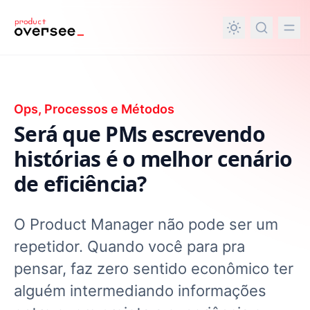
nteúdo principal
Ops, Processos e Métodos
Será que PMs escrevendo
histórias é o melhor cenário
de eficiência?
O Product Manager não pode ser um
repetidor. Quando você para pra
pensar, faz zero sentido econômico ter
alguém intermediando informações