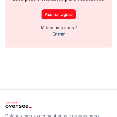
Assinar agora
Já tem uma conta?
Entrar
Colaboramos, experimentamos e provocamos a