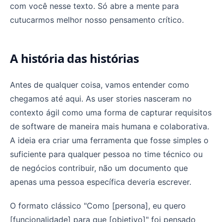
com você nesse texto. Só abre a mente para
cutucarmos melhor nosso pensamento crítico.
A história das histórias
Antes de qualquer coisa, vamos entender como
chegamos até aqui. As user stories nasceram no
contexto ágil como uma forma de capturar requisitos
de software de maneira mais humana e colaborativa.
A ideia era criar uma ferramenta que fosse simples o
suficiente para qualquer pessoa no time técnico ou
de negócios contribuir, não um documento que
apenas uma pessoa específica deveria escrever.
O formato clássico "Como [persona], eu quero
[funcionalidade] para que [objetivo]" foi pensado