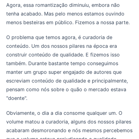
Agora, essa romantização diminuiu, embora não
tenha acabado. Mas pelo menos estamos ouvindo
menos besteiras em público. Fizemos a nossa parte.
O problema que temos agora, é curadoria de
conteúdo. Um dos nossos pilares na época era
construir conteúdo de qualidade. E fizemos isso
também. Durante bastante tempo conseguimos
manter um grupo super engajado de autores que
escreviam conteúdo de qualidade e principalmente,
pensam como nós sobre o quão o mercado estava
"doente".
Obviamente, o dia a dia consome qualquer um. O
volume matou a curadoria, alguns dos nossos pilares
acabaram desmoronando e nós mesmos percebemos
que o volume estava prejudicando a qualidade.