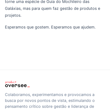
torne uma espécie de Guia do Mochileiro das
Galáxias, mas para quem faz gestão de produtos e
projetos.
Esperamos que gostem. Esperamos que ajudem.
Colaboramos, experimentamos e provocamos a
busca por novos pontos de vista, estimulando o
pensamento crítico sobre gestão e liderança de