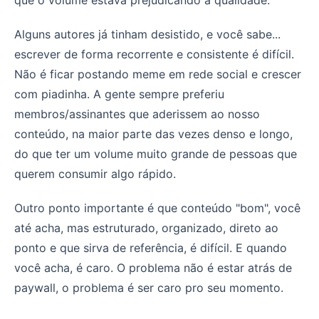
Alguns autores já tinham desistido, e você sabe...
escrever de forma recorrente e consistente é difícil.
Não é ficar postando meme em rede social e crescer
com piadinha. A gente sempre preferiu
membros/assinantes que aderissem ao nosso
conteúdo, na maior parte das vezes denso e longo,
do que ter um volume muito grande de pessoas que
querem consumir algo rápido.
Outro ponto importante é que conteúdo "bom", você
até acha, mas estruturado, organizado, direto ao
ponto e que sirva de referência, é difícil. E quando
você acha, é caro. O problema não é estar atrás de
paywall, o problema é ser caro pro seu momento.