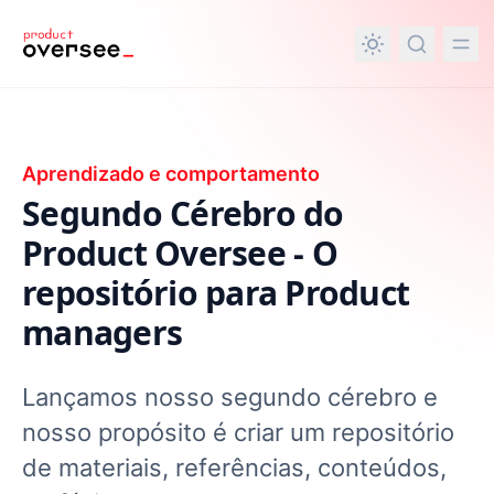
nteúdo principal
Aprendizado e comportamento
Segundo Cérebro do
Product Oversee - O
repositório para Product
managers
Lançamos nosso segundo cérebro e
nosso propósito é criar um repositório
de materiais, referências, conteúdos,