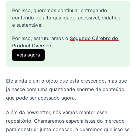
Por isso, queremos continuar entregando 
conteúdo de alta qualidade, acessível, didático 
e sustentável. 
Por isso, estruturamos o 
Segundo Cérebro do 
Product Oversee
.
veja agora
Ele ainda é um projeto que está crescendo, mas que
já nasce com uma quantidade enorme de conteúdo
que pode ser acessado agora.
Além da newsletter, nós vamos manter esse
repositório. Chamaremos especialistas do mercado
para construir junto conosco, e queremos que isso se