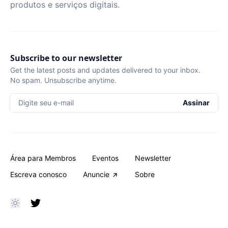
produtos e serviços digitais.
Subscribe to our newsletter
Get the latest posts and updates delivered to your inbox.
No spam. Unsubscribe anytime.
Digite seu e-mail
Assinar
Área para Membros
Eventos
Newsletter
Escreva conosco
Anuncie
Sobre