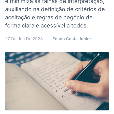
e minimiza as falhas de interpretação,
auxiliando na definição de critérios de
aceitação e regras de negócio de
forma clara e acessível a todos.
27 De Jun De 2023
—
Edson Costa Junior