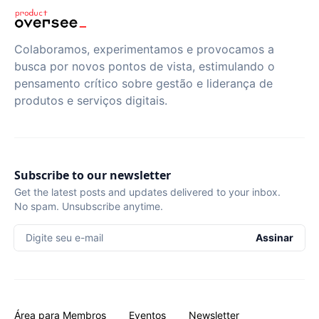
Colaboramos, experimentamos e provocamos a
busca por novos pontos de vista, estimulando o
pensamento crítico sobre gestão e liderança de
produtos e serviços digitais.
Subscribe to our newsletter
Get the latest posts and updates delivered to your inbox.
No spam. Unsubscribe anytime.
Digite seu e-mail
Assinar
Área para Membros
Eventos
Newsletter