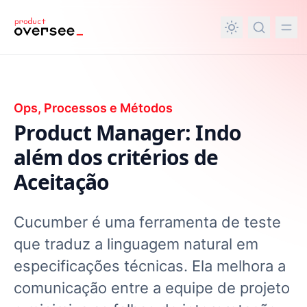
nteúdo principal
Ops, Processos e Métodos
Product Manager: Indo
além dos critérios de
Aceitação
Cucumber é uma ferramenta de teste
que traduz a linguagem natural em
especificações técnicas. Ela melhora a
comunicação entre a equipe de projeto