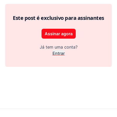
Este post é exclusivo para assinantes
Assinar agora
Já tem uma conta?
Entrar