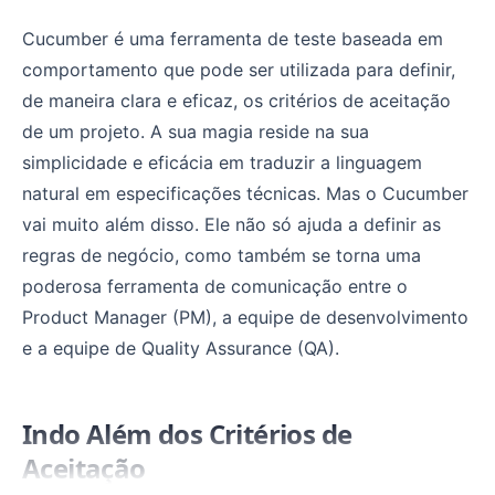
Cucumber é uma ferramenta de teste baseada em
comportamento que pode ser utilizada para definir,
de maneira clara e eficaz, os critérios de aceitação
de um projeto. A sua magia reside na sua
simplicidade e eficácia em traduzir a linguagem
natural em especificações técnicas. Mas o Cucumber
vai muito além disso. Ele não só ajuda a definir as
regras de negócio, como também se torna uma
poderosa ferramenta de comunicação entre o
Product Manager (PM), a equipe de desenvolvimento
e a equipe de Quality Assurance (QA).
Indo Além dos Critérios de
Aceitação