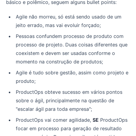
básico e polêmico, seguem alguns bullet points:
Agile não morreu, só está sendo usado de um
jeito errado, mas vai evoluir forçado;
Pessoas confundem processo de produto com
processo de projeto. Duas coisas diferentes que
coexistem e devem ser usadas conforme o
momento na construção de produtos;
Agile é tudo sobre gestão, assim como projeto e
produto;
ProductOps obteve sucesso em vários pontos
sobre o ágil, principalmente na questão de
"escalar ágil para toda empresa";
ProductOps vai comer agilidade,
SE
ProductOps
focar em processo para geração de resultado