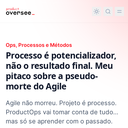
nteúdo principal
Ops, Processos e Métodos
Processo é potencializador,
não o resultado final. Meu
pitaco sobre a pseudo-
morte do Agile
Agile não morreu. Projeto é processo.
ProductOps vai tomar conta de tudo...
mas só se aprender com o passado.