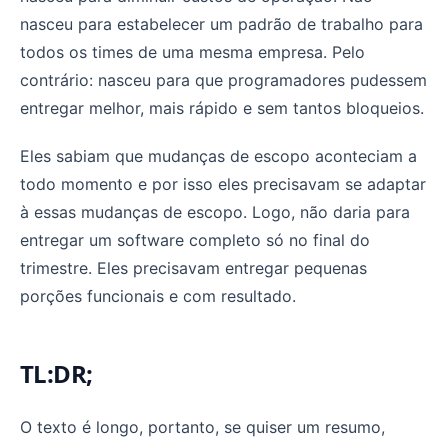
nasceu para estabelecer um padrão de trabalho para
todos os times de uma mesma empresa. Pelo
contrário: nasceu para que programadores pudessem
entregar melhor, mais rápido e sem tantos bloqueios.
Eles sabiam que mudanças de escopo aconteciam a
todo momento e por isso eles precisavam se adaptar
à essas mudanças de escopo. Logo, não daria para
entregar um software completo só no final do
trimestre. Eles precisavam entregar pequenas
porções funcionais e com resultado.
TL:DR;
O texto é longo, portanto, se quiser um resumo,