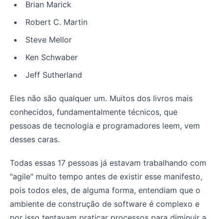
Brian Marick
Robert C. Martin
Steve Mellor
Ken Schwaber
Jeff Sutherland
Eles não são qualquer um. Muitos dos livros mais
conhecidos, fundamentalmente técnicos, que
pessoas de tecnologia e programadores leem, vem
desses caras.
Todas essas 17 pessoas já estavam trabalhando com
"agile" muito tempo antes de existir esse manifesto,
pois todos eles, de alguma forma, entendiam que o
ambiente de construção de software é complexo e
por isso tentavam praticar processos para diminuir a