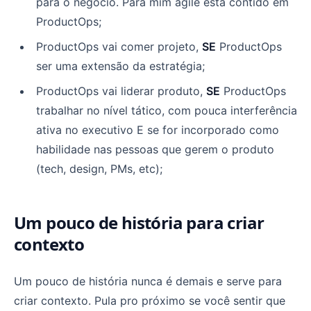
para o negócio. Para mim agile está contido em
ProductOps;
ProductOps vai comer projeto,
SE
ProductOps
ser uma extensão da estratégia;
ProductOps vai liderar produto,
SE
ProductOps
trabalhar no nível tático, com pouca interferência
ativa no executivo E se for incorporado como
habilidade nas pessoas que gerem o produto
(tech, design, PMs, etc);
Um pouco de história para criar
contexto
Um pouco de história nunca é demais e serve para
criar contexto. Pula pro próximo se você sentir que