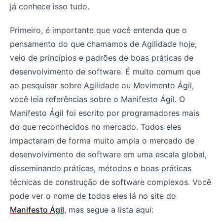
já conhece isso tudo.
Primeiro, é importante que você entenda que o
pensamento do que chamamos de Agilidade hoje,
veio de princípios e padrões de boas práticas de
desenvolvimento de software. É muito comum que
ao pesquisar sobre Agilidade ou Movimento Ágil,
você leia referências sobre o Manifesto Ágil. O
Manifesto Ágil foi escrito por programadores mais
do que reconhecidos no mercado. Todos eles
impactaram de forma muito ampla o mercado de
desenvolvimento de software em uma escala global,
disseminando práticas, métodos e boas práticas
técnicas de construção de software complexos. Você
pode ver o nome de todos eles lá no site do
Manifesto Ágil
, mas segue a lista aqui: