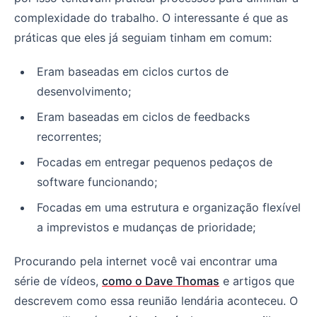
complexidade do trabalho. O interessante é que as
práticas que eles já seguiam tinham em comum:
Eram baseadas em ciclos curtos de
desenvolvimento;
Eram baseadas em ciclos de feedbacks
recorrentes;
Focadas em entregar pequenos pedaços de
software funcionando;
Focadas em uma estrutura e organização flexível
a imprevistos e mudanças de prioridade;
Procurando pela internet você vai encontrar uma
série de vídeos,
como o Dave Thomas
e artigos que
descrevem como essa reunião lendária aconteceu. O