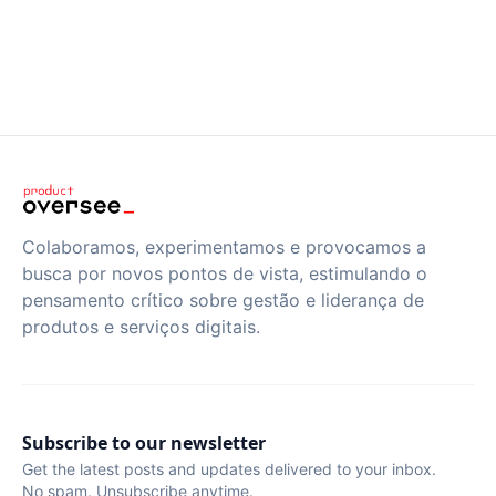
Colaboramos, experimentamos e provocamos a
busca por novos pontos de vista, estimulando o
pensamento crítico sobre gestão e liderança de
produtos e serviços digitais.
Subscribe to our newsletter
Get the latest posts and updates delivered to your inbox.
No spam. Unsubscribe anytime.