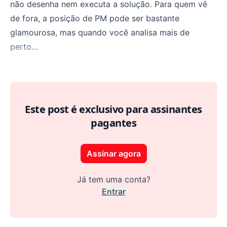
não desenha nem executa a solução. Para quem vê
de fora, a posição de PM pode ser bastante
glamourosa, mas quando você analisa mais de
perto…
Não é CEO do time
Este post é exclusivo para assinantes
pagantes
Assinar agora
Já tem uma conta?
Entrar