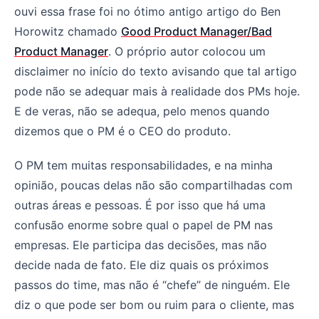
ouvi essa frase foi no ótimo antigo artigo do Ben
Horowitz chamado
Good Product Manager/Bad
Product Manager
. O próprio autor colocou um
disclaimer no início do texto avisando que tal artigo
pode não se adequar mais à realidade dos PMs hoje.
E de veras, não se adequa, pelo menos quando
dizemos que o PM é o CEO do produto.
O PM tem muitas responsabilidades, e na minha
opinião, poucas delas não são compartilhadas com
outras áreas e pessoas. É por isso que há uma
confusão enorme sobre qual o papel de PM nas
empresas. Ele participa das decisões, mas não
decide nada de fato. Ele diz quais os próximos
passos do time, mas não é “chefe” de ninguém. Ele
diz o que pode ser bom ou ruim para o cliente, mas