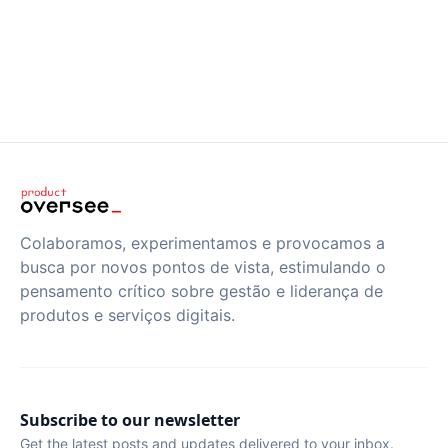
Colaboramos, experimentamos e provocamos a
busca por novos pontos de vista, estimulando o
pensamento crítico sobre gestão e liderança de
produtos e serviços digitais.
Subscribe to our newsletter
Get the latest posts and updates delivered to your inbox.