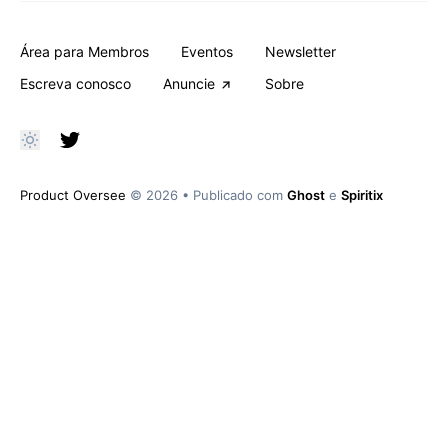
Área para Membros
Eventos
Newsletter
Escreva conosco
Anuncie
Sobre
Product Oversee
© 2026
•
Publicado com
Ghost
e
Spiritix