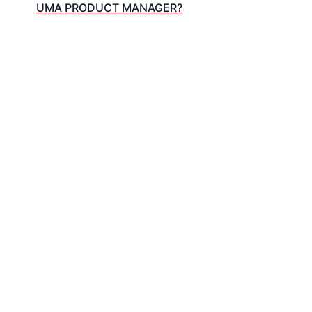
UMA PRODUCT MANAGER?