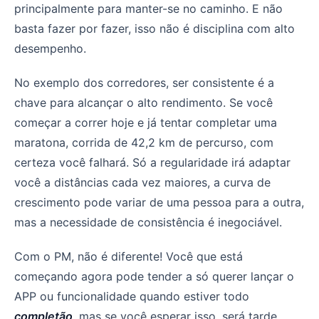
principalmente para manter-se no caminho. E não
basta fazer por fazer, isso não é disciplina com alto
desempenho.
No exemplo dos corredores, ser consistente é a
chave para alcançar o alto rendimento. Se você
começar a correr hoje e já tentar completar uma
maratona, corrida de 42,2 km de percurso, com
certeza você falhará. Só a regularidade irá adaptar
você a distâncias cada vez maiores, a curva de
crescimento pode variar de uma pessoa para a outra,
mas a necessidade de consistência é inegociável.
Com o PM, não é diferente! Você que está
começando agora pode tender a só querer lançar o
APP ou funcionalidade quando estiver todo
completão
, mas se você esperar isso, será tarde