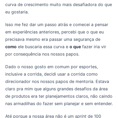
curva de crescimento muito mais desafiadora do que
eu gostaria.
Isso me fez dar um passo atrás e comecei a pensar
em experiências anteriores, percebi que o que eu
precisava mesmo era passar uma segurança de
como
ele buscaria essa curva e
o que
fazer iria vir
por consequência nos nossos papos.
Dado o nosso gosto em comum por esportes,
inclusive a corrida, decidi usar a corrida como
direcionador nos nossos papos de mentoria. Estava
claro pra mim que alguns grandes desafios da área
de produtos era ter planejamentos claros, não caindo
nas armadilhas do fazer sem planejar e sem entender.
Até porque a nossa área não é um
sprint
de 100