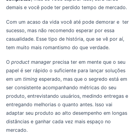
demais e você pode ter perdido tempo de mercado.
Com um acaso da vida você até pode demorar e ter
sucesso, mas não recomendo esperar por essa
casualidade. Esse tipo de história, que se vê por aí,
tem muito mais romantismo do que verdade.
O
product manager
precisa ter em mente que o seu
papel é ser rápido o suficiente para lançar soluções
em um
timing
esperado, mas que o segredo está em
ser consistente acompanhando métricas do seu
produto, entrevistando usuários, medindo entregas e
entregando melhorias o quanto antes. Isso vai
adaptar seu produto ao alto desempenho em longas
distâncias e ganhar cada vez mais espaço no
mercado.