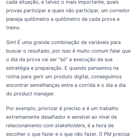
cada situação, e talvez o mais importante, quais
provas participar e quais não participar, um corredor
planeja quilômetro a quilômetro de cada prova e
treino.
Sim! É uma grande combinação de variáveis para
buscar o resultado, por isso é muito comum falar que
o dia da prova vai ser "só" a execução da sua
estratégia e preparação. E quando pensamos na
rotina para gerir um produto digital, conseguimos
encontrar semelhanças entre a corrida e o dia a dia
do
product manager.
Por exemplo, priorizar é preciso e é um trabalho
extremamente desafiador e sensível ao nível de
relacionamento com
stakeholders
, é a hora de
escolher o que fazer e o que não fazer. O PM precisa