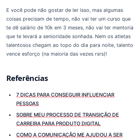
E você pode não gostar de ler isso, mas algumas
coisas precisam de tempo, não vai ter um curso que
te dê salário de 10k em 3 meses, não vai ter mentoria
que te levará a senioridade sonhada. Nem os atletas
talentosos chegam ao topo do dia para noite, talento
vence esforço (na maioria das vezes rsrs)!
Referências
7 DICAS PARA CONSEGUIR INFLUENCIAR
PESSOAS
SOBRE MEU PROCESSO DE TRANSIÇÃO DE
CARREIRA PARA PRODUTO DIGITAL
COMO A COMUNICAÇÃO ME AJUDOU A SER