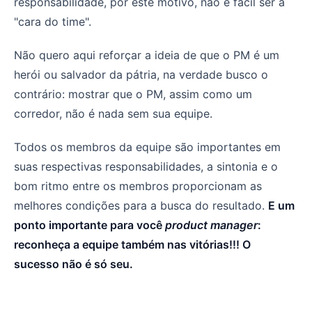
responsabilidade, por este motivo, não é fácil ser a
"cara do time".
Não quero aqui reforçar a ideia de que o PM é um
herói ou salvador da pátria, na verdade busco o
contrário: mostrar que o PM, assim como um
corredor, não é nada sem sua equipe.
Todos os membros da equipe são importantes em
suas respectivas responsabilidades, a sintonia e o
bom ritmo entre os membros proporcionam as
melhores condições para a busca do resultado.
E um
ponto importante para você
product manager
:
reconheça a equipe também nas vitórias!!! O
sucesso não é só seu.