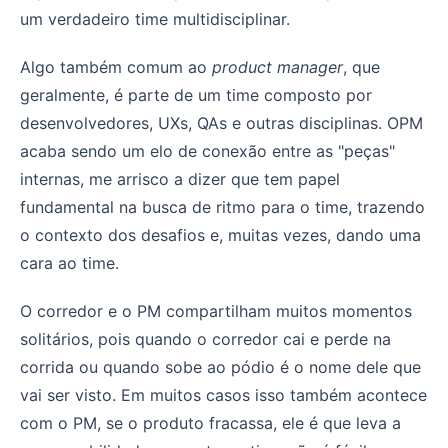
um verdadeiro time multidisciplinar.
Algo também comum ao
product manager
, que
geralmente, é parte de um time composto por
desenvolvedores, UXs, QAs e outras disciplinas. OPM
acaba sendo um elo de conexão entre as "peças"
internas, me arrisco a dizer que tem papel
fundamental na busca de ritmo para o time, trazendo
o contexto dos desafios e, muitas vezes, dando uma
cara ao time.
O corredor e o PM compartilham muitos momentos
solitários, pois quando o corredor cai e perde na
corrida ou quando sobe ao pódio é o nome dele que
vai ser visto. Em muitos casos isso também acontece
com o PM, se o produto fracassa, ele é que leva a