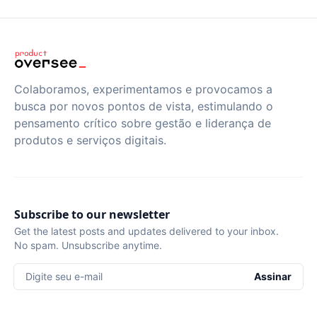
Colaboramos, experimentamos e provocamos a
busca por novos pontos de vista, estimulando o
pensamento crítico sobre gestão e liderança de
produtos e serviços digitais.
Subscribe to our newsletter
Get the latest posts and updates delivered to your inbox.
No spam. Unsubscribe anytime.
Digite seu e-mail
Assinar