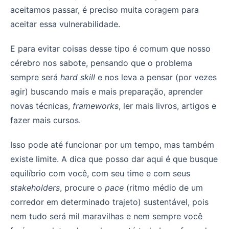
aceitamos passar, é preciso muita coragem para
aceitar essa vulnerabilidade.
E para evitar coisas desse tipo é comum que nosso
cérebro nos sabote, pensando que o problema
sempre será
hard skill
e nos leva a pensar (por vezes
agir) buscando mais e mais preparação, aprender
novas técnicas,
frameworks
, ler mais livros, artigos e
fazer mais cursos.
Isso pode até funcionar por um tempo, mas também
existe limite. A dica que posso dar aqui é que busque
equilíbrio com você, com seu time e com seus
stakeholders
, procure o
pace
(ritmo médio de um
corredor em determinado trajeto) sustentável, pois
nem tudo será mil maravilhas e nem sempre você