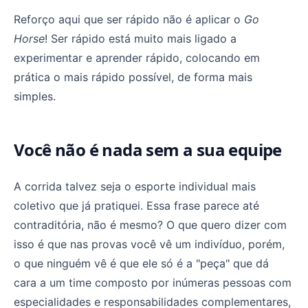
Reforço aqui que ser rápido não é aplicar o
Go
Horse
! Ser rápido está muito mais ligado a
experimentar e aprender rápido, colocando em
prática o mais rápido possível, de forma mais
simples.
Você não é nada sem a sua equipe
A corrida talvez seja o esporte individual mais
coletivo que já pratiquei. Essa frase parece até
contraditória, não é mesmo? O que quero dizer com
isso é que nas provas você vê um indivíduo, porém,
o que ninguém vê é que ele só é a "peça" que dá
cara a um time composto por inúmeras pessoas com
especialidades e responsabilidades complementares,