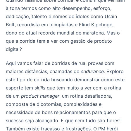
à tona termos como alto desempenho, esforço,
dedicação, talento e nomes de ídolos como Usain
Bolt, recordista em olimpíadas e Eliud Kipchoge,
dono do atual recorde mundial de maratona. Mas o
que a corrida tem a ver com gestão de produto
digital?
Aqui vamos falar de corridas de rua, provas com
maiores distâncias, chamadas de
endurance
. Exploro
este tipo de corrida buscando demonstrar como este
esporte tem
skills
que tem muito a ver com a rotina
de um
product manager
, um rotina desafiadora,
composta de dicotomias, complexidades e
necessidade de bons relacionamentos para que o
sucesso seja alcançado. E que nem tudo são flores!
Também existe fracasso e frustrações. O PM herói