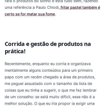
fará o produtos do sonho e está tudo bem, fazendo
uma referência a Paulo Chiodi,
fritar pastel também é
certo se for matar sua fome
.
Corrida e gestão de produtos na
prática!
Recentemente, enquanto eu corria e organizava
mentalmente alguns conteúdos para um primeiro
papo com um recém chegado a área de produtos,
me peguei assustado com o tamanho da lista de
coisas que eu tinha a sugerir, o que me fez lembrar
de um conselho: se está muito difícil, esse não é a
melhor solução. O que eu iria propor ia exigir uma