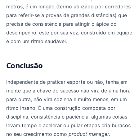
metros, é um longão (termo utilizado por corredores
para referir-se a provas de grandes distâncias) que
precisa de consistência para atingir o ápice do
desempenho, este por sua vez, construído em equipe
e com um ritmo saudável.
Conclusão
Independente de praticar esporte ou não, tenha em
mente que a chave do sucesso não vira de uma hora
para outra, não vira sozinha e muito menos, em um
ritmo insano. É uma construção composta por
disciplina, consistência e paciência, algumas coisas
levam tempo e acelerar ou pular etapas cria buracos
no seu crescimento como
product manager.