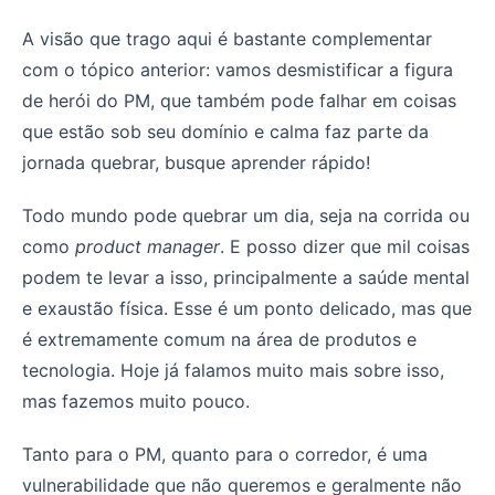
A visão que trago aqui é bastante complementar
com o tópico anterior: vamos desmistificar a figura
de herói do PM, que também pode falhar em coisas
que estão sob seu domínio e calma faz parte da
jornada quebrar, busque aprender rápido!
Todo mundo pode quebrar um dia, seja na corrida ou
como
product manager
. E posso dizer que mil coisas
podem te levar a isso, principalmente a saúde mental
e exaustão física. Esse é um ponto delicado, mas que
é extremamente comum na área de produtos e
tecnologia. Hoje já falamos muito mais sobre isso,
mas fazemos muito pouco.
Tanto para o PM, quanto para o corredor, é uma
vulnerabilidade que não queremos e geralmente não