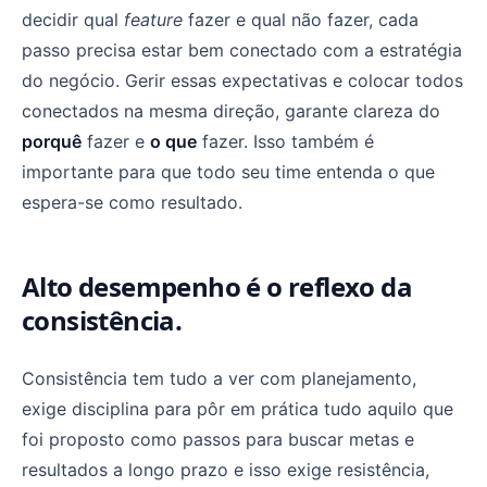
decidir qual
feature
fazer e qual não fazer, cada
passo precisa estar bem conectado com a estratégia
do negócio. Gerir essas expectativas e colocar todos
conectados na mesma direção, garante clareza do
porquê
fazer e
o que
fazer. Isso também é
importante para que todo seu time entenda o que
espera-se como resultado.
Alto desempenho é o reflexo da
consistência.
Consistência tem tudo a ver com planejamento,
exige disciplina para pôr em prática tudo aquilo que
foi proposto como passos para buscar metas e
resultados a longo prazo e isso exige resistência,