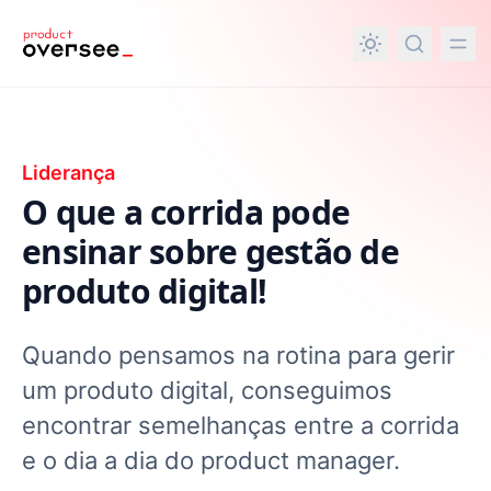
nteúdo principal
Liderança
O que a corrida pode
ensinar sobre gestão de
produto digital!
Quando pensamos na rotina para gerir
um produto digital, conseguimos
encontrar semelhanças entre a corrida
e o dia a dia do product manager.