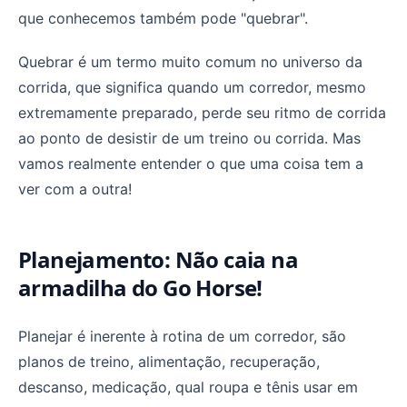
que conhecemos também pode "quebrar".
Quebrar é um termo muito comum no universo da
corrida, que significa quando um corredor, mesmo
extremamente preparado, perde seu ritmo de corrida
ao ponto de desistir de um treino ou corrida. Mas
vamos realmente entender o que uma coisa tem a
ver com a outra!
Planejamento: Não caia na
armadilha do Go Horse!
Planejar é inerente à rotina de um corredor, são
planos de treino, alimentação, recuperação,
descanso, medicação, qual roupa e tênis usar em