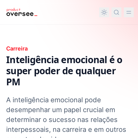
nteúdo principal
Carreira
Inteligência emocional é o
super poder de qualquer
PM
A inteligência emocional pode
desempenhar um papel crucial em
determinar o sucesso nas relações
interpessoais, na carreira e em outros