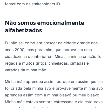
ferver com os stakeholders :D.
Não somos emocionalmente
alfabetizados
Eu não sei como era crescer na cidade grande nos
anos 2000, mas para mim, que morava em uma
cidadezinha de interior em Minas, a minha criação foi
regada a muitos gritos, chineladas, cintadas e
varadas da minha mãe.
Minha mãe aprendeu assim, porque era assim que ela
foi criada pela minha avó e provavelmente minha avó
aprendeu assim com a minha bisavó ou meu bisavô.
Minha mãe estava sempre estressada e ela estourava