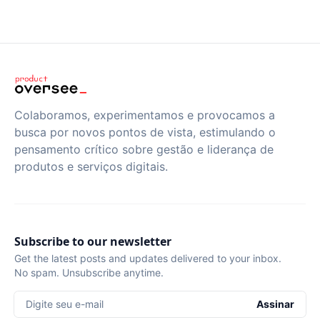
Colaboramos, experimentamos e provocamos a
busca por novos pontos de vista, estimulando o
pensamento crítico sobre gestão e liderança de
produtos e serviços digitais.
Subscribe to our newsletter
Get the latest posts and updates delivered to your inbox.
No spam. Unsubscribe anytime.
Digite seu e-mail
Assinar