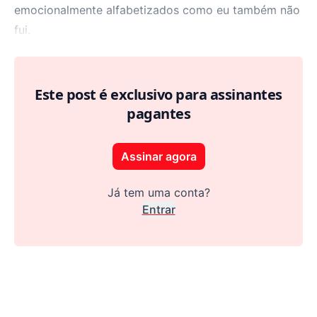
emocionalmente alfabetizados como eu também não
fui.
Este post é exclusivo para assinantes
pagantes
Assinar agora
Já tem uma conta?
Entrar