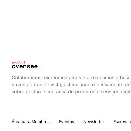
Colaboramos, experimentamos e provocamos a busc
novos pontos de vista, estimulando o pensamento crí
sobre gestão e liderança de produtos e serviços digit
Área para Membros
Eventos
Newsletter
Escreva 