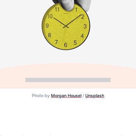
Photo by
Morgan Housel
/
Unsplash