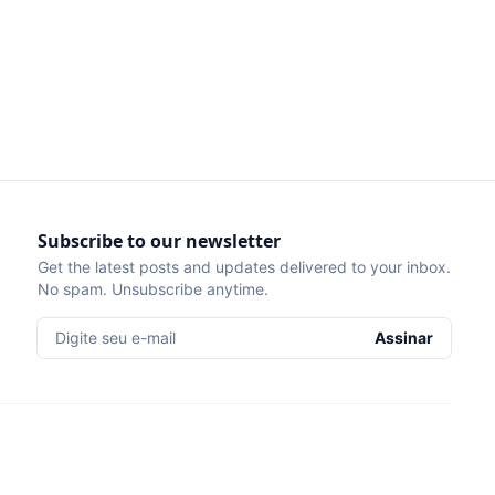
Subscribe to our newsletter
Get the latest posts and updates delivered to your inbox.
No spam. Unsubscribe anytime.
Digite seu e-mail
Assinar