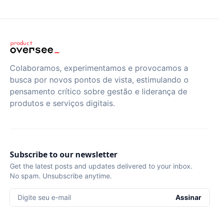
Colaboramos, experimentamos e provocamos a
busca por novos pontos de vista, estimulando o
pensamento crítico sobre gestão e liderança de
produtos e serviços digitais.
Subscribe to our newsletter
Get the latest posts and updates delivered to your inbox.
No spam. Unsubscribe anytime.
Digite seu e-mail
Assinar