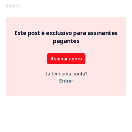
inteiro.
Este post é exclusivo para assinantes
pagantes
Assinar agora
Já tem uma conta?
Entrar