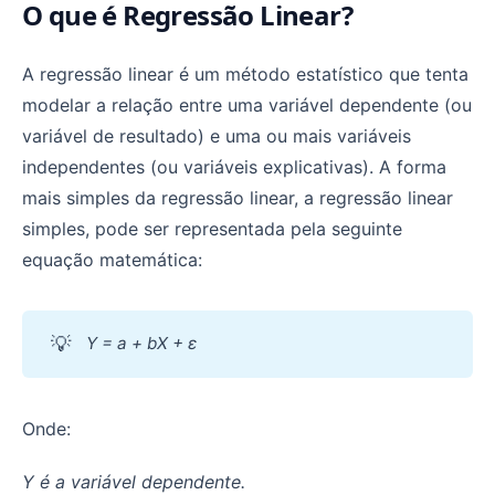
O que é Regressão Linear?
A regressão linear é um método estatístico que tenta
modelar a relação entre uma variável dependente (ou
variável de resultado) e uma ou mais variáveis
independentes (ou variáveis explicativas). A forma
mais simples da regressão linear, a regressão linear
simples, pode ser representada pela seguinte
equação matemática:
💡
Y = a + bX + ε
Onde:
Y é a variável dependente.