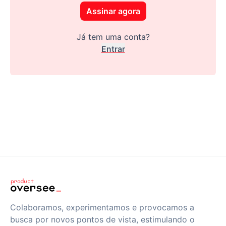
Assinar agora
Já tem uma conta?
Entrar
Colaboramos, experimentamos e provocamos a
busca por novos pontos de vista, estimulando o