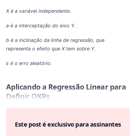
X é a variável independente.
a é a interceptação do eixo Y.
b é a inclinação da linha de regressão, que
representa o efeito que X tem sobre Y.
ε é o erro aleatório.
Aplicando a Regressão Linear para
Definir OKRs
Este post é exclusivo para assinantes