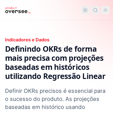
nteúdo principal
Indicadores e Dados
Definindo OKRs de forma
mais precisa com projeções
baseadas em históricos
utilizando Regressão Linear
Definir OKRs precisos é essencial para
o sucesso do produto. As projeções
baseadas em histórico usando