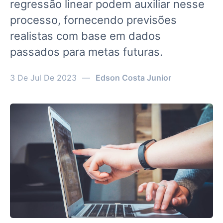
regressão linear podem auxiliar nesse
processo, fornecendo previsões
realistas com base em dados
passados para metas futuras.
3 De Jul De 2023
—
Edson Costa Junior