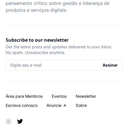
pensamento crítico sobre gestão e liderança de
produtos e serviços digitais.
Subscribe to our newsletter
Get the latest posts and updates delivered to your inbox.
No spam. Unsubscribe anytime.
Digite seu e-mail
Assinar
Área para Membros
Eventos
Newsletter
Escreva conosco
Anuncie
Sobre