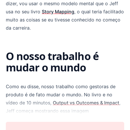
dizer, vou usar o mesmo modelo mental que o Jeff
usa no seu livro
Story Mapping
, o qual teria facilitado
muito as coisas se eu tivesse conhecido no começo
da carreira.
O nosso trabalho é
mudar o mundo
Como eu disse, nosso trabalho como gestoras de
produto é de fato mudar o mundo. No livro e no
vídeo de 10 minutos,
Output vs Outcomes & Impact
,
Jeff começa mostrando essa imagem