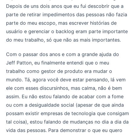
Depois de uns dois anos que eu fui descobrir que a
parte de retirar impedimentos das pessoas não fazia
parte do meu escopo, mas escrever histórias de
usuário e gerenciar o backlog eram parte importante
do meu trabalho, só que não as mais importantes.
Com o passar dos anos e com a grande ajuda do
Jeff Patton, eu finalmente entendi que o meu
trabalho como gestor de produto era mudar o
mundo. Tá, agora você deve estar pensando, lá vem
ele com esses discursinhos, mas calma, não é bem
assim. Eu não estou falando de acabar com a fome
ou com a desigualdade social (apesar de que ainda
possam existir empresas de tecnologia que consigam
tal coisa), estou falando de mudanças no dia a dia da
vida das pessoas. Para demonstrar o que eu quero