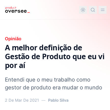
nteúdo principal
Opinião
A melhor definição de
Gestão de Produto que eu vi
por aí
Entendi que o meu trabalho como
gestor de produto era mudar o mundo
2 De Mar De 2021
—
Pablo Silva