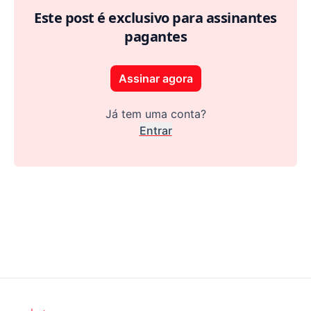
Este post é exclusivo para assinantes
pagantes
Assinar agora
Já tem uma conta?
Entrar