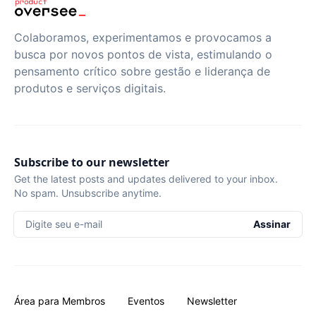
Colaboramos, experimentamos e provocamos a
busca por novos pontos de vista, estimulando o
pensamento crítico sobre gestão e liderança de
produtos e serviços digitais.
Subscribe to our newsletter
Get the latest posts and updates delivered to your inbox.
No spam. Unsubscribe anytime.
Digite seu e-mail
Assinar
Área para Membros
Eventos
Newsletter