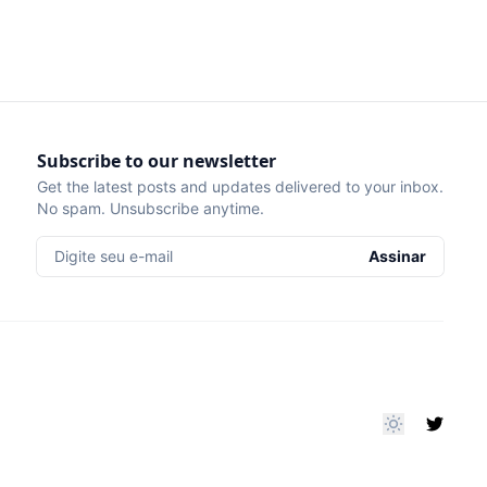
Subscribe to our newsletter
Get the latest posts and updates delivered to your inbox.
No spam. Unsubscribe anytime.
Digite seu e-mail
Assinar