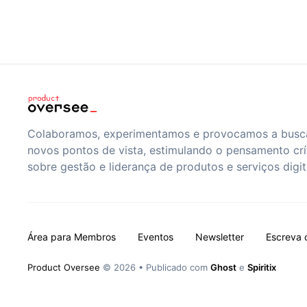
Colaboramos, experimentamos e provocamos a busc
novos pontos de vista, estimulando o pensamento crí
sobre gestão e liderança de produtos e serviços digit
Área para Membros
Eventos
Newsletter
Escreva 
Product Oversee
© 2026
•
Publicado com
Ghost
e
Spiritix