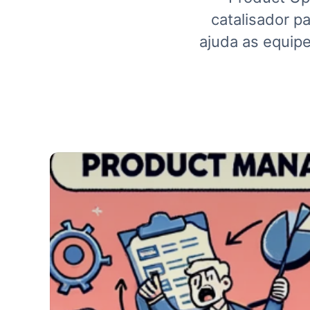
catalisador p
ajuda as equipe