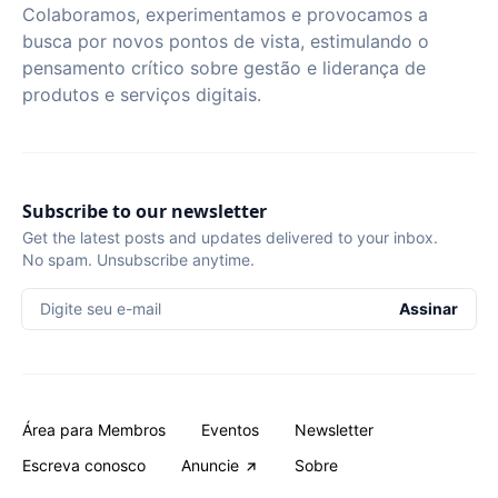
Colaboramos, experimentamos e provocamos a
busca por novos pontos de vista, estimulando o
pensamento crítico sobre gestão e liderança de
produtos e serviços digitais.
Subscribe to our newsletter
Get the latest posts and updates delivered to your inbox.
No spam. Unsubscribe anytime.
Digite seu e-mail
Assinar
Área para Membros
Eventos
Newsletter
Escreva conosco
Anuncie
Sobre