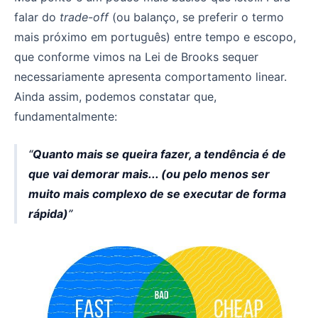
falar do
trade-off
(ou balanço, se preferir o termo
mais próximo em português) entre tempo e escopo,
que conforme vimos na Lei de Brooks sequer
necessariamente apresenta comportamento linear.
Ainda assim, podemos constatar que,
fundamentalmente:
Quanto mais se queira fazer, a tendência é de
que vai demorar mais... (ou pelo menos ser
muito mais complexo de se executar de forma
rápida)