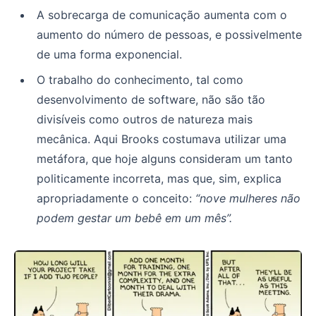
A sobrecarga de comunicação aumenta com o
aumento do número de pessoas, e possivelmente
de uma forma exponencial.
O trabalho do conhecimento, tal como
desenvolvimento de software, não são tão
divisíveis como outros de natureza mais
mecânica. Aqui Brooks costumava utilizar uma
metáfora, que hoje alguns consideram um tanto
politicamente incorreta, mas que, sim, explica
apropriadamente o conceito:
“nove mulheres não
podem gestar um bebê em um mês”.