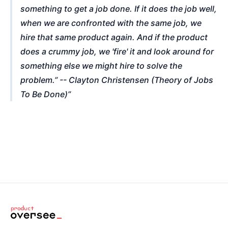
something to get a job done. If it does the job well,
when we are confronted with the same job, we
hire that same product again. And if the product
does a crummy job, we 'fire' it and look around for
something else we might hire to solve the
problem.” -- Clayton Christensen (Theory of Jobs
To Be Done)