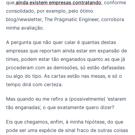
que
ainda existem empresas contratando
, conforme
consolidado, por exemplo, pelo ótimo
blog/newsletter, The Pragmatic Engineer, corrobora
minha avaliação.
A pergunta que não quer calar é quantas destas
empresas que reportam ainda estar em expansão de
times, podem estar tão enganados quanto as que já
procederam com as demissões, só estão defasadas
ou algo do tipo. As cartas estão nas mesas, e só o
tempo dirá com certeza.
Mas quando eu me refiro a (possivelmente) ‘estarem
tão enganadas’, o que exatamente quero dizer?
Eis que chegamos, enfim, à minha hipótese, do que
pode ser uma espécie de sinal fraco de outras coisas