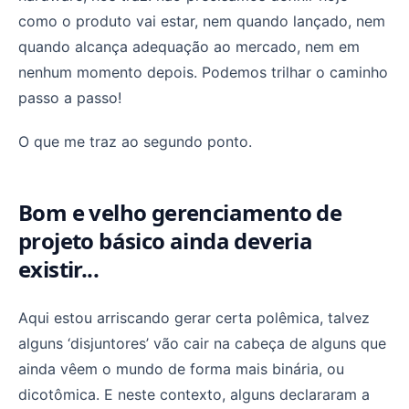
como o produto vai estar, nem quando lançado, nem
quando alcança adequação ao mercado, nem em
nenhum momento depois. Podemos trilhar o caminho
passo a passo!
O que me traz ao segundo ponto.
Bom e velho gerenciamento de
projeto básico ainda deveria
existir...
Aqui estou arriscando gerar certa polêmica, talvez
alguns ‘disjuntores’ vão cair na cabeça de alguns que
ainda vêem o mundo de forma mais binária, ou
dicotômica. E neste contexto, alguns declararam a