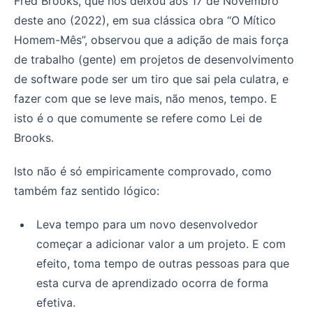
Fred Brooks, que nos deixou aos 17 de Novembro
deste ano (2022), em sua clássica obra “O Mítico
Homem-Mês”, observou que a adição de mais força
de trabalho (gente) em projetos de desenvolvimento
de software pode ser um tiro que sai pela culatra, e
fazer com que se leve mais, não menos, tempo. E
isto é o que comumente se refere como Lei de
Brooks.
Isto não é só empiricamente comprovado, como
também faz sentido lógico:
Leva tempo para um novo desenvolvedor
começar a adicionar valor a um projeto. E com
efeito, toma tempo de outras pessoas para que
esta curva de aprendizado ocorra de forma
efetiva.