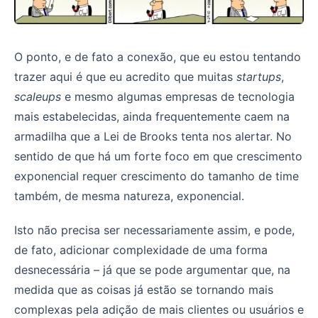
O ponto, e de fato a conexão, que eu estou tentando
trazer aqui é que eu acredito que muitas
startups
,
scaleups
e mesmo algumas empresas de tecnologia
mais estabelecidas, ainda frequentemente caem na
armadilha que a Lei de Brooks tenta nos alertar. No
sentido de que há um forte foco em que crescimento
exponencial requer crescimento do tamanho de time
também, de mesma natureza, exponencial.
Isto não precisa ser necessariamente assim, e pode,
de fato, adicionar complexidade de uma forma
desnecessária – já que se pode argumentar que, na
medida que as coisas já estão se tornando mais
complexas pela adição de mais clientes ou usuários e