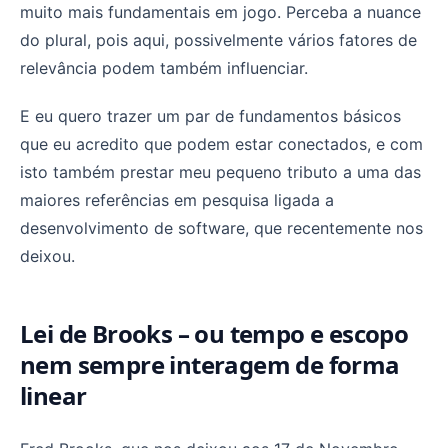
muito mais fundamentais em jogo. Perceba a nuance
do plural, pois aqui, possivelmente vários fatores de
relevância podem também influenciar.
E eu quero trazer um par de fundamentos básicos
que eu acredito que podem estar conectados, e com
isto também prestar meu pequeno tributo a uma das
maiores referências em pesquisa ligada a
desenvolvimento de software, que recentemente nos
deixou.
Lei de Brooks – ou tempo e escopo
nem sempre interagem de forma
linear