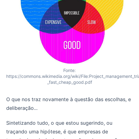
Fonte:
https://commons.wikimedia.org/wiki/File:Project_management_tri
_fast_cheap_good.pdf
O que nos traz novamente à questão das escolhas, e
deliberação...
Sintetizando tudo, o que estou sugerindo, ou
traçando uma hipótese, é que empresas de