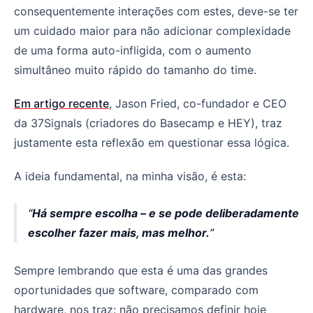
consequentemente interações com estes, deve-se ter
um cuidado maior para não adicionar complexidade
de uma forma auto-infligida, com o aumento
simultâneo muito rápido do tamanho do time.
Em artigo recente
, Jason Fried, co-fundador e CEO
da 37Signals (criadores do Basecamp e HEY), traz
justamente esta reflexão em questionar essa lógica.
A ideia fundamental, na minha visão, é esta:
Há sempre escolha – e se pode deliberadamente
escolher fazer mais, mas melhor.
Sempre lembrando que esta é uma das grandes
oportunidades que software, comparado com
hardware, nos traz: não precisamos definir hoje