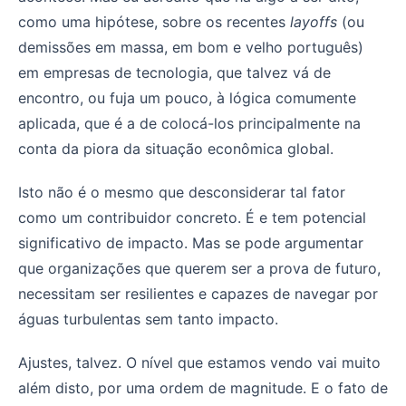
como uma hipótese, sobre os recentes
layoffs
(ou
demissões em massa, em bom e velho português)
em empresas de tecnologia, que talvez vá de
encontro, ou fuja um pouco, à lógica comumente
aplicada, que é a de colocá-los principalmente na
conta da piora da situação econômica global.
Isto não é o mesmo que desconsiderar tal fator
como um contribuidor concreto. É e tem potencial
significativo de impacto. Mas se pode argumentar
que organizações que querem ser a prova de futuro,
necessitam ser resilientes e capazes de navegar por
águas turbulentas sem tanto impacto.
Ajustes, talvez. O nível que estamos vendo vai muito
além disto, por uma ordem de magnitude. E o fato de