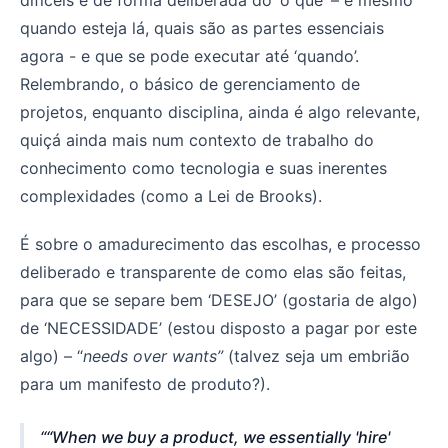
quando esteja lá, quais são as partes essenciais
agora - e que se pode executar até ‘quando’.
Relembrando, o básico de gerenciamento de
projetos, enquanto disciplina, ainda é algo relevante,
quiçá ainda mais num contexto de trabalho do
conhecimento como tecnologia e suas inerentes
complexidades (como a Lei de Brooks).
É sobre o amadurecimento das escolhas, e processo
deliberado e transparente de como elas são feitas,
para que se separe bem ‘DESEJO’ (gostaria de algo)
de ‘NECESSIDADE’ (estou disposto a pagar por este
algo) – “
needs over wants”
(talvez seja um embrião
para um manifesto de produto?).
“When we buy a product, we essentially 'hire'