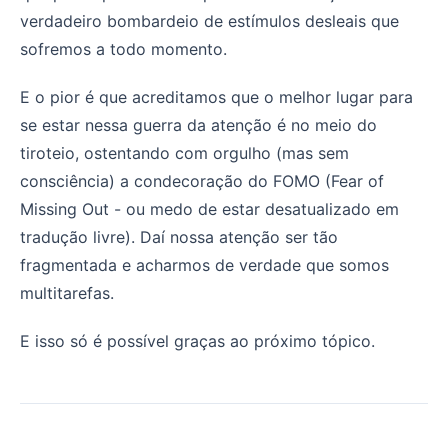
verdadeiro bombardeio de estímulos desleais que
sofremos a todo momento.
E o pior é que acreditamos que o melhor lugar para
se estar nessa guerra da atenção é no meio do
tiroteio, ostentando com orgulho (mas sem
consciência) a condecoração do FOMO (Fear of
Missing Out - ou medo de estar desatualizado em
tradução livre). Daí nossa atenção ser tão
fragmentada e acharmos de verdade que somos
multitarefas.
E isso só é possível graças ao próximo tópico.