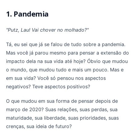
1. Pandemia
"Putz, Lau! Vai chover no molhado?"
Tá, eu sei que já se falou de tudo sobre a pandemia.
Mas você já parou mesmo para pensar a extensão do
impacto dela na sua vida até hoje? Óbvio que mudou
o mundo, que mudou tudo e mais um pouco. Mas e
em sua vida? Você só pensou nos aspectos
negativos? Teve aspectos positivos?
O que mudou em sua forma de pensar depois de
março de 2020? Suas relações, suas perdas, sua
maturidade, sua liberdade, suas prioridades, suas
crenças, sua ideia de futuro?