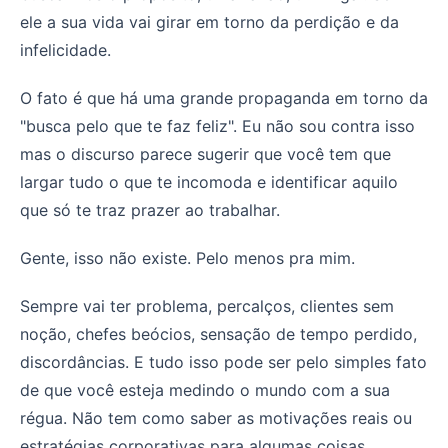
ele a sua vida vai girar em torno da perdição e da
infelicidade.
O fato é que há uma grande propaganda em torno da
"busca pelo que te faz feliz". Eu não sou contra isso
mas o discurso parece sugerir que você tem que
largar tudo o que te incomoda e identificar aquilo
que só te traz prazer ao trabalhar.
Gente, isso não existe. Pelo menos pra mim.
Sempre vai ter problema, percalços, clientes sem
noção, chefes beócios, sensação de tempo perdido,
discordâncias. E tudo isso pode ser pelo simples fato
de que você esteja medindo o mundo com a sua
régua. Não tem como saber as motivações reais ou
estratégias corporativas para algumas coisas