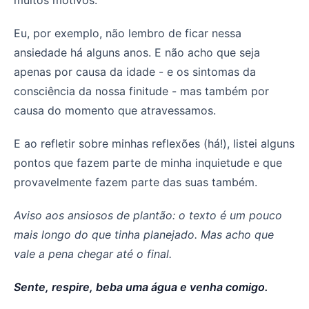
Eu, por exemplo, não lembro de ficar nessa
ansiedade há alguns anos. E não acho que seja
apenas por causa da idade - e os sintomas da
consciência da nossa finitude - mas também por
causa do momento que atravessamos.
E ao refletir sobre minhas reflexões (há!), listei alguns
pontos que fazem parte de minha inquietude e que
provavelmente fazem parte das suas também.
Aviso aos ansiosos de plantão: o texto é um pouco
mais longo do que tinha planejado. Mas acho que
vale a pena chegar até o final.
Sente, respire, beba uma água e venha comigo.