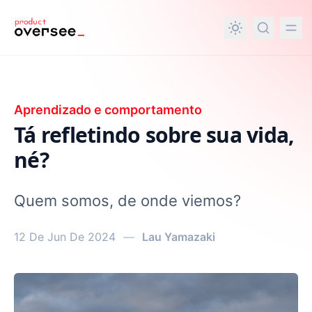
nteúdo principal
Aprendizado e comportamento
Tá refletindo sobre sua vida,
né?
Quem somos, de onde viemos?
12 De Jun De 2024
—
Lau Yamazaki