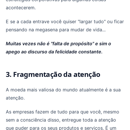
acontecerem.
E se a cada entrave você quiser "largar tudo" ou ficar
pensando na megasena para mudar de vida...
Muitas vezes não é "falta de propósito" e sim o
apego ao discurso da felicidade constante.
3. Fragmentação da atenção
A moeda mais valiosa do mundo atualmente é a sua
atenção.
As empresas fazem de tudo para que você, mesmo
sem a consciência disso, entregue toda a atenção
que puder para os seus produtos e serviços. É um