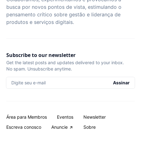
busca por novos pontos de vista, estimulando o
pensamento crítico sobre gestão e liderança de
produtos e serviços digitais.
Subscribe to our newsletter
Get the latest posts and updates delivered to your inbox.
No spam. Unsubscribe anytime.
Digite seu e-mail
Assinar
Área para Membros
Eventos
Newsletter
Escreva conosco
Anuncie
Sobre