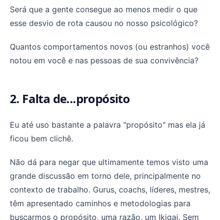
Será que a gente consegue ao menos medir o que
esse desvio de rota causou no nosso psicológico?
Quantos comportamentos novos (ou estranhos) você
notou em você e nas pessoas de sua convivência?
2. Falta de...propósito
Eu até uso bastante a palavra "propósito" mas ela já
ficou bem clichê.
Não dá para negar que ultimamente temos visto uma
grande discussão em torno dele, principalmente no
contexto de trabalho. Gurus, coachs, líderes, mestres,
têm apresentado caminhos e metodologias para
buscarmos o propósito, uma razão, um Ikigai. Sem