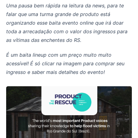
Uma pausa bem rápida na leitura da news, para te
falar que uma turma grande de produto está
organizando esse baita evento online que irá doar
toda a arrecadação com o valor dos ingressos para
as vítimas das enchentes do RS.
É um baita lineup com um preço muito muito
acessível! É só clicar na imagem para comprar seu
ingresso e saber mais detalhes do evento!