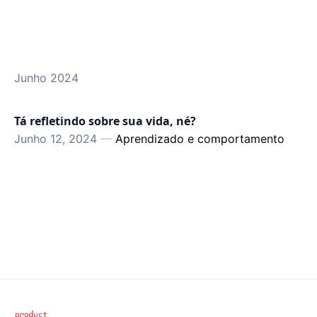
Junho 2024
Tá refletindo sobre sua vida, né?
Junho 12, 2024
—
Aprendizado e comportamento