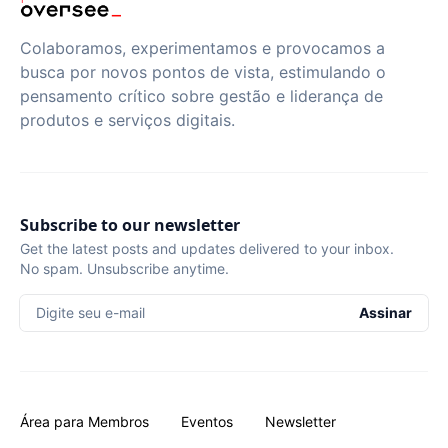
Colaboramos, experimentamos e provocamos a
busca por novos pontos de vista, estimulando o
pensamento crítico sobre gestão e liderança de
produtos e serviços digitais.
Subscribe to our newsletter
Get the latest posts and updates delivered to your inbox.
No spam. Unsubscribe anytime.
Digite seu e-mail
Assinar
Área para Membros
Eventos
Newsletter