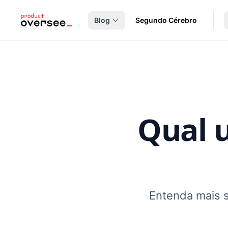
nteúdo principal
Blog
Segundo Cérebro
Qual u
Entenda mais s