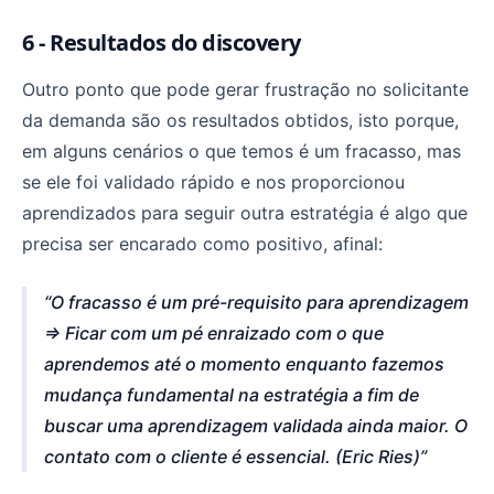
6 - Resultados do discovery
Outro ponto que pode gerar frustração no solicitante
da demanda são os resultados obtidos, isto porque,
em alguns cenários o que temos é um fracasso, mas
se ele foi validado rápido e nos proporcionou
aprendizados para seguir outra estratégia é algo que
precisa ser encarado como positivo, afinal:
O fracasso é um pré-requisito para aprendizagem
⇒ Ficar com um pé enraizado com o que
aprendemos até o momento enquanto fazemos
mudança fundamental na estratégia a fim de
buscar uma aprendizagem validada ainda maior. O
contato com o cliente é essencial. (Eric Ries)