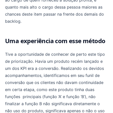
quanto mais alto o cargo dessa pessoa maiores as
chances deste item passar na frente dos demais do
backlog.
Uma experiência com esse método
Tive a oportunidade de conhecer de perto este tipo
de priorização. Havia um produto recém lançado e
um dos KPI era a conversão. Realizando os devidos
acompanhamentos, identificamos em seu funil de
conversão que os clientes não davam continuidade
em certa etapa, como este produto tinha duas
funções principais (função ‘A’ e função ‘B’), não
finalizar a função B não significava diretamente o
não uso do produto, significava apenas o não o uso