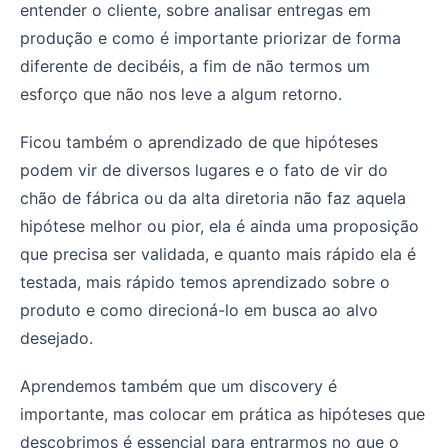
entender o cliente, sobre analisar entregas em
produção e como é importante priorizar de forma
diferente de decibéis, a fim de não termos um
esforço que não nos leve a algum retorno.
Ficou também o aprendizado de que hipóteses
podem vir de diversos lugares e o fato de vir do
chão de fábrica ou da alta diretoria não faz aquela
hipótese melhor ou pior, ela é ainda uma proposição
que precisa ser validada, e quanto mais rápido ela é
testada, mais rápido temos aprendizado sobre o
produto e como direcioná-lo em busca ao alvo
desejado.
Aprendemos também que um discovery é
importante, mas colocar em prática as hipóteses que
descobrimos é essencial para entrarmos no que o