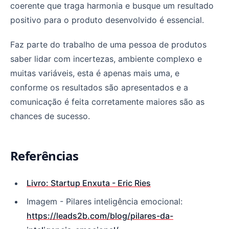
coerente que traga harmonia e busque um resultado
positivo para o produto desenvolvido é essencial.
Faz parte do trabalho de uma pessoa de produtos
saber lidar com incertezas, ambiente complexo e
muitas variáveis, esta é apenas mais uma, e
conforme os resultados são apresentados e a
comunicação é feita corretamente maiores são as
chances de sucesso.
Referências
Livro: Startup Enxuta - Eric Ries
Imagem - Pilares inteligência emocional:
https://leads2b.com/blog/pilares-da-