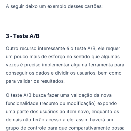
A seguir deixo um exemplo desses cartões:
3 - Teste A/B
Outro recurso interessante é o teste A/B, ele requer
um pouco mais de esforço no sentido que algumas
vezes é preciso implementar alguma ferramenta para
conseguir os dados e dividir os usuários, bem como
para validar os resultados.
O teste A/B busca fazer uma validação da nova
funcionalidade (recurso ou modificação) expondo
uma parte dos usuários ao item novo, enquanto os
demais não terão acesso a ele, assim haverá um
grupo de controle para que comparativamente possa