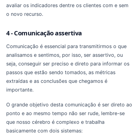
avaliar os indicadores dentre os clientes com e sem
o novo recurso.
4 - Comunicação assertiva
Comunicação é essencial para transmitirmos o que
analisamos e sentimos, por isso, ser assertivo, ou
seja, conseguir ser preciso e direto para informar os
passos que estão sendo tomados, as métricas
extraídas e as conclusões que chegamos é
importante.
O grande objetivo desta comunicação é ser direto ao
ponto e ao mesmo tempo não ser rude, lembre-se
que nosso cérebro é complexo e trabalha
basicamente com dois sistemas: