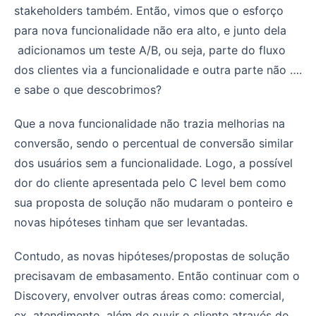
stakeholders também. Então, vimos que o esforço
para nova funcionalidade não era alto, e junto dela
adicionamos um teste A/B, ou seja, parte do fluxo
dos clientes via a funcionalidade e outra parte não ….
e sabe o que descobrimos?
Que a nova funcionalidade não trazia melhorias na
conversão, sendo o percentual de conversão similar
dos usuários sem a funcionalidade. Logo, a possível
dor do cliente apresentada pelo C level bem como
sua proposta de solução não mudaram o ponteiro e
novas hipóteses tinham que ser levantadas.
Contudo, as novas hipóteses/propostas de solução
precisavam de embasamento. Então continuar com o
Discovery, envolver outras áreas como: comercial,
cx, atendimento, além de ouvir o cliente através de