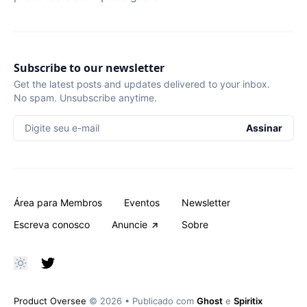
Subscribe to our newsletter
Get the latest posts and updates delivered to your inbox.
No spam. Unsubscribe anytime.
Digite seu e-mail
Assinar
Área para Membros
Eventos
Newsletter
Escreva conosco
Anuncie
Sobre
Product Oversee
© 2026
•
Publicado com
Ghost
e
Spiritix