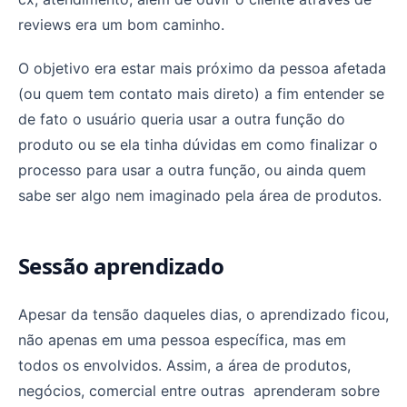
reviews era um bom caminho.
O objetivo era estar mais próximo da pessoa afetada
(ou quem tem contato mais direto) a fim entender se
de fato o usuário queria usar a outra função do
produto ou se ela tinha dúvidas em como finalizar o
processo para usar a outra função, ou ainda quem
sabe ser algo nem imaginado pela área de produtos.
Sessão aprendizado
Apesar da tensão daqueles dias, o aprendizado ficou,
não apenas em uma pessoa específica, mas em
todos os envolvidos. Assim, a área de produtos,
negócios, comercial entre outras aprenderam sobre