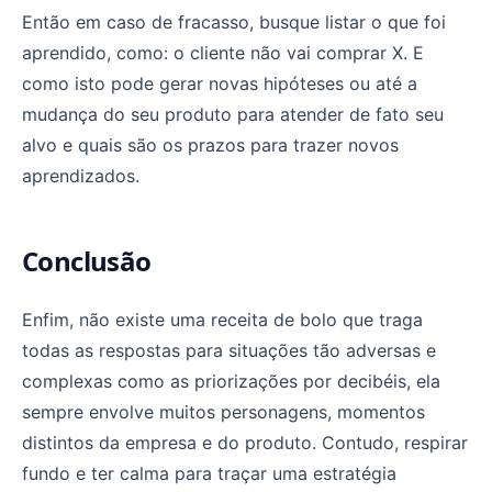
Então em caso de fracasso, busque listar o que foi
aprendido, como: o cliente não vai comprar X. E
como isto pode gerar novas hipóteses ou até a
mudança do seu produto para atender de fato seu
alvo e quais são os prazos para trazer novos
aprendizados.
Conclusão
Enfim, não existe uma receita de bolo que traga
todas as respostas para situações tão adversas e
complexas como as priorizações por decibéis, ela
sempre envolve muitos personagens, momentos
distintos da empresa e do produto. Contudo, respirar
fundo e ter calma para traçar uma estratégia