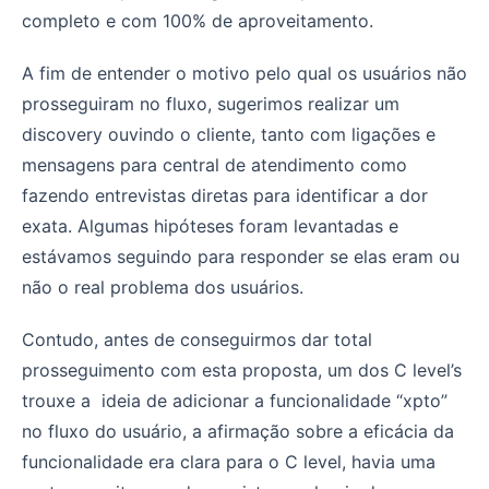
completo e com 100% de aproveitamento.
A fim de entender o motivo pelo qual os usuários não
prosseguiram no fluxo, sugerimos realizar um
discovery ouvindo o cliente, tanto com ligações e
mensagens para central de atendimento como
fazendo entrevistas diretas para identificar a dor
exata. Algumas hipóteses foram levantadas e
estávamos seguindo para responder se elas eram ou
não o real problema dos usuários.
Contudo, antes de conseguirmos dar total
prosseguimento com esta proposta, um dos C level’s
trouxe a ideia de adicionar a funcionalidade “xpto”
no fluxo do usuário, a afirmação sobre a eficácia da
funcionalidade era clara para o C level, havia uma