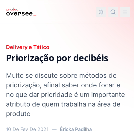
nteúdo principal
Delivery e Tático
Priorização por decibéis​
Muito se discute sobre métodos de
priorização, afinal saber onde focar e
no que dar prioridade é um importante
atributo de quem trabalha na área de
produto
10 De Fev De 2021
—
Éricka Padilha