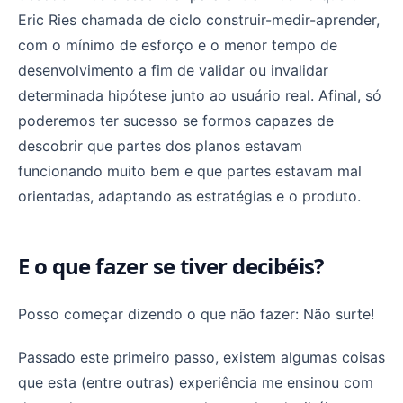
Eric Ries chamada de ciclo construir-medir-aprender,
com o mínimo de esforço e o menor tempo de
desenvolvimento a fim de validar ou invalidar
determinada hipótese junto ao usuário real. Afinal, só
poderemos ter sucesso se formos capazes de
descobrir que partes dos planos estavam
funcionando muito bem e que partes estavam mal
orientadas, adaptando as estratégias e o produto.
E o que fazer se tiver decibéis?
Posso começar dizendo o que não fazer: Não surte!
Passado este primeiro passo, existem algumas coisas
que esta (entre outras) experiência me ensinou com