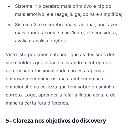
Sistema 1: o cérebro mais primitivo e rápido,
mais emotivo, ele reage, julga, opina e simplifica;
Sistema 2: é o cérebro mais racional, por fazer
mais ponderações é mais ‘lento’, ele considera,
avalia e analisa opções.
Visto isto podemos entender que as decisões dos
stakeholders que estão solicitando a entrega de
determinada funcionalidade não está apenas
embasada em números, mas também no seu
emocional e na certeza que tem sobre o caminho
correto. Logo, aprender a falar a língua certa e de
maneira certa fará diferença.
5 - Clareza nos objetivos do discovery