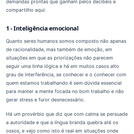
demandas prontas que ganham pelos decibéis e
compartilho aqui:
1 - Inteligência emocional
Quanto seres humanos somos composto não apenas
de racionalidade, mas também de emoção, em
situações em que as priorizações não parecem
seguir uma linha lógica e há em muitos casos alto
grau de interferência, se conhecer e o conhecer com
quem estamos trabalhando é sem dúvida essencial
para manter a mente focada no bom trabalho e não
gerar stress e furor desnecessário.
Há um provérbio que diz que com calma se persuade
a autoridade e que a língua branda quebra até os
ossos, e vejo como isto é real em situações onde