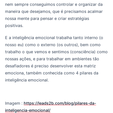
nem sempre conseguimos controlar e organizar da
maneira que desejamos, que é precisamos acalmar
nossa mente para pensar e criar estratégias
positivas.
E a inteligência emocional trabalha tanto interno (o
nosso eu) como o externo (os outros), bem como
trabalho o que vemos e sentimos (consciência) como
nossas ações, e para trabalhar em ambientes tão
desafiadores é preciso desenvolver esta matriz
emociona, também conhecida como 4 pilares da
inteligência emocional.
Imagem :
https://leads2b.com/blog/pilares-da-
inteligencia-emocional/