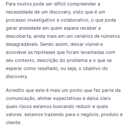
Para muitos pode ser difícil compreender a
necessidade de um discovery, visto que é um
processo investigativo e colaborativo, o que pode
gerar ansiedade em quem espera receber a
descoberta, ainda mais em um cenários de números
desagradáveis. Sendo assim, deixar visível e
acionável as hipóteses que foram levantadas com
seu contexto, descrição do problema e o que se
esperar como resultado, ou seja, o objetivo do
discovery.
Acredito que este é mais um ponto que faz parte da
comunicação, alinhar expectativas e deixa claro
quais riscos estamos buscando reduzir e quais
valores estamos trazendo para o negócio, produto e
cliente.