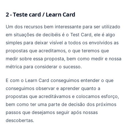
2 - Teste card / Learn Card
Um dos recursos bem interessante para ser utilizado
em situações de decibéis é o Test Card, ele é algo
simples para deixar visível a todos os envolvidos as
propostas que acreditamos, o que teremos que
medir sobre essa proposta, bem como medir e nossa
métrica para considerar o sucesso.
E com o Learn Card conseguimos entender o que
conseguimos observar e aprender quanto a
propostas que acreditávamos e colocamos esforço,
bem como ter uma parte de decisão dos próximos
passos que desejamos seguir após nossas
descobertas.