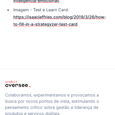
inteligencia-emocional/
Imagem - Test e Learn Card:
https://isaacjeffries.com/blog/2019/3/26/how-
to-fill-in-a-strategyzer-test-card
Colaboramos, experimentamos e provocamos a
busca por novos pontos de vista, estimulando o
pensamento crítico sobre gestão e liderança de
produtos e serviços digitais.