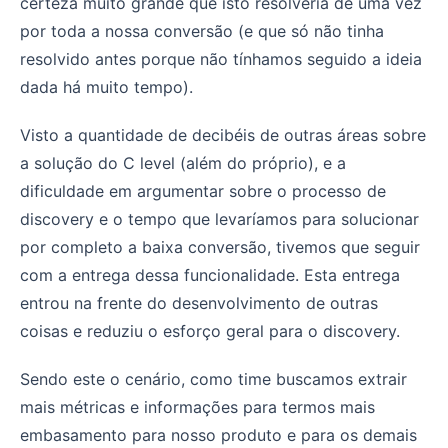
certeza muito grande que isto resolveria de uma vez
por toda a nossa conversão (e que só não tinha
resolvido antes porque não tínhamos seguido a ideia
dada há muito tempo).
Visto a quantidade de decibéis de outras áreas sobre
a solução do C level (além do próprio), e a
dificuldade em argumentar sobre o processo de
discovery e o tempo que levaríamos para solucionar
por completo a baixa conversão, tivemos que seguir
com a entrega dessa funcionalidade. Esta entrega
entrou na frente do desenvolvimento de outras
coisas e reduziu o esforço geral para o discovery.
Sendo este o cenário, como time buscamos extrair
mais métricas e informações para termos mais
embasamento para nosso produto e para os demais