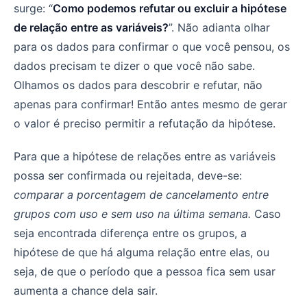
surge: “
Como podemos refutar ou excluir a hipótese
de relação entre as variáveis?
”. Não adianta olhar
para os dados para confirmar o que você pensou, os
dados precisam te dizer o que você não sabe.
Olhamos os dados para descobrir e refutar, não
apenas para confirmar! Então antes mesmo de gerar
o valor é preciso permitir a refutação da hipótese.
Para que a hipótese de relações entre as variáveis
possa ser confirmada ou rejeitada, deve-se:
comparar a porcentagem de cancelamento entre
grupos com uso e sem uso na última semana.
Caso
seja encontrada diferença entre os grupos, a
hipótese de que há alguma relação entre elas, ou
seja, de que o período que a pessoa fica sem usar
aumenta a chance dela sair.