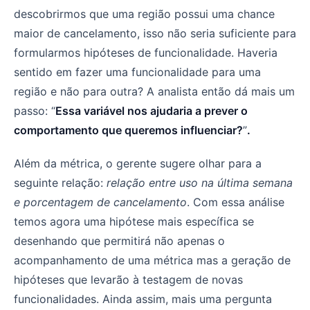
descobrirmos que uma região possui uma chance
maior de cancelamento, isso não seria suficiente para
formularmos hipóteses de funcionalidade. Haveria
sentido em fazer uma funcionalidade para uma
região e não para outra? A analista então dá mais um
passo: “
Essa variável nos ajudaria a prever o
comportamento que queremos influenciar?
”
.
Além da métrica, o gerente sugere olhar para a
seguinte relação:
relação entre uso na última semana
e porcentagem de cancelamento
. Com essa análise
temos agora uma hipótese mais específica se
desenhando que permitirá não apenas o
acompanhamento de uma métrica mas a geração de
hipóteses que levarão à testagem de novas
funcionalidades. Ainda assim, mais uma pergunta