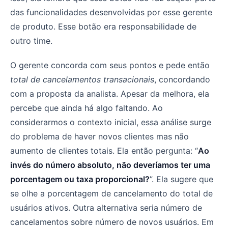
das funcionalidades desenvolvidas por esse gerente
de produto. Esse botão era responsabilidade de
outro time.
O gerente concorda com seus pontos e pede então
total de cancelamentos transacionais
, concordando
com a proposta da analista. Apesar da melhora, ela
percebe que ainda há algo faltando. Ao
considerarmos o contexto inicial, essa análise surge
do problema de haver novos clientes mas não
aumento de clientes totais. Ela então pergunta: “
Ao
invés do número absoluto, não deveríamos ter uma
porcentagem ou taxa proporcional?
”. Ela sugere que
se olhe a porcentagem de cancelamento do total de
usuários ativos. Outra alternativa seria número de
cancelamentos sobre número de novos usuários. Em