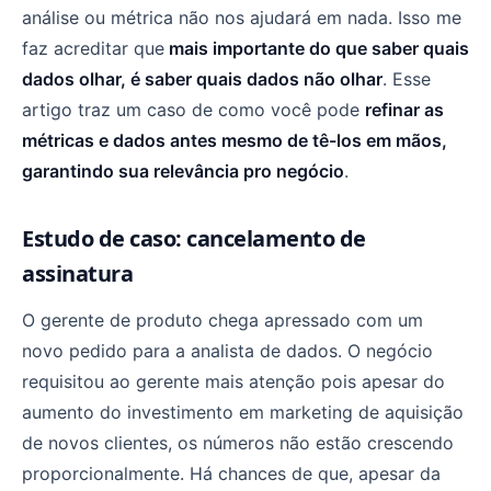
análise ou métrica não nos ajudará em nada. Isso me
faz acreditar que
mais importante do que saber quais
dados olhar, é saber quais dados não olhar
. Esse
artigo traz um caso de como você pode
refinar as
métricas e dados antes mesmo de tê-los em mãos,
garantindo sua relevância pro negócio
.
Estudo de caso: cancelamento de
assinatura
O gerente de produto chega apressado com um
novo pedido para a analista de dados. O negócio
requisitou ao gerente mais atenção pois apesar do
aumento do investimento em marketing de aquisição
de novos clientes, os números não estão crescendo
proporcionalmente. Há chances de que, apesar da