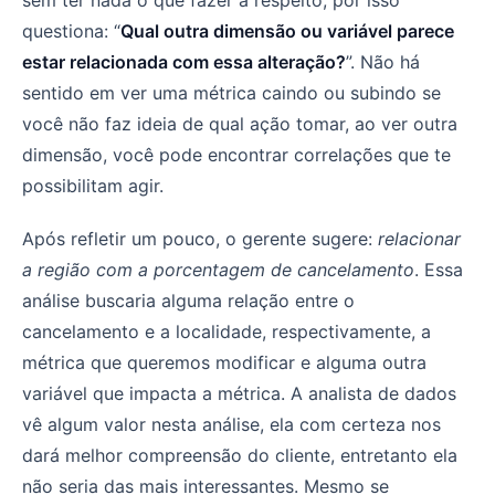
questiona: “
Qual outra dimensão ou variável parece
estar relacionada com essa alteração?
”. Não há
sentido em ver uma métrica caindo ou subindo se
você não faz ideia de qual ação tomar, ao ver outra
dimensão, você pode encontrar correlações que te
possibilitam agir.
Após refletir um pouco, o gerente sugere:
relacionar
a região com a porcentagem de cancelamento
. Essa
análise buscaria alguma relação entre o
cancelamento e a localidade, respectivamente, a
métrica que queremos modificar e alguma outra
variável que impacta a métrica. A analista de dados
vê algum valor nesta análise, ela com certeza nos
dará melhor compreensão do cliente, entretanto ela
não seria das mais interessantes. Mesmo se