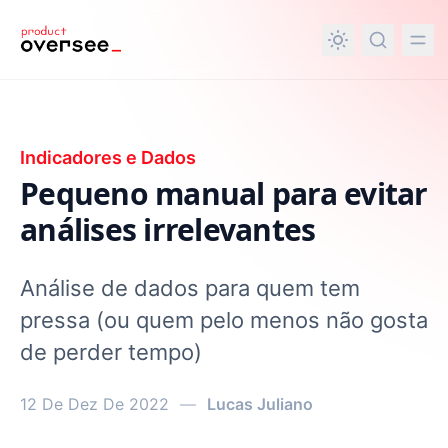
nteúdo principal
Indicadores e Dados
Pequeno manual para evitar
análises irrelevantes
Análise de dados para quem tem
pressa (ou quem pelo menos não gosta
de perder tempo)
12 De Dez De 2022
—
Lucas Juliano