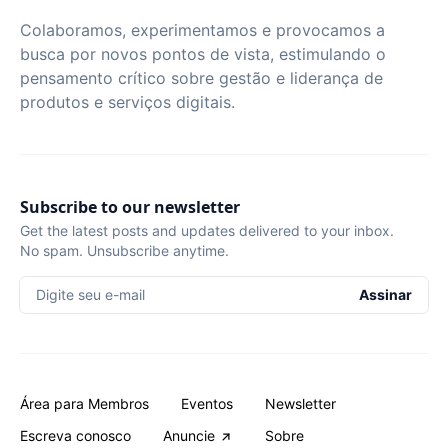
Colaboramos, experimentamos e provocamos a
busca por novos pontos de vista, estimulando o
pensamento crítico sobre gestão e liderança de
produtos e serviços digitais.
Subscribe to our newsletter
Get the latest posts and updates delivered to your inbox.
No spam. Unsubscribe anytime.
Digite seu e-mail
Assinar
Área para Membros
Eventos
Newsletter
Escreva conosco
Anuncie
Sobre