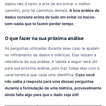
dados não é tanto a arte de encontrar o melhor
caminho, pois há caminhos demais.
A boa análise de
dados consiste acima de tudo em evitar os becos-
sem-saída que te fazem perder tempo
.
O que fazer na sua próxima análise
As perguntas utilizadas durante esse caso te ajudam
no refinamento de dados e métricas. Elas testam a
relevância da sua análise. A tabela a seguir será útil
para sua próxima análise, pois traz todas elas com a
característica que cada uma identifica.
Caso você
não saiba a resposta para uma dessas perguntas
durante a formulação de uma métrica, provavelmente
ainda falta algo para que o dado seja útil!