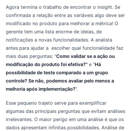
Agora termina o trabalho de encontrar o insight. Se
confirmada a relação entre as variáveis algo deve ser
modificado no produto para melhorar a métrica! O
gerente tem uma lista enorme de ideias, de
notificações a novas funcionalidades. A analista
antes para ajudar a escolher qual funcionalidade faz
mais duas perguntas: “
Como validar se a ação ou
modificação do produto foi efetiva?"
e “
Há
possibilidade de teste comparado a um grupo
controle? Se não, podemos avaliar pelo menos a
melhoria após implementação?
”.
Esse pequeno trajeto serve para exemplificar
algumas das principais perguntas que evitam análises
irrelevantes. O maior perigo em uma análise é que os
dados apresentam infinitas possibilidades. Análise de