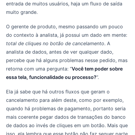
entrada de muitos usuários, haja um fluxo de saída
muito grande.
O gerente de produto, mesmo passando um pouco
do contexto à analista, já possui um dado em mente:
total de cliques no botão de cancelamento
. A
analista de dados, antes de ver qualquer dado,
percebe que há alguns problemas nesse pedido, mas
retorna com uma pergunta: “
Você tem poder sobre
essa tela, funcionalidade ou processo?
”.
Ela já sabe que há outros fluxos que geram o
cancelamento para além deste, como por exemplo,
quando há problemas de pagamento, portanto seria
mais coerente pegar dados de transações do banco
de dados ao invés de cliques em um botão. Mais que
isso, ela lembra que esse botão não faz sequer parte