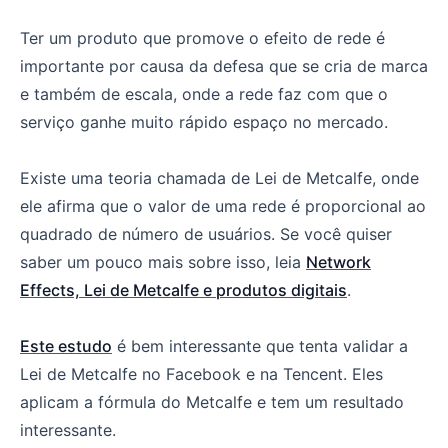
Ter um produto que promove o efeito de rede é
importante por causa da defesa que se cria de marca
e também de escala, onde a rede faz com que o
serviço ganhe muito rápido espaço no mercado.
Existe uma teoria chamada de Lei de Metcalfe, onde
ele afirma que o valor de uma rede é proporcional ao
quadrado de número de usuários. Se você quiser
saber um pouco mais sobre isso, leia
Network
Effects, Lei de Metcalfe e produtos digitais
.
Este estudo
é bem interessante que tenta validar a
Lei de Metcalfe no Facebook e na Tencent. Eles
aplicam a fórmula do Metcalfe e tem um resultado
interessante.