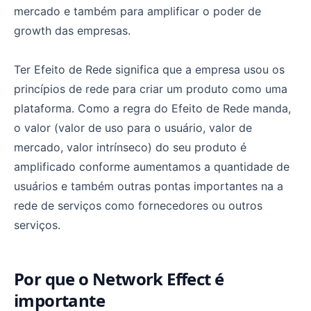
mercado e também para amplificar o poder de
growth das empresas.
Ter Efeito de Rede significa que a empresa usou os
princípios de rede para criar um produto como uma
plataforma. Como a regra do Efeito de Rede manda,
o valor (valor de uso para o usuário, valor de
mercado, valor intrínseco) do seu produto é
amplificado conforme aumentamos a quantidade de
usuários e também outras pontas importantes na a
rede de serviços como fornecedores ou outros
serviços.
Por que o Network Effect é
importante