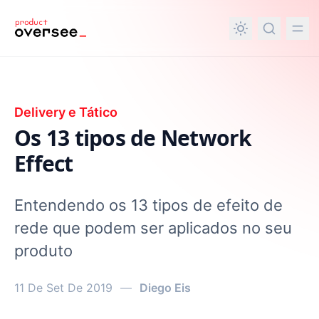
nteúdo principal
Delivery e Tático
Os 13 tipos de Network
Effect
Entendendo os 13 tipos de efeito de
rede que podem ser aplicados no seu
produto
11 De Set De 2019
—
Diego Eis