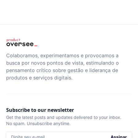
Colaboramos, experimentamos e provocamos a
busca por novos pontos de vista, estimulando o
pensamento crítico sobre gestão e liderança de
produtos e serviços digitais.
Subscribe to our newsletter
Get the latest posts and updates delivered to your inbox.
No spam. Unsubscribe anytime.
Digite seu e-mail
Assinar