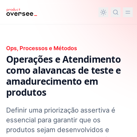
nteúdo principal
Ops, Processos e Métodos
Operações e Atendimento
como alavancas de teste e
amadurecimento em
produtos
Definir uma priorização assertiva é
essencial para garantir que os
produtos sejam desenvolvidos e