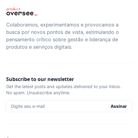
Colaboramos, experimentamos e provocamos a
busca por novos pontos de vista, estimulando o
pensamento crítico sobre gestão e liderança de
produtos e serviços digitais.
Subscribe to our newsletter
Get the latest posts and updates delivered to your inbox.
No spam. Unsubscribe anytime.
Digite seu e-mail
Assinar