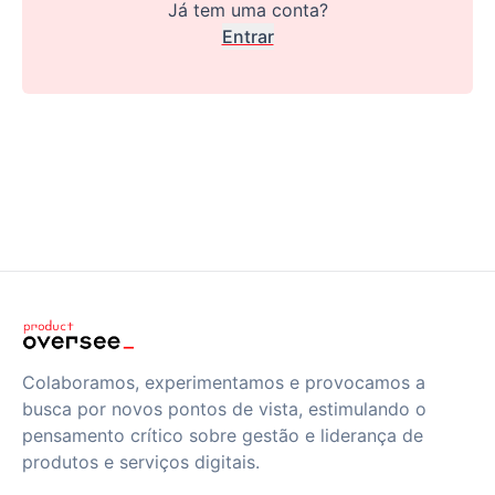
Já tem uma conta?
Entrar
Colaboramos, experimentamos e provocamos a
busca por novos pontos de vista, estimulando o
pensamento crítico sobre gestão e liderança de
produtos e serviços digitais.