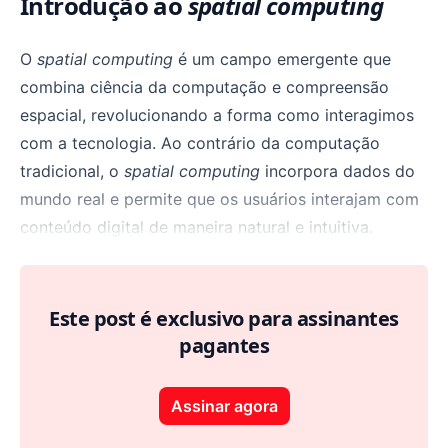
Introdução ao
spatial computing
O
spatial computing
é um campo emergente que
combina ciência da computação e compreensão
espacial, revolucionando a forma como interagimos
com a tecnologia. Ao contrário da computação
tradicional, o
spatial computing
incorpora dados do
mundo real e permite que os usuários interajam com
conteúdo digital de maneira natural e intuitiva.
Este post é exclusivo para assinantes
pagantes
Assinar agora