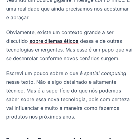
uma realidade que ainda precisamos nos acostumar
e abraçar.
Obviamente, existe um contexto grande a ser
discutido
sobre dilemas éticos
dessa e de outras
tecnologias emergentes. Mas esse é um papo que vai
se desenrolar conforme novos cenários surgem.
Escrevi um pouco sobre o que é
spatial computing
nesse texto. Não é algo detalhado e altamente
técnico. Mas é a superfície do que nós podemos
saber sobre essa nova tecnologia, pois com certeza
vai influenciar e muito a maneira como fazemos
produtos nos próximos anos.