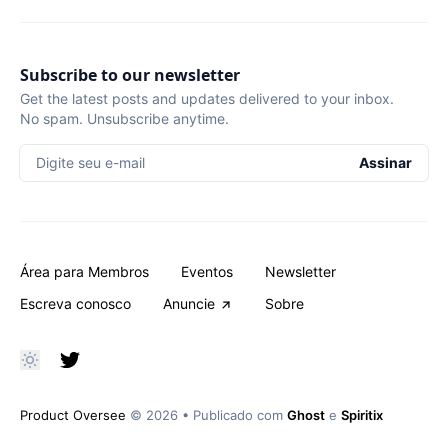
Subscribe to our newsletter
Get the latest posts and updates delivered to your inbox.
No spam. Unsubscribe anytime.
Digite seu e-mail
Assinar
Área para Membros
Eventos
Newsletter
Escreva conosco
Anuncie
Sobre
Product Oversee
© 2026
•
Publicado com
Ghost
e
Spiritix