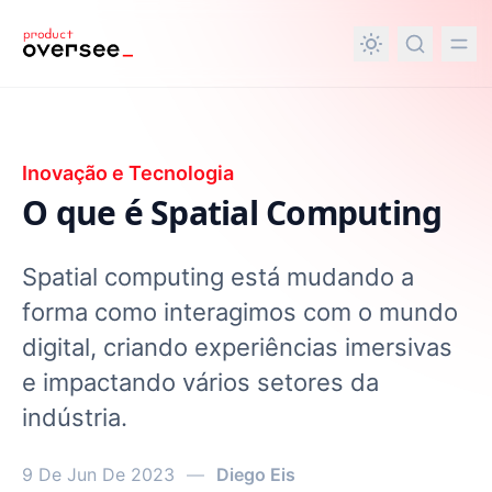
nteúdo principal
Inovação e Tecnologia
O que é Spatial Computing
Spatial computing está mudando a
forma como interagimos com o mundo
digital, criando experiências imersivas
e impactando vários setores da
indústria.
9 De Jun De 2023
—
Diego Eis