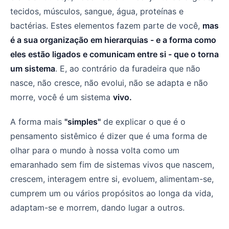
tecidos, músculos, sangue, água, proteínas e
bactérias. Estes elementos fazem parte de você,
mas
é a sua organização em hierarquias - e a forma como
eles estão ligados e comunicam entre si - que o torna
um sistema
. E, ao contrário da furadeira que não
nasce, não cresce, não evolui, não se adapta e não
morre, você é um sistema
vivo.
A forma mais
"simples"
de explicar o que é o
pensamento sistêmico é dizer que é uma forma de
olhar para o mundo à nossa volta como um
emaranhado sem fim de sistemas vivos que nascem,
crescem, interagem entre si, evoluem, alimentam-se,
cumprem um ou vários propósitos ao longa da vida,
adaptam-se e morrem, dando lugar a outros.