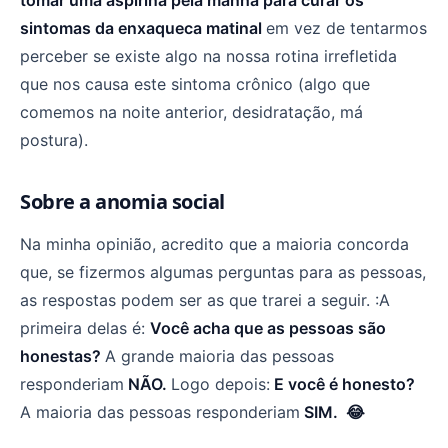
sintomas da enxaqueca matinal
em vez de tentarmos
perceber se existe algo na nossa rotina irrefletida
que nos causa este sintoma crônico (algo que
comemos na noite anterior, desidratação, má
postura).
Sobre a anomia social
Na minha opinião, acredito que a maioria concorda
que, se fizermos algumas perguntas para as pessoas,
as respostas podem ser as que trarei a seguir. :A
primeira delas é:
Você acha que as pessoas são
honestas?
A grande maioria das pessoas
responderiam
NÃO.
Logo depois:
E você é honesto?
A maioria das pessoas responderiam
SIM. 😂