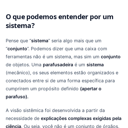
O que podemos entender por um
sistema?
Pense que “
sistema
” seria algo mais que um
“
conjunto
”. Podemos dizer que uma caixa com
ferramentas não é um sistema, mas sim um
conjunto
de objetos. Uma
parafusadeira
é um
sistema
(mecânico), os seus elementos estão organizados e
conectados entre si de uma forma específica para
cumprirem um propósito definido
(apertar o
parafuso).
A visão sistêmica foi desenvolvida a partir da
necessidade de
explicações complexas exigidas pela
ciência
. Ou seja, você não é um conjunto de órgãos,