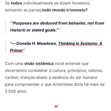
Se
todos
individualmente se dizem honestos,
somando as partes,
todo mundo é honesto?
“Purposes are deduced from behavior, not from
rhetoric or stated goals.”
― Donella H. Meadows,
Thinking in Systems: A
Primer
Com uma
visão sistêmica
você entende que
deveríamos considerar a cultura, princípios, valores,
caráter, crenças aliado a essência do ser humano
para compreender o que Aristóteles dizia há mais de
2.500 anos.