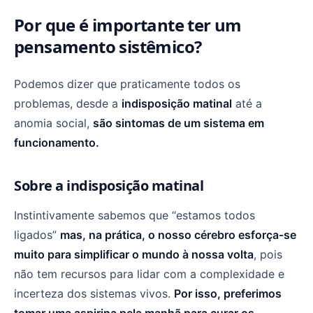
Por que é importante ter um
pensamento sistêmico?
Podemos dizer que praticamente todos os
problemas, desde a
indisposição matinal
até a
anomia social,
são sintomas de um sistema em
funcionamento.
Sobre a indisposição matinal
Instintivamente sabemos que “estamos todos
ligados”
mas, na prática, o nosso cérebro esforça-se
muito para simplificar o mundo à nossa volta
, pois
não tem recursos para lidar com a complexidade e
incerteza dos sistemas vivos.
Por isso, preferimos
tomar uma aspirina pela manhã para curar os