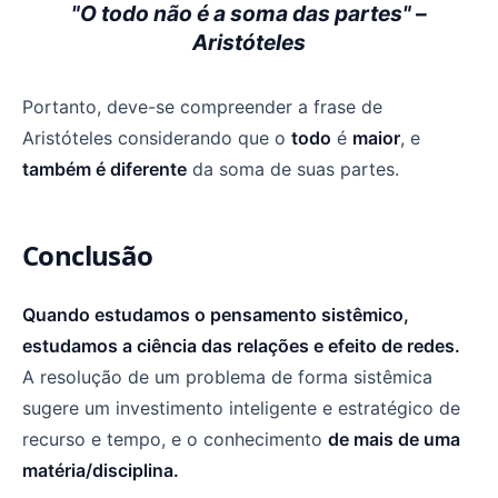
"O todo não é a soma das partes" –
Aristóteles
Portanto, deve-se compreender a frase de
Aristóteles considerando que o
todo
é
maior
, e
também é diferente
da soma de suas partes.
Conclusão
Quando estudamos o pensamento sistêmico,
estudamos a ciência das relações e efeito de redes.
A resolução de um problema de forma sistêmica
sugere um investimento inteligente e estratégico de
recurso e tempo, e o conhecimento
de mais de uma
matéria/disciplina.