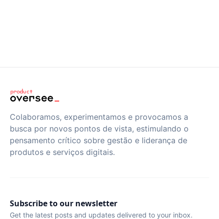
Colaboramos, experimentamos e provocamos a
busca por novos pontos de vista, estimulando o
pensamento crítico sobre gestão e liderança de
produtos e serviços digitais.
Subscribe to our newsletter
Get the latest posts and updates delivered to your inbox.