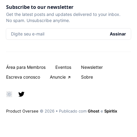
Subscribe to our newsletter
Get the latest posts and updates delivered to your inbox.
No spam. Unsubscribe anytime.
Digite seu e-mail
Assinar
Área para Membros
Eventos
Newsletter
Escreva conosco
Anuncie
Sobre
Product Oversee
© 2026
•
Publicado com
Ghost
e
Spiritix