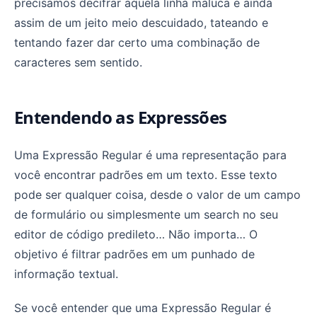
precisamos decifrar aquela linha maluca e ainda
assim de um jeito meio descuidado, tateando e
tentando fazer dar certo uma combinação de
caracteres sem sentido.
Entendendo as Expressões
Uma Expressão Regular é uma representação para
você encontrar padrões em um texto. Esse texto
pode ser qualquer coisa, desde o valor de um campo
de formulário ou simplesmente um search no seu
editor de código predileto… Não importa… O
objetivo é filtrar padrões em um punhado de
informação textual.
Se você entender que uma Expressão Regular é