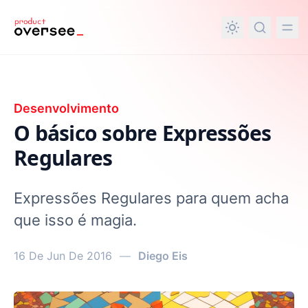
nteúdo principal
Desenvolvimento
O básico sobre Expressões
Regulares
Expressões Regulares para quem acha
que isso é magia.
16 De Jun De 2016
—
Diego Eis