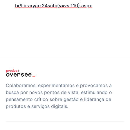
br/library/az24scfc(v=vs.110).aspx
Colaboramos, experimentamos e provocamos a
busca por novos pontos de vista, estimulando o
pensamento crítico sobre gestão e liderança de
produtos e serviços digitais.