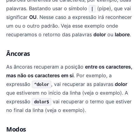
palavras. Bastando usar o símbolo
(pipe), que vai
|
significar
OU
. Nesse caso a expressão irá reconhecer
um ou o outro padrão. Veja esse exemplo onde
recuperamos o retorno das palavras
dolor
ou
labore
.
Âncoras
As âncoras recuperam a posição
entre os caracteres,
mas não os caracteres em si
. Por exemplo, a
expressão
, vai recuperar as palavras
dolor
^dolor
que estiverem no início da linha (veja o exemplo). A
expressão
vai recuperar o termo que estiver
dolor$
no final da linha (veja o exemplo).
Modos