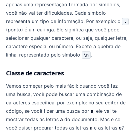
apenas uma representação formada por símbolos,
você não vai ter dificuldades. Cada símbolo
representa um tipo de informação. Por exemplo: o
.
(ponto) é um curinga. Ele significa que você pode
selecionar qualquer caractere, ou seja, qualquer letra,
caractere especial ou número. Exceto a quebra de
linha, representado pelo símbolo
.
\n
Classe de caracteres
Vamos começar pelo mais fácil: quando você faz
uma busca, você pode buscar uma combinação de
caracteres específica, por exemplo: no seu editor de
código, se você fizer uma busca por
a
, ele vai te
mostrar todas as letras
a
do documento. Mas e se
você quiser procurar todas as letras
a
e as letras
e
?