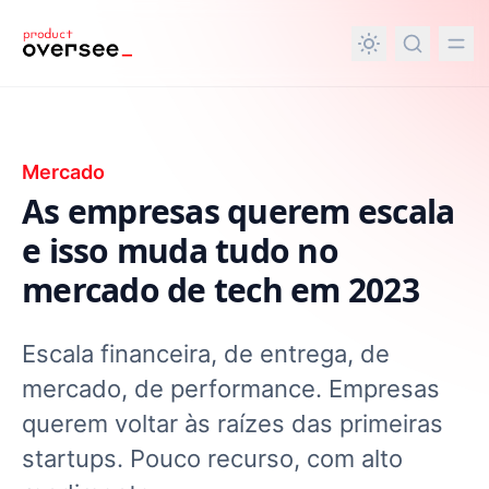
nteúdo principal
Mercado
As empresas querem escala
e isso muda tudo no
mercado de tech em 2023
Escala financeira, de entrega, de
mercado, de performance. Empresas
querem voltar às raízes das primeiras
startups. Pouco recurso, com alto