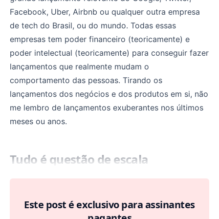
Facebook, Uber, Airbnb ou qualquer outra empresa
de tech do Brasil, ou do mundo. Todas essas
empresas tem poder financeiro (teoricamente) e
poder intelectual (teoricamente) para conseguir fazer
lançamentos que realmente mudam o
comportamento das pessoas. Tirando os
lançamentos dos negócios e dos produtos em si, não
me lembro de lançamentos exuberantes nos últimos
meses ou anos.
Tudo é questão de escala
Este post é exclusivo para assinantes
pagantes