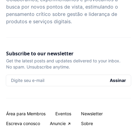
busca por novos pontos de vista, estimulando o
pensamento crítico sobre gestão e liderança de
produtos e serviços digitais.
Subscribe to our newsletter
Get the latest posts and updates delivered to your inbox.
No spam. Unsubscribe anytime.
Digite seu e-mail
Assinar
Área para Membros
Eventos
Newsletter
Escreva conosco
Anuncie
Sobre