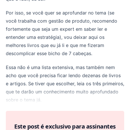
Por isso, se você quer se aprofundar no tema (se
você trabalha com gestão de produto, recomendo
fortemente que seja um expert em saber ler e
entender uma estratégia), vou deixar aqui os
melhores livros que eu já li e que me fizeram
descomplicar esse bicho de 7 cabeças.
Essa não é uma lista extensiva, mas também nem
acho que você precisa ficar lendo dezenas de livros
e artigos. Se tiver que escolher, leia os três primeiros,
que te darão um conhecimento muito aprofundado
sobre o tema já.
Este post é exclusivo para assinantes