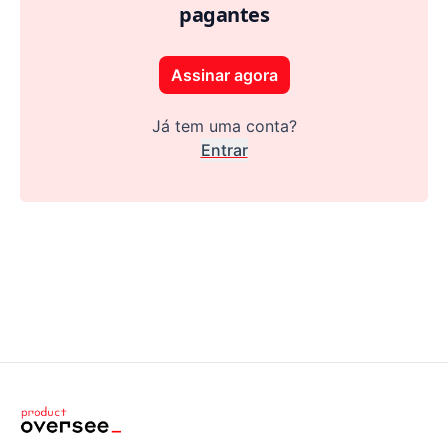
pagantes
Assinar agora
Já tem uma conta?
Entrar