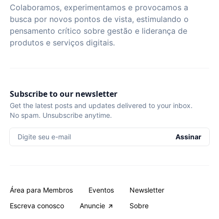
Colaboramos, experimentamos e provocamos a
busca por novos pontos de vista, estimulando o
pensamento crítico sobre gestão e liderança de
produtos e serviços digitais.
Subscribe to our newsletter
Get the latest posts and updates delivered to your inbox.
No spam. Unsubscribe anytime.
Digite seu e-mail
Assinar
Área para Membros
Eventos
Newsletter
Escreva conosco
Anuncie
Sobre