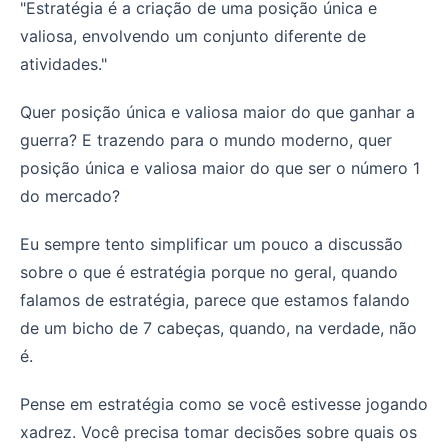
"Estratégia é a criação de uma posição única e
valiosa, envolvendo um conjunto diferente de
atividades."
Quer posição única e valiosa maior do que ganhar a
guerra? E trazendo para o mundo moderno, quer
posição única e valiosa maior do que ser o número 1
do mercado?
Eu sempre tento simplificar um pouco a discussão
sobre o que é estratégia porque no geral, quando
falamos de estratégia, parece que estamos falando
de um bicho de 7 cabeças, quando, na verdade, não
é.
Pense em estratégia como se você estivesse jogando
xadrez. Você precisa tomar decisões sobre quais os