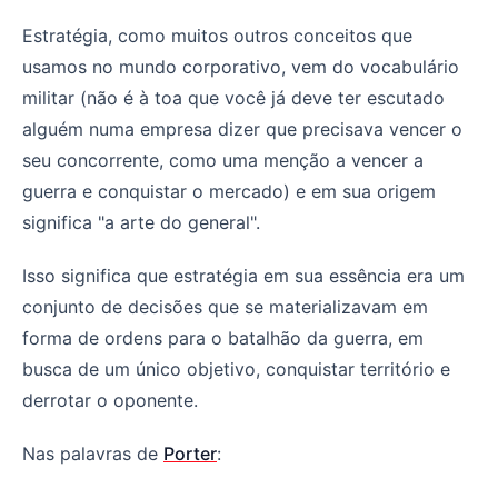
Estratégia, como muitos outros conceitos que
usamos no mundo corporativo, vem do vocabulário
militar (não é à toa que você já deve ter escutado
alguém numa empresa dizer que precisava vencer o
seu concorrente, como uma menção a vencer a
guerra e conquistar o mercado) e em sua origem
significa "a arte do general".
Isso significa que estratégia em sua essência era um
conjunto de decisões que se materializavam em
forma de ordens para o batalhão da guerra, em
busca de um único objetivo, conquistar território e
derrotar o oponente.
Nas palavras de
Porter
: