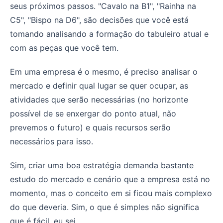
seus próximos passos. "Cavalo na B1", "Rainha na
C5", "Bispo na D6", são decisões que você está
tomando analisando a formação do tabuleiro atual e
com as peças que você tem.
Em uma empresa é o mesmo, é preciso analisar o
mercado e definir qual lugar se quer ocupar, as
atividades que serão necessárias (no horizonte
possível de se enxergar do ponto atual, não
prevemos o futuro) e quais recursos serão
necessários para isso.
Sim, criar uma boa estratégia demanda bastante
estudo do mercado e cenário que a empresa está no
momento, mas o conceito em si ficou mais complexo
do que deveria. Sim, o que é simples não significa
que é fácil, eu sei.