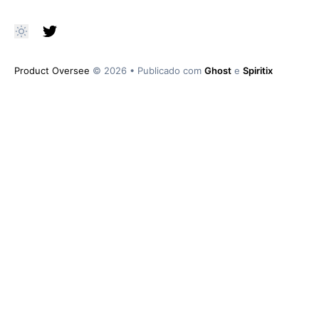
Product Oversee
© 2026
•
Publicado com
Ghost
e
Spiritix