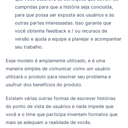
cumpridas para que a história seja concluída,
para que possa ser exposta aos usuários e às
outras partes interessadas. Isso garante que
você obtenha feedback e / ou recursos de
versão e ajuda a equipe a planejar e acompanhar
seu trabalho.
Esse modelo é amplamente utilizado, e é uma
maneira simples de comunicar como um usuário
utilizará o produto para resolver seu problema e
usufruir dos benefícios do produto.
Existem várias outras formas de escrever histórias
do ponto de vista de usuários e nada impede que
você e o time que participa inventem formatos que
mais se adequam a realidade de vocês.