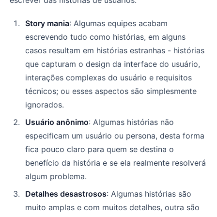
Story mania
: Algumas equipes acabam
escrevendo tudo como histórias, em alguns
casos resultam em histórias estranhas - histórias
que capturam o design da interface do usuário,
interações complexas do usuário e requisitos
técnicos; ou esses aspectos são simplesmente
ignorados.
Usuário anônimo
: Algumas histórias não
especificam um usuário ou persona, desta forma
fica pouco claro para quem se destina o
benefício da história e se ela realmente resolverá
algum problema.
Detalhes desastrosos
: Algumas histórias são
muito amplas e com muitos detalhes, outra são