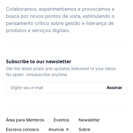
Colaboramos, experimentamos e provocamos a
busca por novos pontos de vista, estimulando o
pensamento crítico sobre gestão e liderança de
produtos e serviços digitais.
Subscribe to our newsletter
Get the latest posts and updates delivered to your inbox.
No spam. Unsubscribe anytime.
Digite seu e-mail
Assinar
Área para Membros
Eventos
Newsletter
Escreva conosco
Anuncie
Sobre