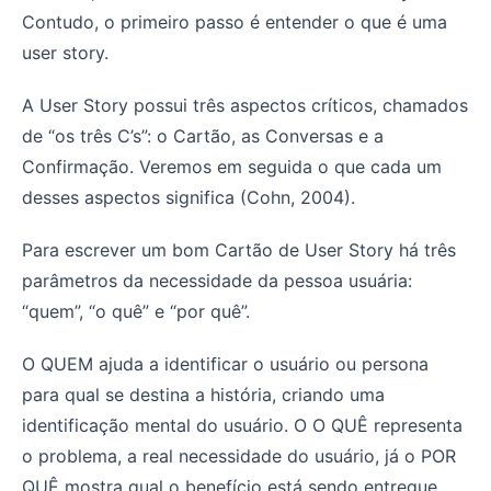
Contudo, o primeiro passo é entender o que é uma
user story.
A User Story possui três aspectos críticos, chamados
de “os três C’s”: o Cartão, as Conversas e a
Confirmação. Veremos em seguida o que cada um
desses aspectos significa (Cohn, 2004).
Para escrever um bom Cartão de User Story há três
parâmetros da necessidade da pessoa usuária:
“quem”, “o quê” e “por quê”.
O QUEM ajuda a identificar o usuário ou persona
para qual se destina a história, criando uma
identificação mental do usuário. O O QUÊ representa
o problema, a real necessidade do usuário, já o POR
QUÊ mostra qual o benefício está sendo entregue