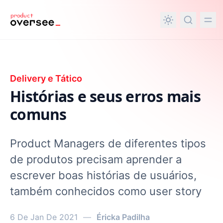
nteúdo principal
Delivery e Tático
Histórias e seus erros mais
comuns
Product Managers de diferentes tipos
de produtos precisam aprender a
escrever boas histórias de usuários,
também conhecidos como user story
6 De Jan De 2021
—
Éricka Padilha