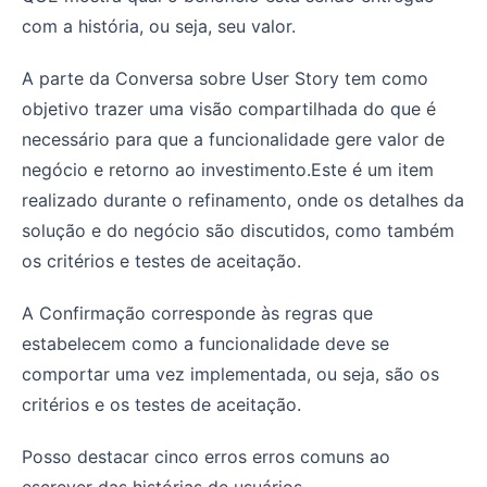
com a história, ou seja, seu valor.
A parte da Conversa sobre User Story tem como
objetivo trazer uma visão compartilhada do que é
necessário para que a funcionalidade gere valor de
negócio e retorno ao investimento.Este é um item
realizado durante o refinamento, onde os detalhes da
solução e do negócio são discutidos, como também
os critérios e testes de aceitação.
A Confirmação corresponde às regras que
estabelecem como a funcionalidade deve se
comportar uma vez implementada, ou seja, são os
critérios e os testes de aceitação.
Posso destacar cinco erros erros comuns ao
escrever das histórias de usuários.