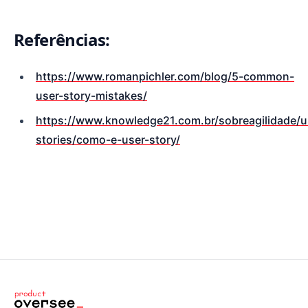
Referências:
https://www.romanpichler.com/blog/5-common-
user-story-mistakes/
https://www.knowledge21.com.br/sobreagilidade/u
stories/como-e-user-story/