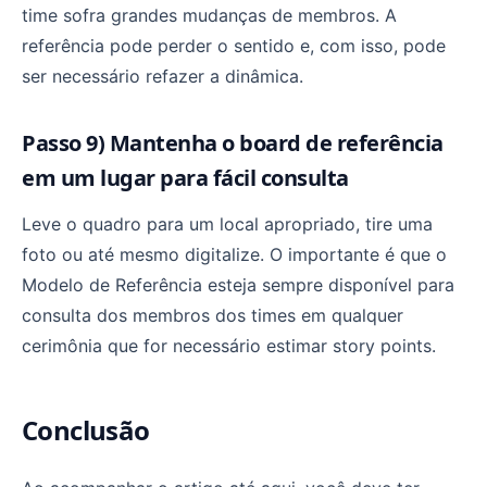
time sofra grandes mudanças de membros. A
referência pode perder o sentido e, com isso, pode
ser necessário refazer a dinâmica.
Passo 9) Mantenha o board de referência
em um lugar para fácil consulta
Leve o quadro para um local apropriado, tire uma
foto ou até mesmo digitalize. O importante é que o
Modelo de Referência esteja sempre disponível para
consulta dos membros dos times em qualquer
cerimônia que for necessário estimar story points.
Conclusão