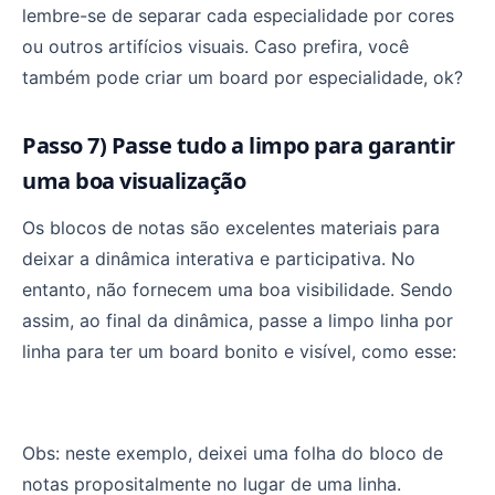
lembre-se de separar cada especialidade por cores
ou outros artifícios visuais. Caso prefira, você
também pode criar um board por especialidade, ok?
Passo 7) Passe tudo a limpo para garantir
uma boa visualização
Os blocos de notas são excelentes materiais para
deixar a dinâmica interativa e participativa. No
entanto, não fornecem uma boa visibilidade. Sendo
assim, ao final da dinâmica, passe a limpo linha por
linha para ter um board bonito e visível, como esse:
Obs: neste exemplo, deixei uma folha do bloco de
notas propositalmente no lugar de uma linha.