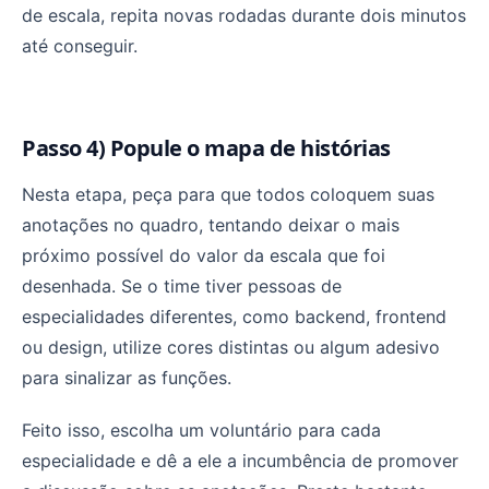
de escala, repita novas rodadas durante dois minutos
até conseguir.
Passo 4) Popule o mapa de histórias
Nesta etapa, peça para que todos coloquem suas
anotações no quadro, tentando deixar o mais
próximo possível do valor da escala que foi
desenhada. Se o time tiver pessoas de
especialidades diferentes, como backend, frontend
ou design, utilize cores distintas ou algum adesivo
para sinalizar as funções.
Feito isso, escolha um voluntário para cada
especialidade e dê a ele a incumbência de promover