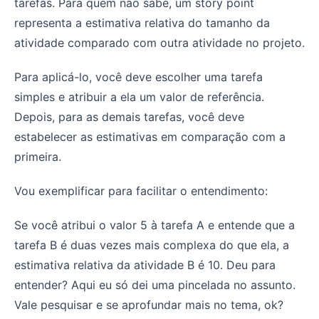
tarefas. Para quem não sabe, um story point
representa a estimativa relativa do tamanho da
atividade comparado com outra atividade no projeto.
Para aplicá-lo, você deve escolher uma tarefa
simples e atribuir a ela um valor de referência.
Depois, para as demais tarefas, você deve
estabelecer as estimativas em comparação com a
primeira.
Vou exemplificar para facilitar o entendimento:
Se você atribui o valor 5 à tarefa A e entende que a
tarefa B é duas vezes mais complexa do que ela, a
estimativa relativa da atividade B é 10. Deu para
entender? Aqui eu só dei uma pincelada no assunto.
Vale pesquisar e se aprofundar mais no tema, ok?