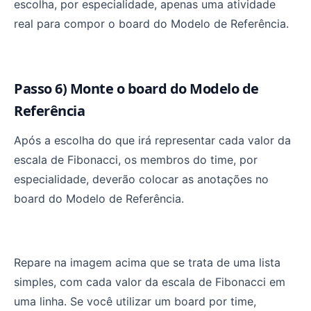
escolha, por especialidade, apenas uma atividade
real para compor o board do Modelo de Referência.
Passo 6) Monte o board do Modelo de
Referência
Após a escolha do que irá representar cada valor da
escala de Fibonacci, os membros do time, por
especialidade, deverão colocar as anotações no
board do Modelo de Referência.
Repare na imagem acima que se trata de uma lista
simples, com cada valor da escala de Fibonacci em
uma linha. Se você utilizar um board por time,