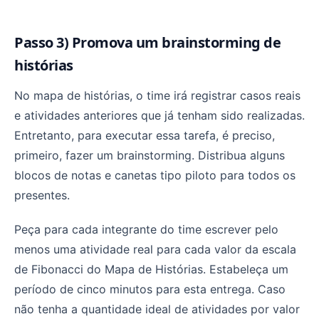
Passo 3) Promova um brainstorming de
histórias
No mapa de histórias, o time irá registrar casos reais
e atividades anteriores que já tenham sido realizadas.
Entretanto, para executar essa tarefa, é preciso,
primeiro, fazer um brainstorming. Distribua alguns
blocos de notas e canetas tipo piloto para todos os
presentes.
Peça para cada integrante do time escrever pelo
menos uma atividade real para cada valor da escala
de Fibonacci do Mapa de Histórias. Estabeleça um
período de cinco minutos para esta entrega. Caso
não tenha a quantidade ideal de atividades por valor