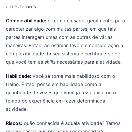
a três fatores:
Complexibilidade:
o termo é usado, geralmente, para
caracterizar algo com muitas partes, em que tais
partes interagem umas com as outras de várias
maneiras. Então, ao estimar, leve em consideração a
complexibilidade do seu sistema e certifique-se de
que você tem as
skills
necessárias para a atividade.
Habilidade:
você se torna mais habilidoso com o
treino. Então, pense em habilidade como a
quantidade de vezes que você já fez aquilo, ou o
tempo de experiência em fazer determinada
atividade.
Riscos:
quão conhecida é aquela atividade? Temos
dependências que precisam ser mapeadas?