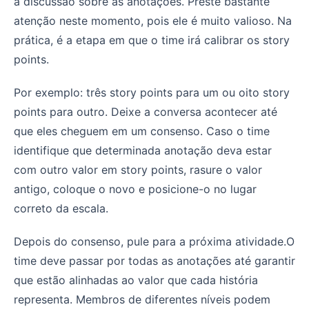
a discussão sobre as anotações. Preste bastante
atenção neste momento, pois ele é muito valioso. Na
prática, é a etapa em que o time irá calibrar os story
points.
Por exemplo: três story points para um ou oito story
points para outro. Deixe a conversa acontecer até
que eles cheguem em um consenso. Caso o time
identifique que determinada anotação deva estar
com outro valor em story points, rasure o valor
antigo, coloque o novo e posicione-o no lugar
correto da escala.
Depois do consenso, pule para a próxima atividade.O
time deve passar por todas as anotações até garantir
que estão alinhadas ao valor que cada história
representa. Membros de diferentes níveis podem