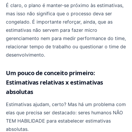
É claro, o plano é manter-se próximo às estimativas,
mas isso não significa que o processo deva ser
congelado. É importante reforçar, ainda, que as
estimativas não servem para fazer micro
gerenciamento nem para medir performance do time,
relacionar tempo de trabalho ou questionar o time de
desenvolvimento.
Um pouco de conceito primeiro:
Estimativas relativas x estimativas
absolutas
Estimativas ajudam, certo? Mas há um problema com
elas que precisa ser destacado: seres humanos NÃO
TEM HABILIDADE para estabelecer estimativas
absolutas.