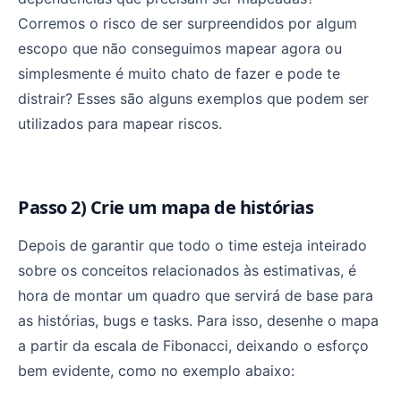
Corremos o risco de ser surpreendidos por algum
escopo que não conseguimos mapear agora ou
simplesmente é muito chato de fazer e pode te
distrair? Esses são alguns exemplos que podem ser
utilizados para mapear riscos.
Passo 2) Crie um mapa de histórias
Depois de garantir que todo o time esteja inteirado
sobre os conceitos relacionados às estimativas, é
hora de montar um quadro que servirá de base para
as histórias, bugs e tasks. Para isso, desenhe o mapa
a partir da escala de Fibonacci, deixando o esforço
bem evidente, como no exemplo abaixo: