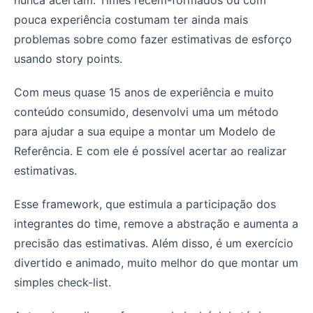
pouca experiência costumam ter ainda mais
problemas sobre como fazer estimativas de esforço
usando story points.
Com meus quase 15 anos de experiência e muito
conteúdo consumido, desenvolvi uma um método
para ajudar a sua equipe a montar um Modelo de
Referência. E com ele é possível acertar ao realizar
estimativas.
Esse framework, que estimula a participação dos
integrantes do time, remove a abstração e aumenta a
precisão das estimativas. Além disso, é um exercício
divertido e animado, muito melhor do que montar um
simples check-list.