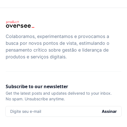
Colaboramos, experimentamos e provocamos a
busca por novos pontos de vista, estimulando o
pensamento crítico sobre gestão e liderança de
produtos e serviços digitais.
Subscribe to our newsletter
Get the latest posts and updates delivered to your inbox.
No spam. Unsubscribe anytime.
Digite seu e-mail
Assinar