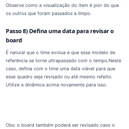
Observe como a visualização do item é pior do que
os outros que foram passados a limpo.
Passo 8) Defina uma data para revisar o
board
É natural que o time evolua e que esse modelo de
referência se torne ultrapassado com o tempo.Neste
caso, defina com o time uma data viável para que
esse quadro seja revisado ou até mesmo refeito.
Utilize a dinâmica acima novamente para isso.
Obs: o board também poderá ser revisado caso o