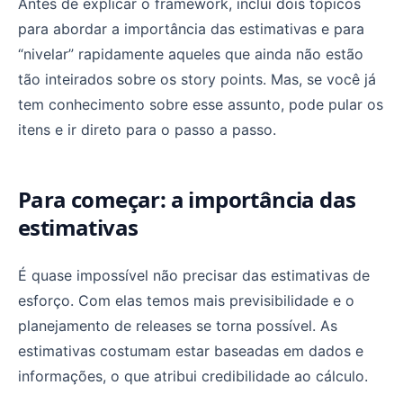
Antes de explicar o framework, incluí dois tópicos
para abordar a importância das estimativas e para
“nivelar” rapidamente aqueles que ainda não estão
tão inteirados sobre os story points. Mas, se você já
tem conhecimento sobre esse assunto, pode pular os
itens e ir direto para o passo a passo.
Para começar: a importância das
estimativas
É quase impossível não precisar das estimativas de
esforço. Com elas temos mais previsibilidade e o
planejamento de releases se torna possível. As
estimativas costumam estar baseadas em dados e
informações, o que atribui credibilidade ao cálculo.