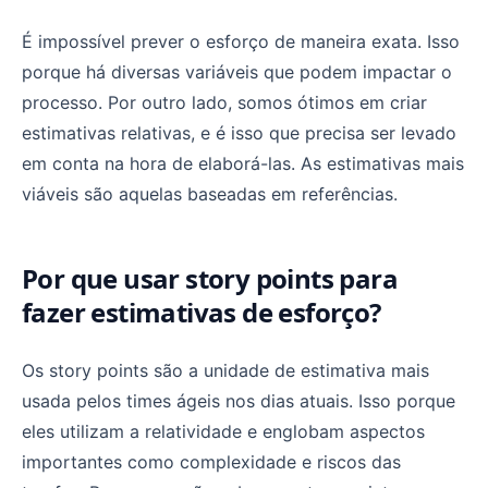
É impossível prever o esforço de maneira exata. Isso
porque há diversas variáveis que podem impactar o
processo. Por outro lado, somos ótimos em criar
estimativas relativas, e é isso que precisa ser levado
em conta na hora de elaborá-las. As estimativas mais
viáveis são aquelas baseadas em referências.
Por que usar story points para
fazer estimativas de esforço?
Os story points são a unidade de estimativa mais
usada pelos times ágeis nos dias atuais. Isso porque
eles utilizam a relatividade e englobam aspectos
importantes como complexidade e riscos das