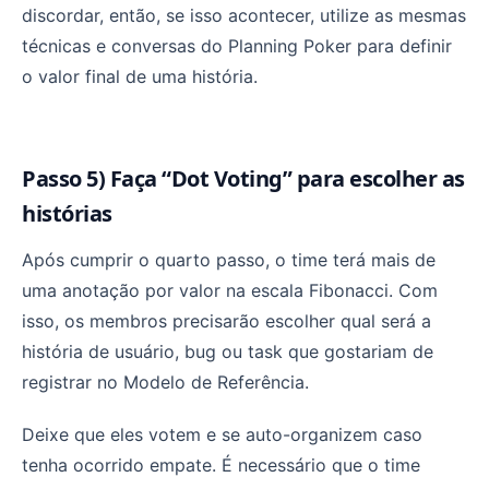
discordar, então, se isso acontecer, utilize as mesmas
técnicas e conversas do Planning Poker para definir
o valor final de uma história.
Passo 5) Faça “Dot Voting” para escolher as
histórias
Após cumprir o quarto passo, o time terá mais de
uma anotação por valor na escala Fibonacci. Com
isso, os membros precisarão escolher qual será a
história de usuário, bug ou task que gostariam de
registrar no Modelo de Referência.
Deixe que eles votem e se auto-organizem caso
tenha ocorrido empate. É necessário que o time