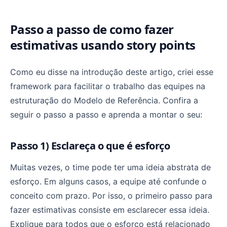
Passo a passo de como fazer
estimativas usando story points
Como eu disse na introdução deste artigo, criei esse
framework para facilitar o trabalho das equipes na
estruturação do Modelo de Referência. Confira a
seguir o passo a passo e aprenda a montar o seu:
Passo 1) Esclareça o que é esforço
Muitas vezes, o time pode ter uma ideia abstrata de
esforço. Em alguns casos, a equipe até confunde o
conceito com prazo. Por isso, o primeiro passo para
fazer estimativas consiste em esclarecer essa ideia.
Explique para todos que o esforço está relacionado