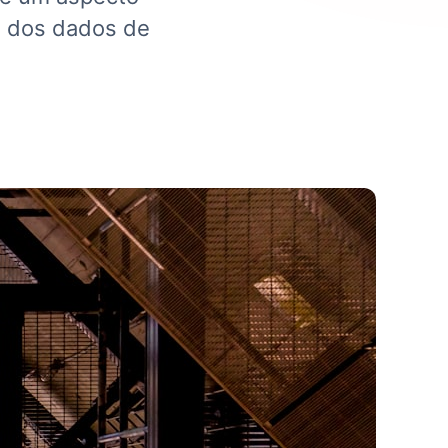
ão dos dados de