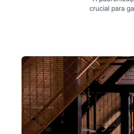
crucial para g