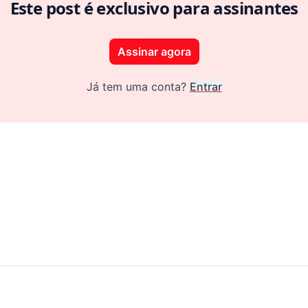
Este post é exclusivo para assinantes
Assinar agora
Já tem uma conta?
Entrar