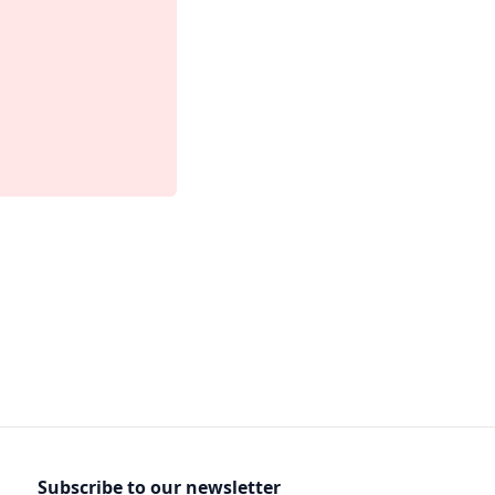
Subscribe to our newsletter