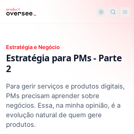
nteúdo principal
Estratégia e Negócio
Estratégia para PMs - Parte
2
Para gerir serviços e produtos digitais,
PMs precisam aprender sobre
negócios. Essa, na minha opinião, é a
evolução natural de quem gere
produtos.