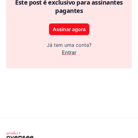
Este post é exclusivo para assinantes
pagantes
Assinar agora
Já tem uma conta?
Entrar