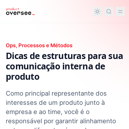
nteúdo principal
Ops, Processos e Métodos
Dicas de estruturas para sua
comunicação interna de
produto
Como principal representante dos
interesses de um produto junto à
empresa e ao time, você é o
responsável por garantir alinhamento