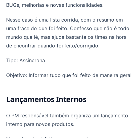
BUGs, melhorias e novas funcionalidades.
Nesse caso é uma lista corrida, com o resumo em
uma frase do que foi feito. Confesso que não é todo
mundo que lê, mas ajuda bastante os times na hora
de encontrar quando foi feito/corrigido.
Tipo: Assíncrona
Objetivo: Informar tudo que foi feito de maneira geral
Lançamentos Internos
O PM responsável também organiza um lançamento
interno para novos produtos.