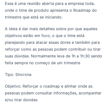
Essa é uma reunião aberta para a empresa toda,
onde o time de produto apresenta o Roadmap do
trimestre que está se iniciando.
A ideia é dar mais detalhes sobre por que aqueles
objetivos estão em foco, o que o time está
planejando para atacar essas dores e também para
reforçar como as pessoas podem contribuir ou tirar
suas dúvidas. Normalmente leva de 1h a 1h:30 sendo
feita sempre no começo de um trimestre
Tipo: Síncrona
Objetivo: Reforçar o roadmap e alinhar onde as
pessoas podem consultar informações, acompanhar
e/ou tirar dúvidas