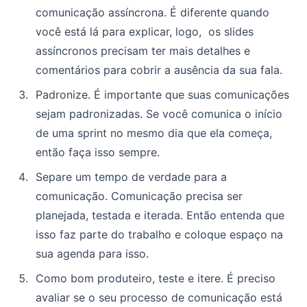
comunicação assíncrona. É diferente quando
você está lá para explicar, logo, os slides
assíncronos precisam ter mais detalhes e
comentários para cobrir a ausência da sua fala.
Padronize. É importante que suas comunicações
sejam padronizadas. Se você comunica o início
de uma sprint no mesmo dia que ela começa,
então faça isso sempre.
Separe um tempo de verdade para a
comunicação. Comunicação precisa ser
planejada, testada e iterada. Então entenda que
isso faz parte do trabalho e coloque espaço na
sua agenda para isso.
Como bom produteiro, teste e itere. É preciso
avaliar se o seu processo de comunicação está