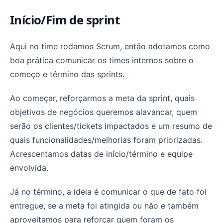
Início/Fim de sprint
Aqui no time rodamos Scrum, então adotamos como
boa prática comunicar os times internos sobre o
começo e término das sprints.
Ao começar, reforçarmos a meta da sprint, quais
objetivos de negócios queremos alavancar, quem
serão os clientes/tickets impactados e um resumo de
quais funcionalidades/melhorias foram priorizadas.
Acrescentamos datas de início/término e equipe
envolvida.
Já no término, a ideia é comunicar o que de fato foi
entregue, se a meta foi atingida ou não e também
aproveitamos para reforçar quem foram os