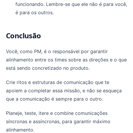
funcionando. Lembre-se que ele não é para você,
é para os outros.
Conclusão
Você, como PM, é o responsável por garantir
alinhamento entre os times sobre as direções e o que
está sendo concretizado no produto.
Crie ritos e estruturas de comunicação que te
apoiem a completar essa missão, e não se esqueça
que a comunicação é sempre para o outro.
Planeje, teste, itere e combine comunicações
síncronas e assíncronas, para garantir máximo
alinhamento.