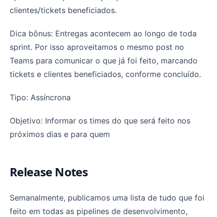
clientes/tickets beneficiados.
Dica bônus: Entregas acontecem ao longo de toda
sprint. Por isso aproveitamos o mesmo post no
Teams para comunicar o que já foi feito, marcando
tickets e clientes beneficiados, conforme concluído.
Tipo: Assíncrona
Objetivo: Informar os times do que será feito nos
próximos dias e para quem
Release Notes
Semanalmente, publicamos uma lista de tudo que foi
feito em todas as pipelines de desenvolvimento,