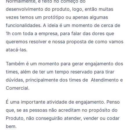
Normalmente, é feito no começo do
desenvolvimento do produto, logo, então muitas
vezes temos um protótipo ou apenas algumas
funcionalidades. A ideia é um momento de cerca de
1h com toda a empresa, para falar das dores que
queremos resolver e nossa proposta de como vamos
atacá-las.
Também é um momento para gerar engajamento dos
times, além de ter um tempo reservado para tirar
dúvidas, principalmente dos times de Atendimento e
Comercial.
É uma importante atividade de engajamento. Penso
que, se as pessoas não acreditam no propósito do
Produto, não conseguirão atender, vender ou codar
bem.