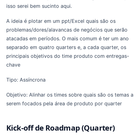
isso serei bem sucinto aqui.
A ideia é plotar em um ppt/Excel quais são os
problemas/dores/alavancas de negócios que serão
atacadas em períodos. O mais comum é ter um ano
separado em quatro quarters e, a cada quarter, os
principais objetivos do time produto com entregas-
chave
Tipo: Assíncrona
Objetivo: Alinhar os times sobre quais são os temas a
serem focados pela área de produto por quarter
Kick-off de Roadmap (Quarter)