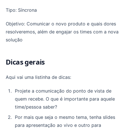
Tipo: Síncrona
Objetivo: Comunicar o novo produto e quais dores
resolveremos, além de engajar os times com a nova
solução
Dicas gerais
Aqui vai uma listinha de dicas:
Projete a comunicação do ponto de vista de
quem recebe. O que é importante para aquele
time/pessoa saber?
Por mais que seja o mesmo tema, tenha slides
para apresentação ao vivo e outro para