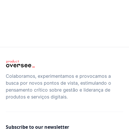
Colaboramos, experimentamos e provocamos a
busca por novos pontos de vista, estimulando o
pensamento crítico sobre gestão e liderança de
produtos e serviços digitais.
Subscribe to our newsletter