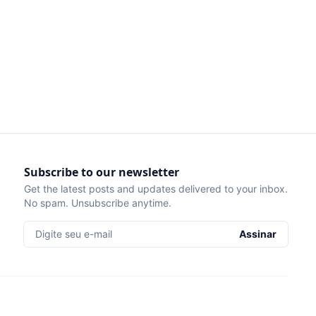
Subscribe to our newsletter
Get the latest posts and updates delivered to your inbox.
No spam. Unsubscribe anytime.
Digite seu e-mail
Assinar