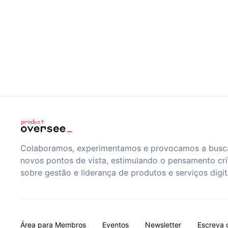
Colaboramos, experimentamos e provocamos a busc
novos pontos de vista, estimulando o pensamento crí
sobre gestão e liderança de produtos e serviços digit
Área para Membros
Eventos
Newsletter
Escreva 