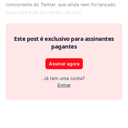
concorrente do Twitter, que ainda nem foi lançado,
para você ficar por dentro de tudo.
Este post é exclusivo para assinantes
pagantes
Assinar agora
Já tem uma conta?
Entrar