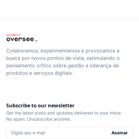
Colaboramos, experimentamos e provocamos a
busca por novos pontos de vista, estimulando o
pensamento crítico sobre gestão e liderança de
produtos e serviços digitais.
Subscribe to our newsletter
Get the latest posts and updates delivered to your inbox.
No spam. Unsubscribe anytime.
Digite seu e-mail
Assinar