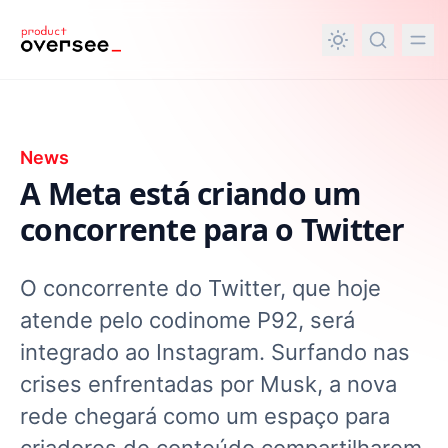
nteúdo principal
News
A Meta está criando um
concorrente para o Twitter
O concorrente do Twitter, que hoje
atende pelo codinome P92, será
integrado ao Instagram. Surfando nas
crises enfrentadas por Musk, a nova
rede chegará como um espaço para