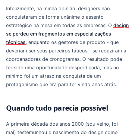
Infelizmente, na minha opinião, designers não
conquistaram de forma unânime o assento
estratégico na mesa em todas as empresas. O
design
se perdeu em fragmentos em especializações
técnicas
, enquanto os gestores de produto - que
deveriam ser seus parceiros táticos - se reduziram a
coordenadores de cronogramas. O resultado pode
ter sido uma oportunidade desperdiçada, mas no
mínimo foi um atraso na conquista de um
protagonismo que era para ter vindo anos atrás.
Quando tudo parecia possível
A primeira década dos anos 2000 (sou velho, foi
mal) testemunhou o nascimento do design como