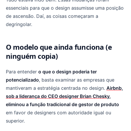
essenciais para que o design assumisse uma posição
de ascensão. Daí, as coisas começaram a
degringolar.
O modelo que ainda funciona (e
ninguém copia)
Para entender
o que o design poderia ter
potencializado
, basta examinar as empresas que
mantiveram a estratégia centrada no design.
Airbnb,
sob a liderança do CEO designer Brian Chesky
,
eliminou a função tradicional de gestor de produto
em favor de designers com autoridade igual ou
superior.