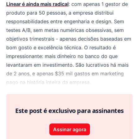
Linear é ainda mais radical
: com apenas 1 gestor de
produto para 50 pessoas, a empresa distribui
responsabilidades entre engenharia e design. Sem
testes A/B, sem metas numéricas obsessivas, sem
objetivos trimestrais - apenas decisões baseadas em
bom gosto e excelência técnica. O resultado é
impressionante: mais dinheiro no banco do que
levantaram em investimento. São lucrativos há mais
de 2 anos, e apenas $35 mil gastos em marketing
pago na história inteira da empresa.
Este post é exclusivo para assinantes
Assinar agora