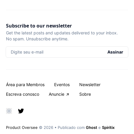
Subscribe to our newsletter
Get the latest posts and updates delivered to your inbox.
No spam. Unsubscribe anytime.
Digite seu e-mail
Assinar
Área para Membros
Eventos
Newsletter
Escreva conosco
Anuncie
Sobre
Product Oversee
© 2026
•
Publicado com
Ghost
e
Spiritix