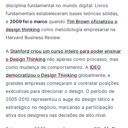
disciplina fundamental no mundo digital. Livros
fundamentais estabeleceram bases teóricas sólidas,
e
2009 foi o marco
quando
Tim Brown oficializou o
design thinking
como metodologia empresarial na
Harvard Business Review.
A
Stanford criou um curso inteiro para poder ensinar
o Design Thinking
não apenas como processo, mas
como mudança de comportamento. A
IDEO
democratizou o Design Thinking
globalmente, e
grandes empresas começaram a contratar posições
executivas para direcionar o design. O período de
2005-2010 representou o auge do design tático e
estratégico no negócio, marcando a participação
ativa dos designers nas decisões de alto nível.