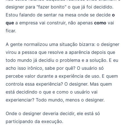
designer para "fazer bonito" o que já foi decidido.
Estou falando de sentar na mesa onde se decide
o
que
a empresa vai construir, não apenas
como
vai
ficar.
A gente normalizou uma situação bizarra: o designer
virou a pessoa que resolve a aparência depois que
todo mundo já decidiu o problema e a solução. E eu
acho isso irônico, sabe por quê? O usuário só
percebe valor durante a experiência de uso. E quem
controla essa experiência? O designer. Mas quem
está decidindo o que e como o usuário vai
experienciar? Todo mundo, menos o designer.
Onde o designer deveria decidir, ele está só
participando da execução.