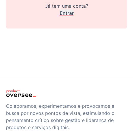
Já tem uma conta?
Entrar
Colaboramos, experimentamos e provocamos a
busca por novos pontos de vista, estimulando o
pensamento crítico sobre gestão e liderança de
produtos e serviços digitais.