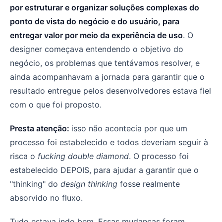
por estruturar e organizar soluções complexas do
ponto de vista do negócio e do usuário, para
entregar valor por meio da experiência de uso
. O
designer começava entendendo o objetivo do
negócio, os problemas que tentávamos resolver, e
ainda acompanhavam a jornada para garantir que o
resultado entregue pelos desenvolvedores estava fiel
com o que foi proposto.
Presta atenção:
isso não acontecia por que um
processo foi estabelecido e todos deveriam seguir à
risca o
fucking double diamond
. O processo foi
estabelecido DEPOIS, para ajudar a garantir que o
"thinking" do
design thinking
fosse realmente
absorvido no fluxo.
Tudo estava indo bem. Essas mudanças foram