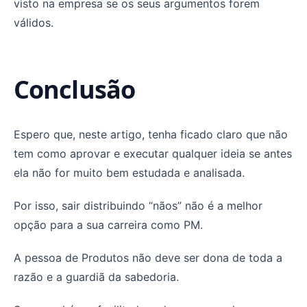
visto na empresa se os seus argumentos forem
válidos.
Conclusão
Espero que, neste artigo, tenha ficado claro que não
tem como aprovar e executar qualquer ideia se antes
ela não for muito bem estudada e analisada.
Por isso, sair distribuindo “nãos” não é a melhor
opção para a sua carreira como PM.
A pessoa de Produtos não deve ser dona de toda a
razão e a guardiã da sabedoria.