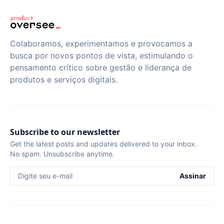
Colaboramos, experimentamos e provocamos a
busca por novos pontos de vista, estimulando o
pensamento crítico sobre gestão e liderança de
produtos e serviços digitais.
Subscribe to our newsletter
Get the latest posts and updates delivered to your inbox.
No spam. Unsubscribe anytime.
Digite seu e-mail
Assinar