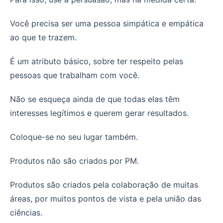
Você precisa ser uma pessoa simpática e empática
ao que te trazem.
É um atributo básico, sobre ter respeito pelas
pessoas que trabalham com você.
Não se esqueça ainda de que todas elas têm
interesses legítimos e querem gerar resultados.
Coloque-se no seu lugar também.
Produtos não são criados por PM.
Produtos são criados pela colaboração de muitas
áreas, por muitos pontos de vista e pela união das
ciências.