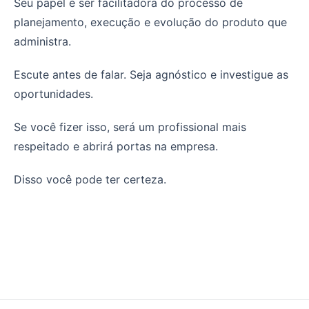
Seu papel é ser facilitadora do processo de
planejamento, execução e evolução do produto que
administra.
Escute antes de falar. Seja agnóstico e investigue as
oportunidades.
Se você fizer isso, será um profissional mais
respeitado e abrirá portas na empresa.
Disso você pode ter certeza.