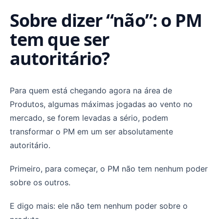
Sobre dizer “não”: o PM
tem que ser
autoritário?
Para quem está chegando agora na área de
Produtos, algumas máximas jogadas ao vento no
mercado, se forem levadas a sério, podem
transformar o PM em um ser absolutamente
autoritário.
Primeiro, para começar, o PM não tem nenhum poder
sobre os outros.
E digo mais: ele não tem nenhum poder sobre o