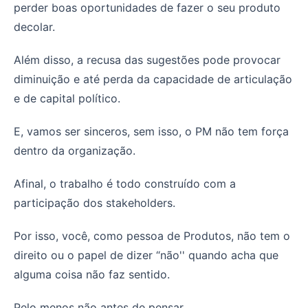
perder boas oportunidades de fazer o seu produto
decolar.
Além disso, a recusa das sugestões pode provocar
diminuição e até perda da capacidade de articulação
e de capital político.
E, vamos ser sinceros, sem isso, o PM não tem força
dentro da organização.
Afinal, o trabalho é todo construído com a
participação dos stakeholders.
Por isso, você, como pessoa de Produtos, não tem o
direito ou o papel de dizer “não'' quando acha que
alguma coisa não faz sentido.
Pelo menos não antes de pensar.