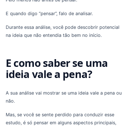
E quando digo “pensar”, falo de analisar.
Durante essa análise, você pode descobrir potencial
na ideia que não entendia tão bem no início.
E como saber se uma
ideia vale a pena?
A sua análise vai mostrar se uma ideia vale a pena ou
não.
Mas, se você se sente perdido para conduzir esse
estudo, é só pensar em alguns aspectos principais,