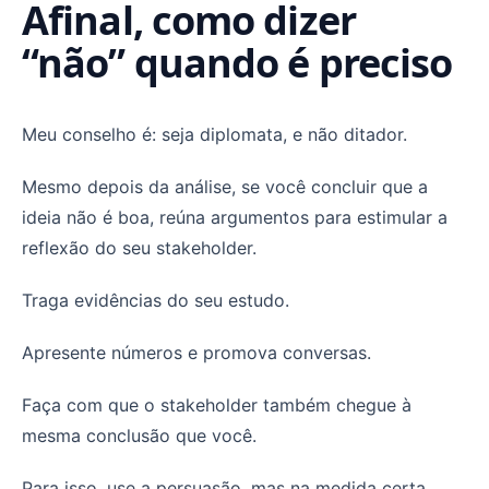
Afinal, como dizer
“não” quando é preciso
Meu conselho é: seja diplomata, e não ditador.
Mesmo depois da análise, se você concluir que a
ideia não é boa, reúna argumentos para estimular a
reflexão do seu stakeholder.
Traga evidências do seu estudo.
Apresente números e promova conversas.
Faça com que o stakeholder também chegue à
mesma conclusão que você.
Para isso, use a persuasão, mas na medida certa.