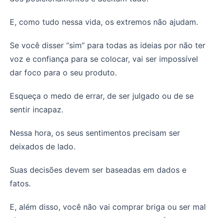
E, como tudo nessa vida, os extremos não ajudam.
Se você disser “sim” para todas as ideias por não ter
voz e confiança para se colocar, vai ser impossível
dar foco para o seu produto.
Esqueça o medo de errar, de ser julgado ou de se
sentir incapaz.
Nessa hora, os seus sentimentos precisam ser
deixados de lado.
Suas decisões devem ser baseadas em dados e
fatos.
E, além disso, você não vai comprar briga ou ser mal