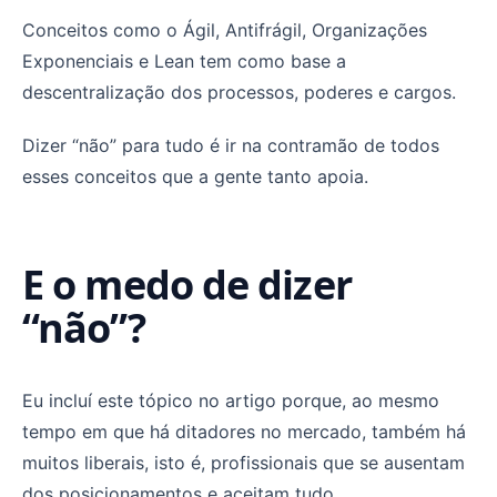
Conceitos como o Ágil, Antifrágil, Organizações
Exponenciais e Lean tem como base a
descentralização dos processos, poderes e cargos.
Dizer “não” para tudo é ir na contramão de todos
esses conceitos que a gente tanto apoia.
E o medo de dizer
“não”?
Eu incluí este tópico no artigo porque, ao mesmo
tempo em que há ditadores no mercado, também há
muitos liberais, isto é, profissionais que se ausentam
dos posicionamentos e aceitam tudo.