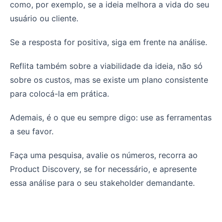
como, por exemplo, se a ideia melhora a vida do seu
usuário ou cliente.
Se a resposta for positiva, siga em frente na análise.
Reflita também sobre a viabilidade da ideia, não só
sobre os custos, mas se existe um plano consistente
para colocá-la em prática.
Ademais, é o que eu sempre digo: use as ferramentas
a seu favor.
Faça uma pesquisa, avalie os números, recorra ao
Product Discovery, se for necessário, e apresente
essa análise para o seu stakeholder demandante.