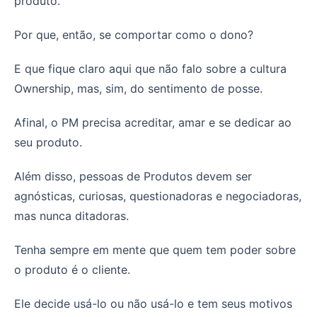
produto.
Por que, então, se comportar como o dono?
E que fique claro aqui que não falo sobre a cultura
Ownership, mas, sim, do sentimento de posse.
Afinal, o PM precisa acreditar, amar e se dedicar ao
seu produto.
Além disso, pessoas de Produtos devem ser
agnósticas, curiosas, questionadoras e negociadoras,
mas nunca ditadoras.
Tenha sempre em mente que quem tem poder sobre
o produto é o cliente.
Ele decide usá-lo ou não usá-lo e tem seus motivos