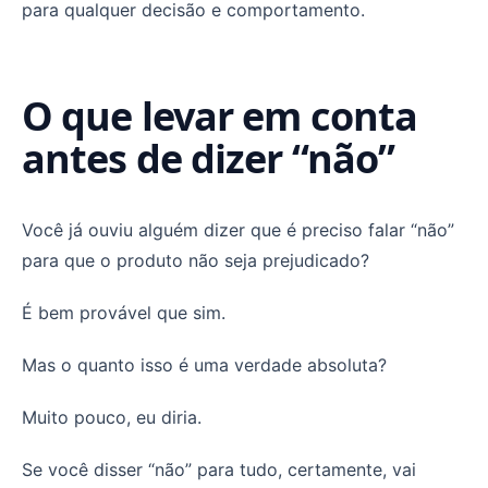
para qualquer decisão e comportamento.
O que levar em conta
antes de dizer “não”
Você já ouviu alguém dizer que é preciso falar “não”
para que o produto não seja prejudicado?
É bem provável que sim.
Mas o quanto isso é uma verdade absoluta?
Muito pouco, eu diria.
Se você disser “não” para tudo, certamente, vai