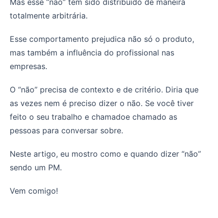
Mas esse “não” tem sido distribuído de maneira
totalmente arbitrária.
Esse comportamento prejudica não só o produto,
mas também a influência do profissional nas
empresas.
O “não” precisa de contexto e de critério. Diria que
as vezes nem é preciso dizer o não. Se você tiver
feito o seu trabalho e chamadoe chamado as
pessoas para conversar sobre.
Neste artigo, eu mostro como e quando dizer “não”
sendo um PM.
Vem comigo!