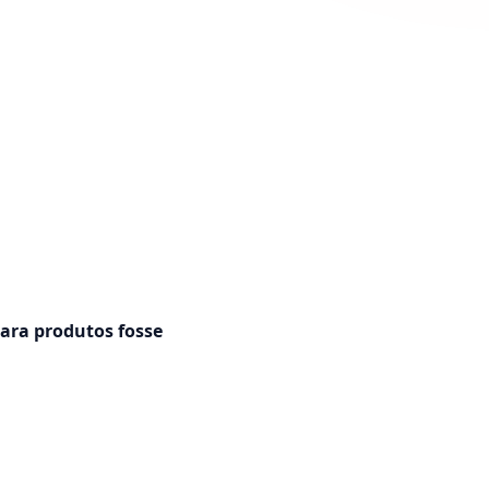
ara produtos fosse