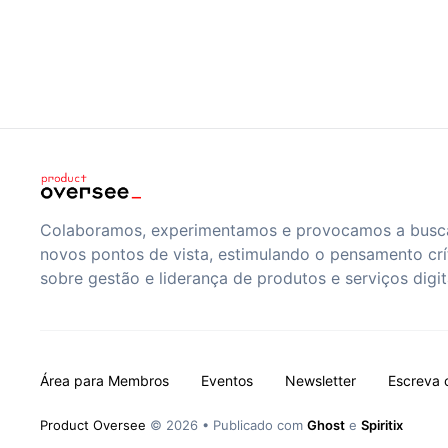
Colaboramos, experimentamos e provocamos a busc
novos pontos de vista, estimulando o pensamento crí
sobre gestão e liderança de produtos e serviços digit
Área para Membros
Eventos
Newsletter
Escreva 
Product Oversee
© 2026
•
Publicado com
Ghost
e
Spiritix