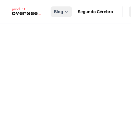
nteúdo principal
Blog
Segundo Cérebro