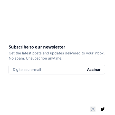
Subscribe to our newsletter
Get the latest posts and updates delivered to your inbox.
No spam. Unsubscribe anytime.
Digite seu e-mail
Assinar