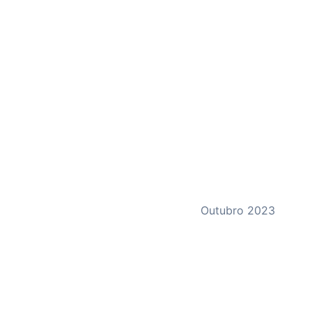
Outubro 2023