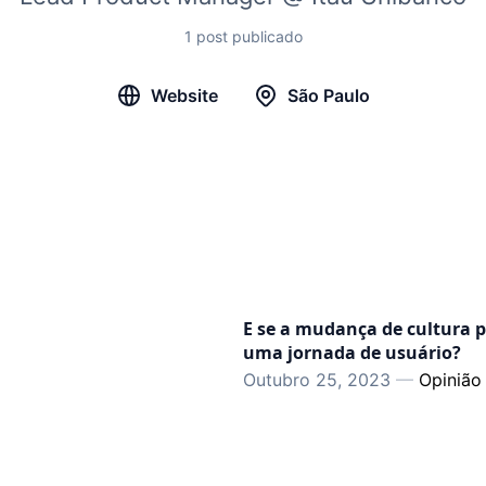
1 post publicado
Website
São Paulo
E se a mudança de cultura p
uma jornada de usuário?
Outubro 25, 2023
—
Opinião