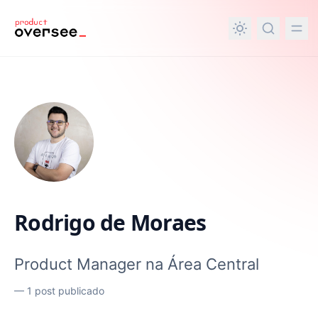
nteúdo principal
Rodrigo de Moraes
Product Manager na Área Central
—
1 post publicado