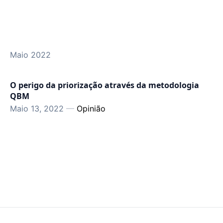
Maio 2022
O perigo da priorização através da metodologia
QBM
Maio 13, 2022
—
Opinião