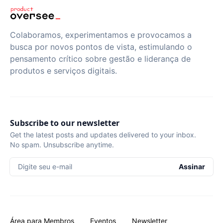
Colaboramos, experimentamos e provocamos a
busca por novos pontos de vista, estimulando o
pensamento crítico sobre gestão e liderança de
produtos e serviços digitais.
Subscribe to our newsletter
Get the latest posts and updates delivered to your inbox.
No spam. Unsubscribe anytime.
Digite seu e-mail
Assinar
Área para Membros
Eventos
Newsletter