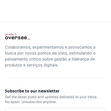
Colaboramos, experimentamos e provocamos a
busca por novos pontos de vista, estimulando o
pensamento crítico sobre gestão e liderança de
produtos e serviços digitais.
Subscribe to our newsletter
Get the latest posts and updates delivered to your inbox.
No spam. Unsubscribe anytime.