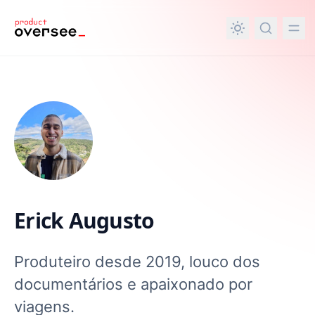
nteúdo principal
Erick Augusto
Produteiro desde 2019, louco dos
documentários e apaixonado por
viagens.