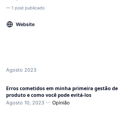
—
1 post publicado
Website
Agosto 2023
Erros cometidos em minha primeira gestão de
produto e como você pode evitá-los
Agosto 10, 2023
—
Opinião