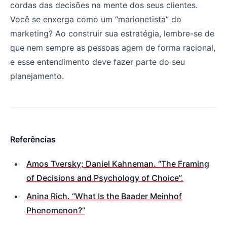
cordas das decisões na mente dos seus clientes.
Você se enxerga como um “marionetista” do
marketing? Ao construir sua estratégia, lembre-se de
que nem sempre as pessoas agem de forma racional,
e esse entendimento deve fazer parte do seu
planejamento.
Referências
Amos Tversky; Daniel Kahneman. “The Framing
of Decisions and Psychology of Choice”.
Anina Rich. “What Is the Baader Meinhof
Phenomenon?”