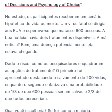
of Decisions and Psychology of Choice
”.
No estudo, os participantes receberam um cenário
hipotético de vida ou morte. Um vírus fatal se dirigia
aos EUA e esperava-se que matasse 600 pessoas. A
boa notícia: havia dois tratamentos disponíveis. A má
notícia? Bem, uma doença potencialmente letal
estava chegando.
Dado o risco, como os pesquisadores enquadraram
as opções de tratamento? O primeiro foi
apresentado destacando o salvamento de 200 vidas,
enquanto o segundo enfatizava uma probabilidade
de 1/3 de que 600 pessoas seriam salvas e 2/3 de
que todos pereceriam.
Qual você escolheria? Se for como a maioria,