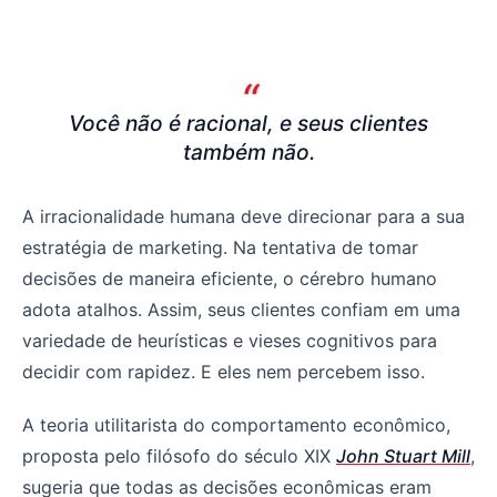
Você não é racional, e seus clientes também não
Você não é racional, e seus clientes
também não.
A irracionalidade humana deve direcionar para a sua
estratégia de marketing. Na tentativa de tomar
decisões de maneira eficiente, o cérebro humano
adota atalhos. Assim, seus clientes confiam em uma
variedade de heurísticas e vieses cognitivos para
decidir com rapidez. E eles nem percebem isso.
A teoria utilitarista do comportamento econômico,
proposta pelo filósofo do século XIX
John Stuart Mill
,
sugeria que todas as decisões econômicas eram