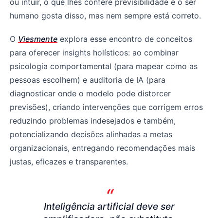
ou intuir, o que lhes confere previsibilidade e o ser
humano gosta disso, mas nem sempre está correto.
O
Viesmente
explora esse encontro de conceitos
para oferecer insights holísticos: ao combinar
psicologia comportamental (para mapear como as
pessoas escolhem) e auditoria de IA (para
diagnosticar onde o modelo pode distorcer
previsões), criando intervenções que corrigem erros
reduzindo problemas indesejados e também,
potencializando decisões alinhadas a metas
organizacionais, entregando recomendações mais
justas, eficazes e transparentes.
Inteligência artificial deve ser