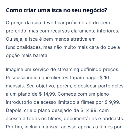
Como criar uma isca no seu negócio?
O preço da isca deve ficar próximo ao do item
preferido, mas com recursos claramente inferiores.
Ou seja, a isca é bem menos atrativa em
funcionalidades, mas não muito mais cara do que a
opção mais barata.
Imagine um serviço de streaming definindo preços.
Pesquisa indica que clientes topam pagar $ 10
mensais. Seu objetivo, porém, é deslocar parte deles
a um plano de $ 14,99. Comece com um plano
introdutório de acesso limitado a filmes por $ 9,99.
Depois, crie o plano desejado de $ 14,99, com
acesso a todos os filmes, documentários e podcasts.
Por fim, inclua uma isca: acesso apenas a filmes por