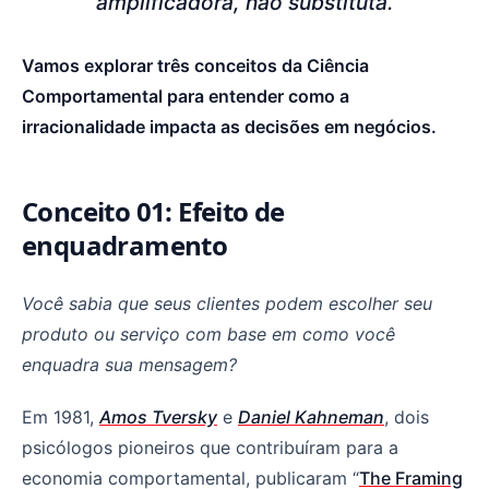
amplificadora, não substituta.
Vamos explorar três conceitos da Ciência
Comportamental para entender como a
irracionalidade impacta as decisões em negócios.
Conceito 01: Efeito de
enquadramento
Você sabia que seus clientes podem escolher seu
produto ou serviço com base em como você
enquadra sua mensagem?
Em 1981,
Amos Tversky
e
Daniel Kahneman
, dois
psicólogos pioneiros que contribuíram para a
economia comportamental, publicaram “
The Framing