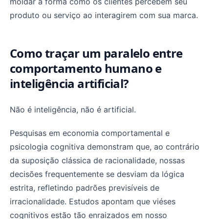
moldar a forma como os clientes percebem seu
produto ou serviço ao interagirem com sua marca.
Como traçar um paralelo entre
comportamento humano e
inteligência artificial?
Não é inteligência, não é artificial.
Pesquisas em economia comportamental e
psicologia cognitiva demonstram que, ao contrário
da suposição clássica de racionalidade, nossas
decisões frequentemente se desviam da lógica
estrita, refletindo padrões previsíveis de
irracionalidade. Estudos apontam que viéses
cognitivos estão tão enraizados em nosso