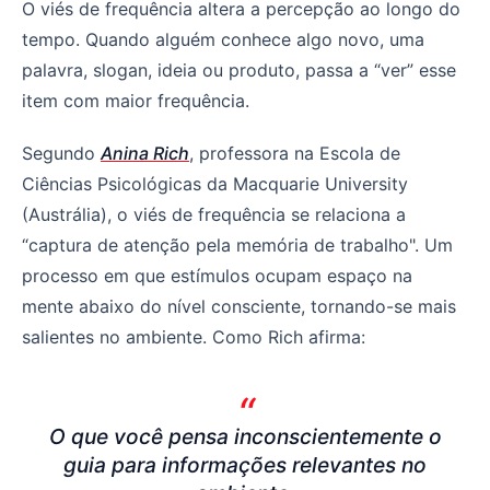
O viés de frequência altera a percepção ao longo do
tempo. Quando alguém conhece algo novo, uma
palavra, slogan, ideia ou produto, passa a “ver” esse
item com maior frequência.
Segundo
Anina Rich
, professora na Escola de
Ciências Psicológicas da Macquarie University
(Austrália), o viés de frequência se relaciona a
“captura de atenção pela memória de trabalho". Um
processo em que estímulos ocupam espaço na
mente abaixo do nível consciente, tornando-se mais
salientes no ambiente. Como Rich afirma:
O que você pensa inconscientemente o
guia para informações relevantes no