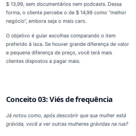
$ 13,99, sem documentários nem podcasts. Dessa
forma, o cliente percebe o de $ 14,99 como “melhor
negócio”, embora seja o mais caro.
O objetivo é guiar escolhas comparando o item
preferido à isca. Se houver grande diferença de valor
e pequena diferença de preço, você terá mais
clientes dispostos a pagar mais.
Conceito 03: Viés de frequência
Já notou como, após descobrir que sua mulher está
grávida, você a ver outras mulheres grávidas na rua?