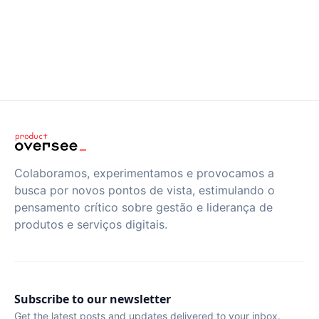
Colaboramos, experimentamos e provocamos a
busca por novos pontos de vista, estimulando o
pensamento crítico sobre gestão e liderança de
produtos e serviços digitais.
Subscribe to our newsletter
Get the latest posts and updates delivered to your inbox.