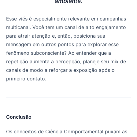
ambiente.
Esse viés é especialmente relevante em campanhas
multicanal. Você tem um canal de alto engajamento
para atrair atenção e, então, posiciona sua
mensagem em outros pontos para explorar esse
fenômeno subconsciente? Ao entender que a
repetição aumenta a percepção, planeje seu mix de
canais de modo a reforçar a exposição após o
primeiro contato.
Conclusão
Os conceitos de Ciência Comportamental puxam as