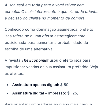
A isca está em toda parte e você talvez nem
perceba. O mais interessante é que ela pode orientar
a decisão do cliente no momento da compra.
Conhecido como dominação assimétrica, o efeito
isca refere-se a uma oferta estrategicamente
posicionada para aumentar a probabilidade de
escolha de uma alternativa.
A revista
The Economist
usou o efeito isca para
impulsionar vendas de sua assinatura preferida. Veja
as ofertas:
Assinatura apenas digital:
$ 59,
Assinatura digital + impresso:
$ 125,
Para orientar compradores ao plano mais caro, a