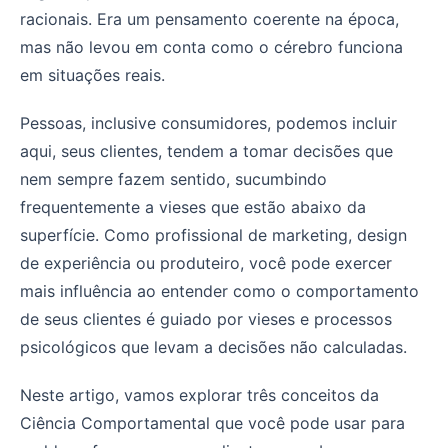
racionais. Era um pensamento coerente na época,
mas não levou em conta como o cérebro funciona
em situações reais.
Pessoas, inclusive consumidores, podemos incluir
aqui, seus clientes, tendem a tomar decisões que
nem sempre fazem sentido, sucumbindo
frequentemente a vieses que estão abaixo da
superfície. Como profissional de marketing, design
de experiência ou produteiro, você pode exercer
mais influência ao entender como o comportamento
de seus clientes é guiado por vieses e processos
psicológicos que levam a decisões não calculadas.
Neste artigo, vamos explorar três conceitos da
Ciência Comportamental que você pode usar para