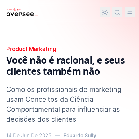
nteúdo principal
Product Marketing
Você não é racional, e seus
clientes também não
Como os profissionais de marketing
usam Conceitos da Ciência
Comportamental para influenciar as
decisões dos clientes
14 De Jun De 2025
—
Eduardo Sully