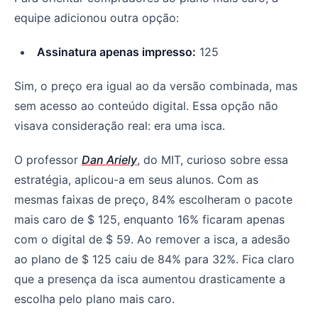
equipe adicionou outra opção:
Assinatura apenas impresso:
125
Sim, o preço era igual ao da versão combinada, mas
sem acesso ao conteúdo digital. Essa opção não
visava consideração real: era uma isca.
O professor
Dan Ariely
, do MIT, curioso sobre essa
estratégia, aplicou-a em seus alunos. Com as
mesmas faixas de preço, 84% escolheram o pacote
mais caro de $ 125, enquanto 16% ficaram apenas
com o digital de $ 59. Ao remover a isca, a adesão
ao plano de $ 125 caiu de 84% para 32%. Fica claro
que a presença da isca aumentou drasticamente a
escolha pelo plano mais caro.