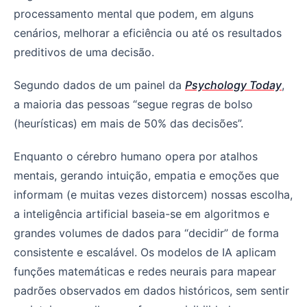
processamento mental que podem, em alguns
cenários, melhorar a eficiência ou até os resultados
preditivos de uma decisão.
Segundo dados de um painel da
Psychology Today
,
a maioria das pessoas “segue regras de bolso
(heurísticas) em mais de 50% das decisões”.
Enquanto o cérebro humano opera por atalhos
mentais, gerando intuição, empatia e emoções que
informam (e muitas vezes distorcem) nossas escolha,
a inteligência artificial baseia-se em algoritmos e
grandes volumes de dados para “decidir” de forma
consistente e escalável. Os modelos de IA aplicam
funções matemáticas e redes neurais para mapear
padrões observados em dados históricos, sem sentir