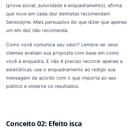
(prova social, autoridade e enquadramento), afirma
que nove em cada dez dentistas recomendam
Sensodyne. Mais persuasivo do que dizer que apenas
um em dez não recomenda.
Como você comunica seu valor? Lembre-se: seus
clientes avaliam sua proposta com base em como
você a enquadra. E não é preciso recorrer apenas a
estatísticas: use o enquadramento ao redigir sua
mensagem de acordo com o que importa ao seu
público e observe os resultados.
Conceito 02: Efeito isca