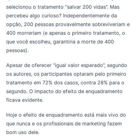
selecionou o tratamento “salvar 200 vidas”. Mas
percebeu algo curioso? Independentemente da
opção, 200 pessoas provavelmente sobreviveriam e
400 morreriam (e apenas o primeiro tratamento, o
que você escolheu, garantiria a morte de 400
pessoas).
Apesar de oferecer “igual valor esperado”, segundo
os autores, os participantes optaram pelo primeiro
tratamento em 72% dos casos, contra 28% para o
segundo. O impacto do efeito de enquadramento
ficava evidente.
Hoje o efeito de enquadramento está mais vivo do
que nunca e os profissionais de marketing fazem
bom uso dele.